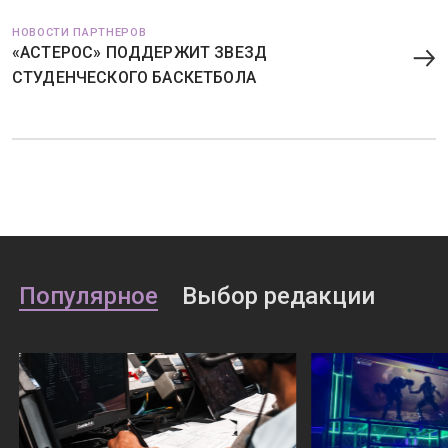
НОВОСТИ ПАРТНЕРОВ
«АСТЕРОС» ПОДДЕРЖИТ ЗВЕЗД
СТУДЕНЧЕСКОГО БАСКЕТБОЛА
Популярное
Выбор редакции