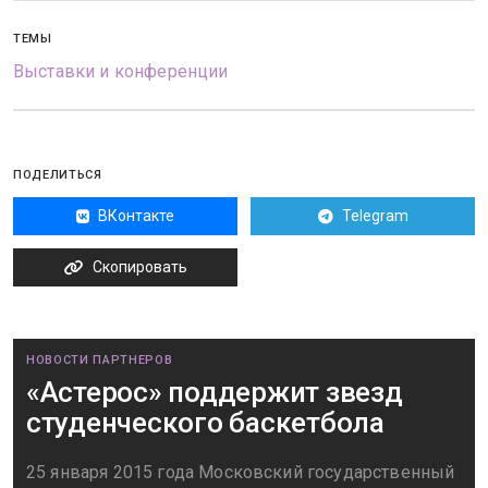
ТЕМЫ
Выставки и конференции
ПОДЕЛИТЬСЯ
ВКонтакте
Telegram
Скопировать
НОВОСТИ ПАРТНЕРОВ
«Астерос» поддержит звезд
студенческого баскетбола
25 января 2015 года Московский государственный