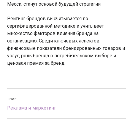
Месси, станут основой будущей стратегии.
Рейтинг брендов высчитывается по
сертифицированной методике и учитывает
множество факторов влияния бренда на
организацию. Среди ключевых аспектов:
финансовые показатели брендированных товаров и
услуг, роль бренда в потребительском выборе и
ценовая премия за бренд.
ТЕМЫ
Реклама и маркетинг