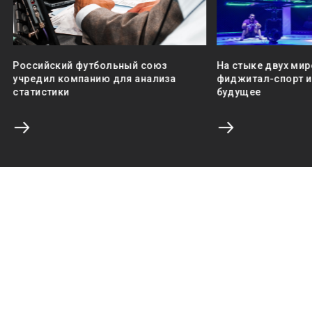
Российский футбольный союз
На стыке двух мир
учредил компанию для анализа
фиджитал-спорт и 
статистики
будущее