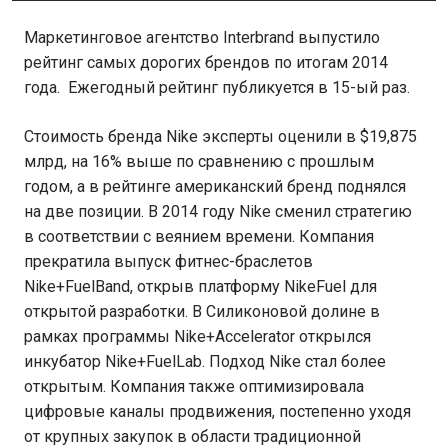
Маркетинговое агентство Interbrand выпустило
рейтинг самых дорогих брендов по итогам 2014
года. Ежегодный рейтинг публикуется в 15-ый раз.
Стоимость бренда Nike эксперты оценили в $19,875
млрд, на 16% выше по сравнению с прошлым
годом, а в рейтинге американский бренд поднялся
на две позиции. В 2014 году Nike сменил стратегию
в соответствии с веянием времени. Компания
прекратила выпуск фитнес-браслетов
Nike+FuelBand, открыв платформу NikeFuel для
открытой разработки. В Силиконовой долине в
рамках программы Nike+Accelerator открылся
инкубатор Nike+FuelLab. Подход Nike стал более
открытым. Компания также оптимизировала
цифровые каналы продвижения, постепенно уходя
от крупных закупок в области традиционной