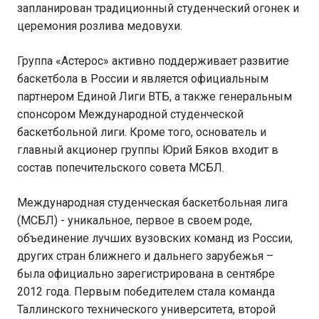
запланирован традиционный студенческий огонек и
церемония розлива медовухи.
Группа «Астерос» активно поддерживает развитие
баскетбола в России и является официальным
партнером Единой Лиги ВТБ, а также генеральным
спонсором Международной студенческой
баскетбольной лиги. Кроме того, основатель и
главный акционер группы Юрий Бяков входит в
состав попечительского совета МСБЛ.
Международная студенческая баскетбольная лига
(МСБЛ) - уникальное, первое в своем роде,
объединение лучших вузовских команд из России,
других стран ближнего и дальнего зарубежья –
была официально зарегистрирована в сентябре
2012 года. Первым победителем стала команда
Таллинского технического университета, второй