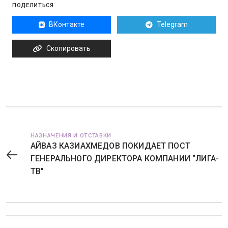
ПОДЕЛИТЬСЯ
ВКонтакте
Telegram
Скопировать
НАЗНАЧЕНИЯ И ОТСТАВКИ
АЙВАЗ КАЗИАХМЕДОВ ПОКИДАЕТ ПОСТ
ГЕНЕРАЛЬНОГО ДИРЕКТОРА КОМПАНИИ "ЛИГА-
ТВ"