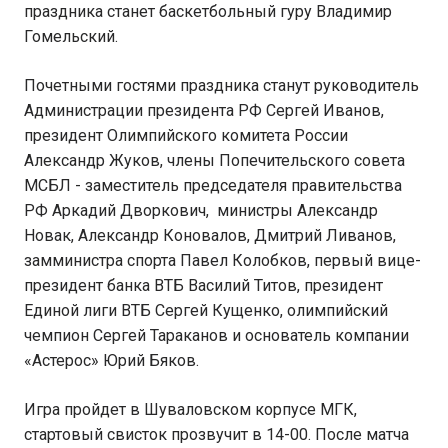
праздника станет баскетбольный гуру Владимир
Гомельский.
Почетными гостями праздника станут руководитель
Администрации президента РФ Сергей Иванов,
президент Олимпийского комитета России
Александр Жуков, члены Попечительского совета
МСБЛ - заместитель председателя правительства
РФ Аркадий Дворкович, министры Александр
Новак, Александр Коновалов, Дмитрий Ливанов,
замминистра спорта Павел Колобков, первый вице-
президент банка ВТБ Василий Титов, президент
Единой лиги ВТБ Сергей Кущенко, олимпийский
чемпион Сергей Тараканов и основатель компании
«Астерос» Юрий Бяков.
Игра пройдет в Шуваловском корпусе МГК,
стартовый свисток прозвучит в 14-00. После матча