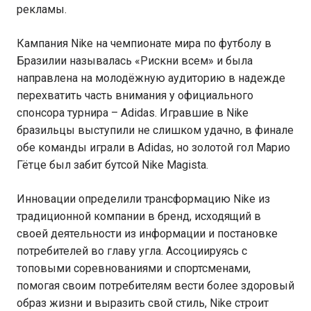
рекламы.
Кампания Nike на чемпионате мира по футболу в
Бразилии называлась «Рискни всем» и была
направлена на молодёжную аудиторию в надежде
перехватить часть внимания у официального
спонсора турнира – Adidas. Игравшие в Nike
бразильцы выступили не слишком удачно, в финале
обе команды играли в Adidas, но золотой гол Марио
Гётце был забит бутсой Nike Magista.
Инновации определили трансформацию Nike из
традиционной компании в бренд, исходящий в
своей деятельности из информации и постановке
потребителей во главу угла. Ассоциируясь с
топовыми соревнованиями и спортсменами,
помогая своим потребителям вести более здоровый
образ жизни и выразить свой стиль, Nike строит