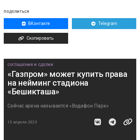
ПОДЕЛИТЬСЯ
ВКонтакте
Telegram
Скопировать
СОГЛАШЕНИЯ И СДЕЛКИ
«Газпром» может купить права
на нейминг стадиона
«Бешикташа»
Сейчас арена называется «Водафон Парк»
13 апреля 2023