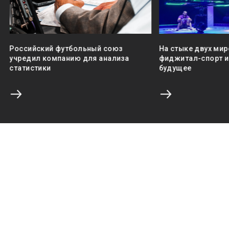
Российский футбольный союз
На стыке двух мир
учредил компанию для анализа
фиджитал-спорт и 
статистики
будущее