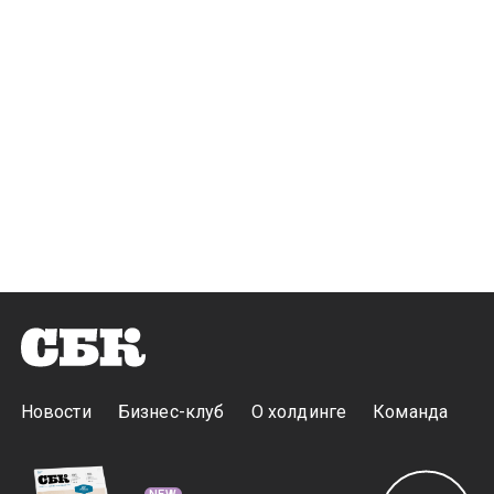
Новости
Бизнес-клуб
О холдинге
Команда