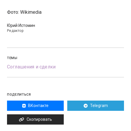
Фото: Wikimedia
Юрий Истомин
Редактор
ТЕМЫ
Соглашения и сделки
ПОДЕЛИТЬСЯ
ВКонтакте
Telegram
Скопировать