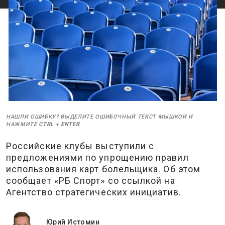
НАШЛИ ОШИБКУ? ВЫДЕЛИТЕ ОШИБОЧНЫЙ ТЕКСТ МЫШКОЙ И
НАЖМИТЕ
CTRL
+
ENTER
Российские клубы выступили с
предложениями по упрощению правил
использования карт болельщика. Об этом
сообщает «РБ Спорт» со ссылкой на
Агентство стратегических инициатив.
Юрий Истомин