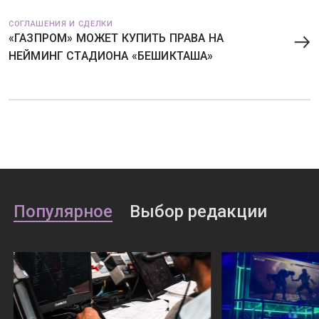
СОГЛАШЕНИЯ И СДЕЛКИ
«ГАЗПРОМ» МОЖЕТ КУПИТЬ ПРАВА НА
НЕЙМИНГ СТАДИОНА «БЕШИКТАША»
Популярное
Выбор редакции