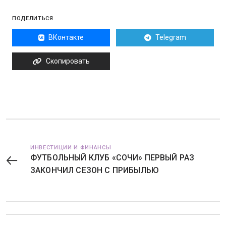
ПОДЕЛИТЬСЯ
ВКонтакте
Telegram
Скопировать
ИНВЕСТИЦИИ И ФИНАНСЫ
ФУТБОЛЬНЫЙ КЛУБ «СОЧИ» ПЕРВЫЙ РАЗ
ЗАКОНЧИЛ СЕЗОН С ПРИБЫЛЬЮ