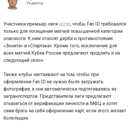
Редактор
Участники премьер-лиги
хотят
, чтобы Fan ID требовался
только для посещения матчей повышенной категории
опасности. К ним относят дерби и противостояния
«Зенита» и «Спартака». Кроме того, исключение для
всех матчей Кубка России предлагают продлить и на
следующий сезон.
Также клубы настаивают на том, чтобы при
оформлении Fan ID не нужно было загружать
фотографии, а они автоматически подтягивалась из
загранпспортов. Представители лиги предлагают
отказаться от верификации личности в МФЦ и хотят
сами брать на себя оформление карт, если этого желает
болельщик.