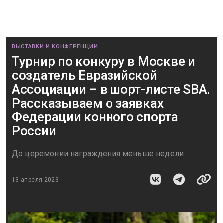
ВЫСТАВКИ И КОНФЕРЕНЦИИ
Турнир по конкуру в Москве и
создатель Евразийской
Ассоциации – в шорт-листе SBA.
Рассказываем о заявках
Федерации конного спорта
России
До церемонии награждения меньше недели
13 апреля 2023