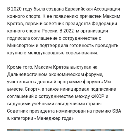
В 2020 году была создана Евразийская Ассоциация
конного спорта. К ее появлению причастен Максим
Кретов, первый советник президента Федерации
конного спорта России. В 2022-м организация
подписала соглашение о сотрудничестве с
Минспортом и подтвердила готовность проводить
крупные международные соревнования.
Кроме того, Максим Кретов выступал на
Дальневосточном экономическом форуме,
участвовал в деловой программе форума «Мы
вместе. Спорт», а также ииницировал подписание
соглашений о сотрудничестве между ФКСР и
ведущими учебными заведениями страны.
Советник президента номинирован на премию SBA
в категории «Менеджер года».