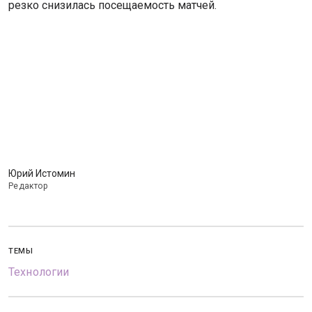
резко снизилась посещаемость матчей.
Юрий Истомин
Редактор
ТЕМЫ
Технологии