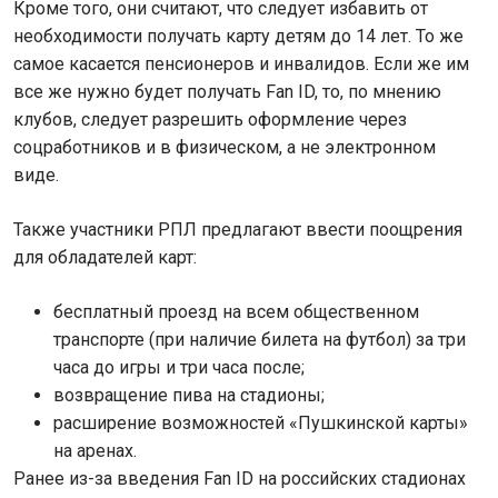
Кроме того, они считают, что следует избавить от
необходимости получать карту детям до 14 лет. То же
самое касается пенсионеров и инвалидов. Если же им
все же нужно будет получать Fan ID, то, по мнению
клубов, следует разрешить оформление через
соцработников и в физическом, а не электронном
виде.
Также участники РПЛ предлагают ввести поощрения
для обладателей карт:
бесплатный проезд на всем общественном
транспорте (при наличие билета на футбол) за три
часа до игры и три часа после;
возвращение пива на стадионы;
расширение возможностей «Пушкинской карты»
на аренах.
Ранее из-за введения Fan ID на российских стадионах