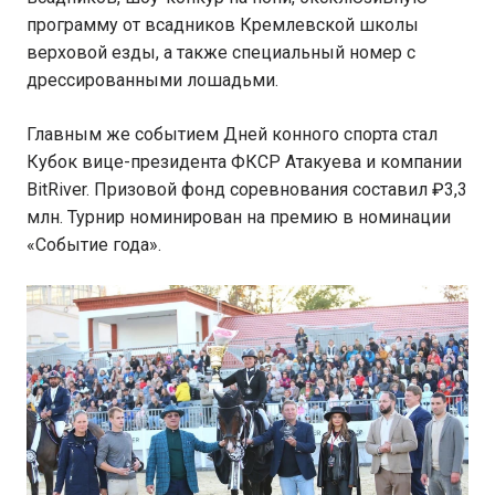
программу от всадников Кремлевской школы
верховой езды, а также специальный номер с
дрессированными лошадьми.
Главным же событием Дней конного спорта стал
Кубок вице-президента ФКСР Атакуева и компании
BitRiver. Призовой фонд соревнования составил ₽3,3
млн. Турнир номинирован на премию в номинации
«Событие года».