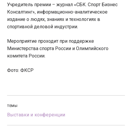
Учредитель премии – журнал «СБК. Спорт Бизнес
Консалтинг», информационно-аналитическое
издание о людях, знаниях и технологиях в
спортивной деловой индустрии.
Мероприятие проходит при поддержке
Министерства спорта России и Олимпийского
комитета России.
Фото: ФКСР
ТЕМЫ
Выставки и конференции