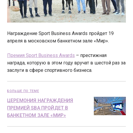
Награждение Sport Business Awards пройдет 19
апреля в московском банкетном зале «Мир».
Премия Sport Business Awards
– престижная
награда, которую в этом году вручат в шестой раз за
заслуги в сфере спортивного бизнеса.
БОЛЬШЕ ПО ТЕМЕ
ЦЕРЕМОНИЯ НАГРАЖДЕНИЯ
ПРЕМИЕЙ SBA ПРОЙДЕТ В
БАНКЕТНОМ ЗАЛЕ «МИР»