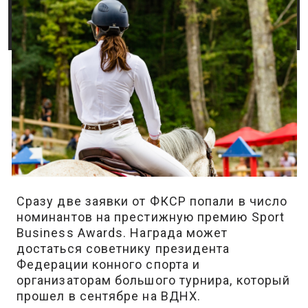
Сразу две заявки от ФКСР попали в число
номинантов на престижную премию Sport
Business Awards. Награда может
достаться советнику президента
Федерации конного спорта и
организаторам большого турнира, который
прошел в сентябре на ВДНХ.