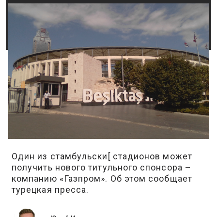
Один из стамбульски[ стадионов может
получить нового титульного спонсора –
компанию «Газпром». Об этом сообщает
турецкая пресса.