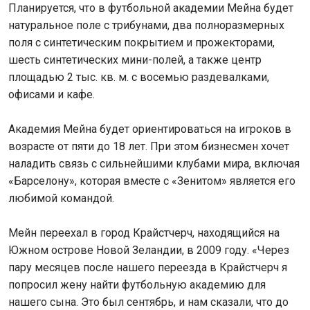
Планируется, что в футбольной академии Мейна будет
натуральное поле с трибунами, два полноразмерных
поля с синтетическим покрытием и прожекторами,
шесть синтетических мини-полей, а также центр
площадью 2 тыс. кв. м. с восемью раздевалками,
офисами и кафе.
Академия Мейна будет ориентироваться на игроков в
возрасте от пяти до 18 лет. При этом бизнесмен хочет
наладить связь с сильнейшими клубами мира, включая
«Барселону», которая вместе с «Зенитом» является его
любимой командой.
Мейн переехал в город Крайстчерч, находящийся на
Южном острове Новой Зеландии, в 2009 году. «Через
пару месяцев после нашего переезда в Крайстчерч я
попросил жену найти футбольную академию для
нашего сына. Это был сентябрь, и нам сказали, что до