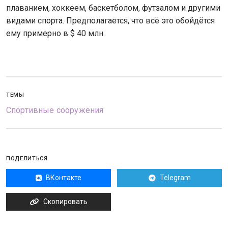
плаванием, хоккеем, баскетболом, футзалом и другими
видами спорта. Предполагается, что всё это обойдётся
ему примерно в $ 40 млн.
ТЕМЫ
Спортивные сооружения
ПОДЕЛИТЬСЯ
ВКонтакте
Telegram
Скопировать