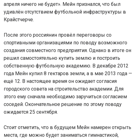
апреля ничего не будет». Мейн признался, что был
удивлён отсутствием футбольной инфраструктуры в
Крайстчерче.
После этого россиянин провёл переговоры со
спортивными организациями по поводу возможного
создания совместного предприятия. Однако в итоге он
решил самостоятельно купить землю и построить
собственную футбольную академию. В декабре 2012
года Мейн купил 8 гектаров земли, а в мае 2013 года —
ещё 12. В настоящее время он ожидает согласия
городского совета на строительство академии. Для
этого ему сначала необходимо заручиться согласием
соседей. Окончательное решение по этому поводу
ожидается 25 сентября.
Стоит отметить, что в будущем Мейн намерен открыть
места, где можно будет заниматься гимнастикой,