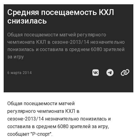
Средняя посещаемость КХЛ
снизилась
Общая посещаемости матчей регулярного
чемпионата КХЛ в сезоне-2013/14 незначительно
понизилась и составила в среднем 6080 зрителей
за игру
6 марта 2014
Общая посещаемости матчей
регулярного чемпионата КХЛ в
сезоне-2013/14 незначительно понизилась и
составила в среднем 6080 зрителей за игру,
сообщает "Р-спорт".