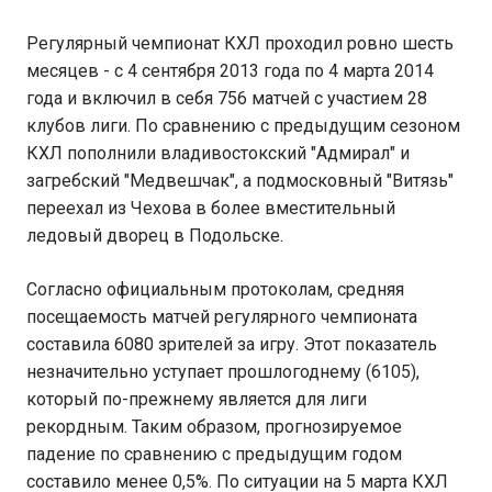
Регулярный чемпионат КХЛ проходил ровно шесть
месяцев - с 4 сентября 2013 года по 4 марта 2014
года и включил в себя 756 матчей с участием 28
клубов лиги. По сравнению с предыдущим сезоном
КХЛ пополнили владивостокский "Адмирал" и
загребский "Медвешчак", а подмосковный "Витязь"
переехал из Чехова в более вместительный
ледовый дворец в Подольске.
Согласно официальным протоколам, средняя
посещаемость матчей регулярного чемпионата
составила 6080 зрителей за игру. Этот показатель
незначительно уступает прошлогоднему (6105),
который по-прежнему является для лиги
рекордным. Таким образом, прогнозируемое
падение по сравнению с предыдущим годом
составило менее 0,5%. По ситуации на 5 марта КХЛ