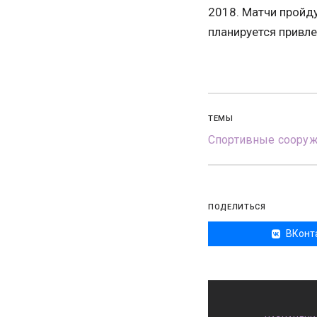
2018. Матчи пройд
планируется привле
ТЕМЫ
Спортивные соору
ПОДЕЛИТЬСЯ
ВКонт