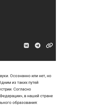
уки. Осознанно или нет, но
дним из таких путей
устрии. Согласно
Федерации», в нашей стране
ьного образования: