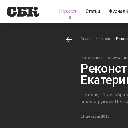
Новости
Статьи
Журнал
Главная
/
Новости
/
Реконс
СПОРТИВНЫЕ СООРУЖЕНИ
Реконст
Екатери
Сегодня, 21 декабря,
реконструкции Центр
21 декабря 2012