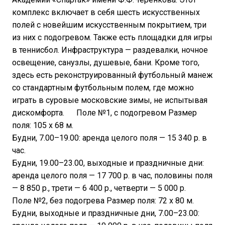
комплекс включает в себя шесть искусственных
полей с новейшим искусственным покрытием, три
из них с подогревом. Также есть площадки для игры
в теннисбол. Инфраструктура — раздевалки, ночное
освещение, санузлы, душевые, бани. Кроме того,
здесь есть реконструированный футбольный манеж
со стандартным футбольным полем, где можно
играть в суровые московские зимы, не испытывая
дискомфорта. Поле №1, с подогревом Размер
поля: 105 x 68 м.
Будни, 7.00–19.00: аренда целого поля — 15 340 р. в
час.
Будни, 19.00–23.00, выходные и праздничные дни:
аренда целого поля — 17 700 р. в час, половины поля
— 8 850 р., трети — 6 400 р., четверти — 5 000 р.
Поле №2, без подогрева Размер поля: 72 х 80 м.
Будни, выходные и праздничные дни, 7.00–23.00: