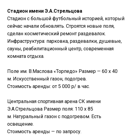
Стадион имени Э.А.Стрельцова
Стадион с большой футбольный историей, который
сейчас начали обновлять. Строятся новые поля,
сделан косметический ремонт раздевалок.
Инфраструктура: парковка, раздевалки, душевые,
сауны, реабилитационный центр, современная
комната отдыха.
Поле им. В.Маслова «Торпедо» Размер — 60 х 40
м. Искусственный газон, подогрев.
Стоимость аренды: от 5 000 р/ в час.
Центральная спортивная арена СК имени
Э.А.Стрельцова Размер поля: 110 х 85
м. Натуральный газон с подогревом. Есть
освещение.
Стоимость аренды — по запросу.