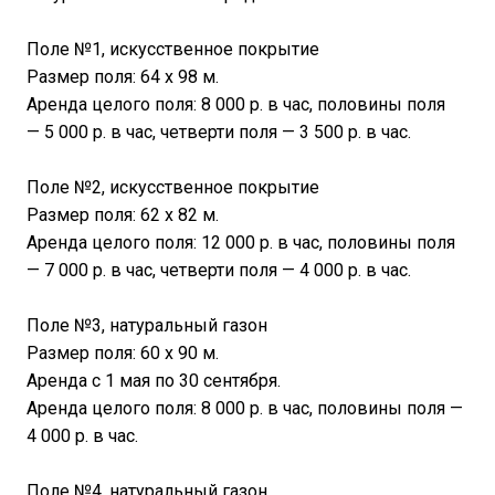
Поле №1, искусственное покрытие
Размер поля: 64 х 98 м.
Аренда целого поля: 8 000 р. в час, половины поля
— 5 000 р. в час, четверти поля — 3 500 р. в час.
Поле №2, искусственное покрытие
Размер поля: 62 х 82 м.
Аренда целого поля: 12 000 р. в час, половины поля
— 7 000 р. в час, четверти поля — 4 000 р. в час.
Поле №3, натуральный газон
Размер поля: 60 х 90 м.
Аренда с 1 мая по 30 сентября.
Аренда целого поля: 8 000 р. в час, половины поля —
4 000 р. в час.
Поле №4, натуральный газон