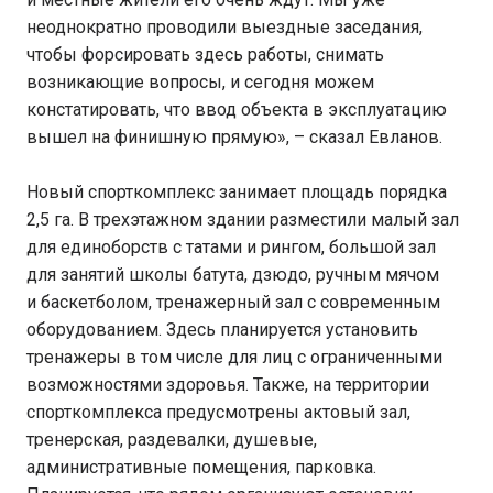
неоднократно проводили выездные заседания,
чтобы форсировать здесь работы, снимать
возникающие вопросы, и сегодня можем
констатировать, что ввод объекта в эксплуатацию
вышел на финишную прямую», – сказал Евланов.
Новый спорткомплекс занимает площадь порядка
2,5 га. В трехэтажном здании разместили малый зал
для единоборств с татами и рингом, большой зал
для занятий школы батута, дзюдо, ручным мячом
и баскетболом, тренажерный зал с современным
оборудованием. Здесь планируется установить
тренажеры в том числе для лиц с ограниченными
возможностями здоровья. Также, на территории
спорткомплекса предусмотрены актовый зал,
тренерская, раздевалки, душевые,
административные помещения, парковка.