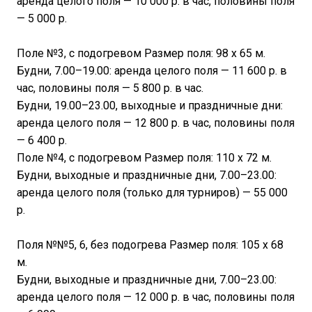
аренда целого поля — 10 000 р. в час, половины поля
— 5 000 р.
Поле №3, с подогревом Размер поля: 98 х 65 м.
Будни, 7.00–19.00: аренда целого поля — 11 600 р. в
час, половины поля — 5 800 р. в час.
Будни, 19.00–23.00, выходные и праздничные дни:
аренда целого поля — 12 800 р. в час, половины поля
— 6 400 р.
Поле №4, с подогревом Размер поля: 110 х 72 м.
Будни, выходные и праздничные дни, 7.00–23.00:
аренда целого поля (только для турниров) — 55 000
р.
Поля №№5, 6, без подогрева Размер поля: 105 х 68
м.
Будни, выходные и праздничные дни, 7.00–23.00:
аренда целого поля — 12 000 р. в час, половины поля