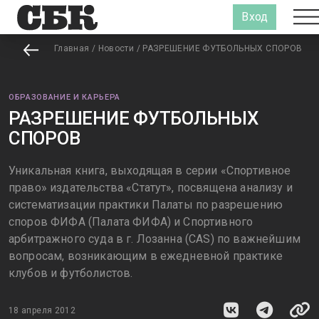
Вход
Главная
/
Новости
/
РАЗРЕШЕНИЕ ФУТБОЛЬНЫХ СПОРОВ
ОБРАЗОВАНИЕ И КАРЬЕРА
РАЗРЕШЕНИЕ ФУТБОЛЬНЫХ
СПОРОВ
Уникальная книга, выходящая в серии «Спортивное
право» издательства «Статут», посвящена анализу и
систематизации практики Палаты по разрешению
споров ФИФА (Палата ФИФА) и Спортивного
арбитражного суда в г. Лозанна (CAS) по важнейшим
вопросам, возникающим в ежедневной практике
клубов и футболистов.
18 апреля 2012