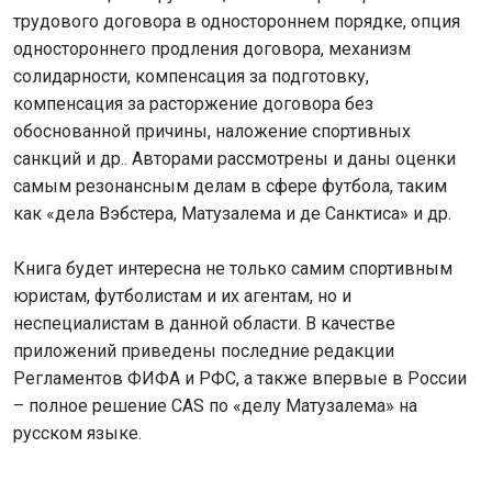
трудового договора в одностороннем порядке, опция
одностороннего продления договора, механизм
солидарности, компенсация за подготовку,
компенсация за расторжение договора без
обоснованной причины, наложение спортивных
санкций и др.. Авторами рассмотрены и даны оценки
самым резонансным делам в сфере футбола, таким
как «дела Вэбстера, Матузалема и де Санктиса» и др.
Книга будет интересна не только самим спортивным
юристам, футболистам и их агентам, но и
неспециалистам в данной области. В качестве
приложений приведены последние редакции
Регламентов ФИФА и РФС, а также впервые в России
– полное решение CAS по «делу Матузалема» на
русском языке.