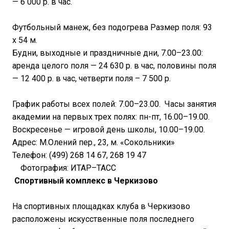
— 6 000 р. в час.
Футбольный манеж, без подогрева Размер поля: 93
х 54 м.
Будни, выходные и праздничные дни, 7.00–23.00:
аренда целого поля — 24 630 р. в час, половины поля
— 12 400 р. в час, четверти поля – 7 500 р.
График работы всех полей: 7.00–23.00. Часы занятия
академии на первых трех полях: пн-пт, 16.00–19.00.
Воскресенье — игровой день школы, 10.00–19.00.
Адрес: М.Олений пер., 23, м. «Сокольники»
Телефон: (499) 268 14 67, 268 19 47
Фотография: ИТАР–ТАСС
Спортивный комплекс в Черкизово
На спортивных площадках клуба в Черкизово
расположены искусственные поля последнего