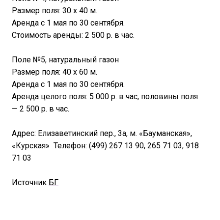
Размер поля: 30 х 40 м.
Аренда с 1 мая по 30 сентября.
Стоимость аренды: 2 500 р. в час.
Поле №5, натуральный газон
Размер поля: 40 х 60 м.
Аренда с 1 мая по 30 сентября.
Аренда целого поля: 5 000 р. в час, половины поля
— 2 500 р. в час.
Адрес: Елизаветинский пер., 3а, м. «Бауманская»,
«Курская» Телефон: (499) 267 13 90, 265 71 03, 918
71 03
Источник
БГ