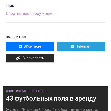
ТЕМЫ
Спортивные сооружения
ПОДЕЛИТЬСЯ
ВКонтакте
Telegram
Скопировать
СПОРТИВНЫЕ СООРУЖЕНИЯ
43 футбольных поля в аренду
Журнал "Большой Город" выбрал лучшие места,