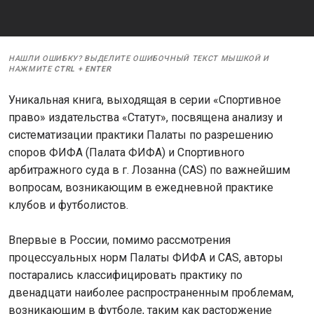
НАШЛИ ОШИБКУ? ВЫДЕЛИТЕ ОШИБОЧНЫЙ ТЕКСТ МЫШКОЙ И
НАЖМИТЕ
CTRL
+
ENTER
Уникальная книга, выходящая в серии «Спортивное
право» издательства «Статут», посвящена анализу и
систематизации практики Палаты по разрешению
споров ФИФА (Палата ФИФА) и Спортивного
арбитражного суда в г. Лозанна (CAS) по важнейшим
вопросам, возникающим в ежедневной практике
клубов и футболистов.
Впервые в России, помимо рассмотрения
процессуальных норм Палаты ФИФА и CAS, авторы
постарались классифицировать практику по
двенадцати наиболее распространенным проблемам,
возникающим в футболе, таким как расторжение