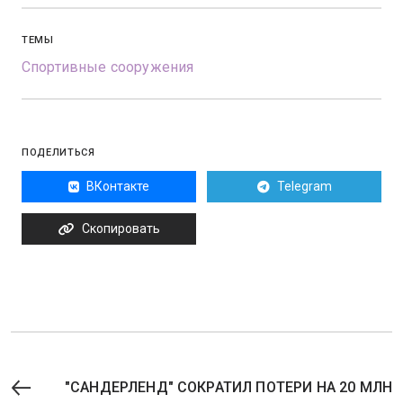
ТЕМЫ
Спортивные сооружения
ПОДЕЛИТЬСЯ
ВКонтакте
Telegram
Скопировать
"САНДЕРЛЕНД" СОКРАТИЛ ПОТЕРИ НА 20 МЛН