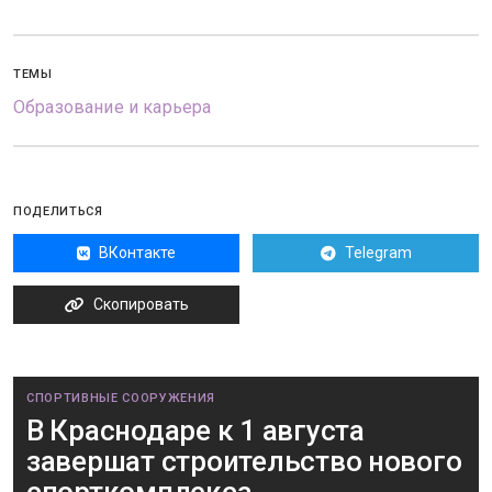
ТЕМЫ
Образование и карьера
ПОДЕЛИТЬСЯ
ВКонтакте
Telegram
Скопировать
СПОРТИВНЫЕ СООРУЖЕНИЯ
В Краснодаре к 1 августа
завершат строительство нового