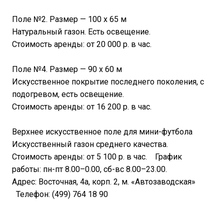
Поле №2. Размер — 100 х 65 м
Натуральный газон. Есть освещение.
Стоимость аренды: от 20 000 р. в час.
Поле №4. Размер — 90 х 60 м
Искусственное покрытие последнего поколения, с
подогревом, есть освещение.
Стоимость аренды: от 16 200 р. в час.
Верхнее искусственное поле для мини-футбола
Искусственный газон среднего качества.
Стоимость аренды: от 5 100 р. в час. График
работы: пн-пт 8.00–0.00, сб-вс 8.00–23.00.
Адрес: Восточная, 4а, корп. 2, м. «Автозаводская»
Телефон: (499) 764 18 90