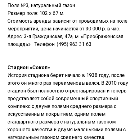
Поле №3, натуральный газон
Размер поля: 102 х 67 м.
Стоимость аренды зависит от проводимых на поле
мероприятий, цена начинается от 30 000 р. в час.
Адрес: 3-я Гражданская, 47а, м. «Преображенская
площадь» Телефон: (495) 963 31 63
Стадион «Сокол»
История стадиона берет начало в 1938 году, после
этого он много раз переименовывался. В 2010 году
стадион был полностью отреставрирован и теперь
представляет собой современный спортивный
комплекс c двумя полями среднего размера с
искусственным покрытием, одним полем
стандартного размера с натуральным газоном
хорошего качества и двумя маленькими полями с
натуральным газоном среднего качества.