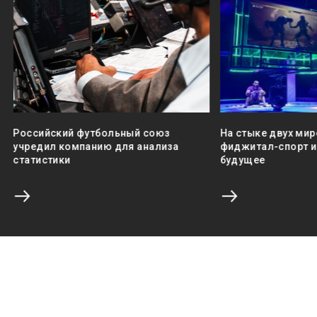
Российский футбольный союз
На стыке двух мир
учредил компанию для анализа
фиджитал-спорт и 
статистики
будущее