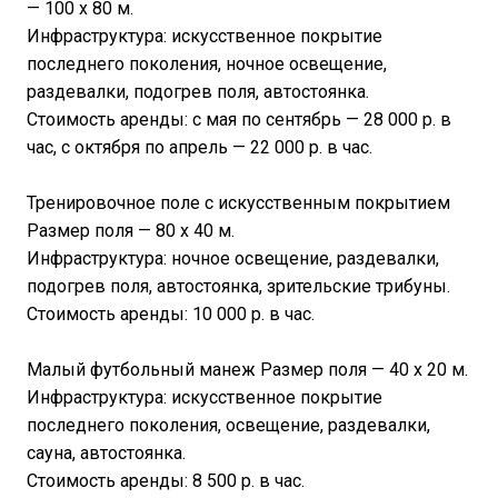
— 100 х 80 м.
Инфраструктура: искусственное покрытие
последнего поколения, ночное освещение,
раздевалки, подогрев поля, автостоянка.
Стоимость аренды: с мая по сентябрь — 28 000 р. в
час, с октября по апрель — 22 000 р. в час.
Тренировочное поле с искусственным покрытием
Размер поля — 80 х 40 м.
Инфраструктура: ночное освещение, раздевалки,
подогрев поля, автостоянка, зрительские трибуны.
Стоимость аренды: 10 000 р. в час.
Малый футбольный манеж Размер поля — 40 х 20 м.
Инфраструктура: искусственное покрытие
последнего поколения, освещение, раздевалки,
сауна, автостоянка.
Стоимость аренды: 8 500 р. в час.