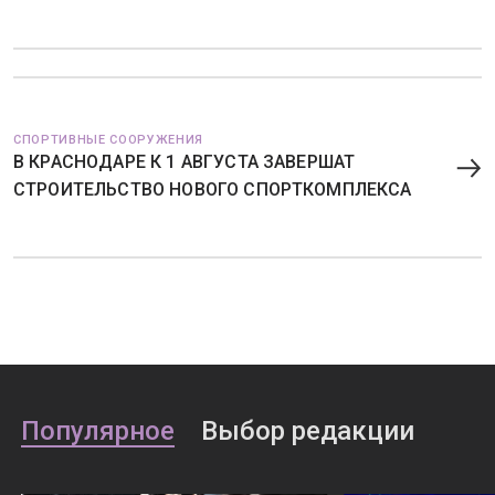
СПОРТИВНЫЕ СООРУЖЕНИЯ
В КРАСНОДАРЕ К 1 АВГУСТА ЗАВЕРШАТ
СТРОИТЕЛЬСТВО НОВОГО СПОРТКОМПЛЕКСА
Популярное
Выбор редакции