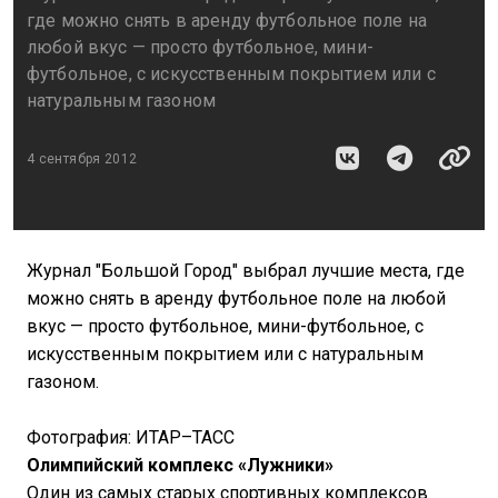
где можно снять в аренду футбольное поле на
любой вкус — просто футбольное, мини-
футбольное, с искусственным покрытием или с
натуральным газоном
4 сентября 2012
Журнал "Большой Город" выбрал лучшие места, где
можно снять в аренду футбольное поле на любой
вкус — просто футбольное, мини-футбольное, с
искусственным покрытием или с натуральным
газоном.
Фотография: ИТАР–ТАСС
Олимпийский комплекс «Лужники»
Один из самых старых спортивных комплексов