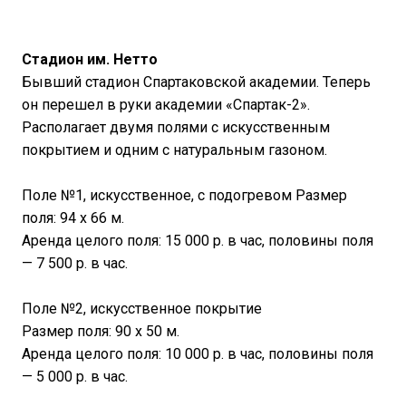
Стадион им. Нетто
Бывший стадион Спартаковской академии. Теперь
он перешел в руки академии «Спартак-2».
Располагает двумя полями с искусственным
покрытием и одним с натуральным газоном.
Поле №1, искусственное, с подогревом Размер
поля: 94 х 66 м.
Аренда целого поля: 15 000 р. в час, половины поля
— 7 500 р. в час.
Поле №2, искусственное покрытие
Размер поля: 90 х 50 м.
Аренда целого поля: 10 000 р. в час, половины поля
— 5 000 р. в час.