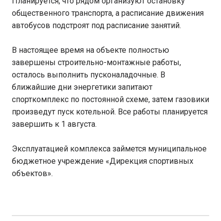
Планируется, что рядом организуют остановку
общественного транспорта, а расписание движения
автобусов подстроят под расписание занятий.
В настоящее время на объекте полностью
завершены строительно-монтажные работы,
осталось выполнить пусконаладочные. В
ближайшие дни энергетики запитают
спорткомплекс по постоянной схеме, затем газовики
произведут пуск котельной. Все работы планируется
завершить к 1 августа.
Эксплуатацией комплекса займется муниципальное
бюджетное учреждение «Дирекция спортивных
объектов».