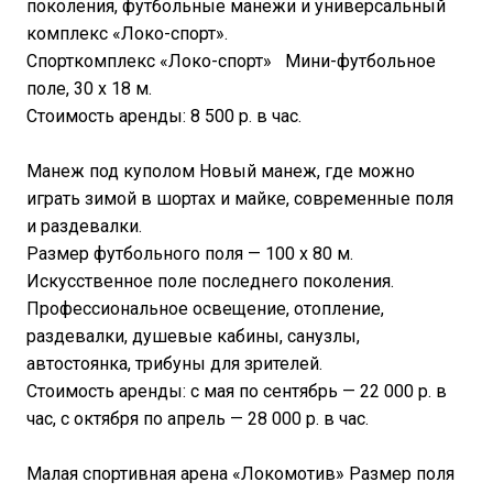
поколения, футбольные манежи и универсальный
комплекс «Локо-cпорт».
Спорткомплекс «Локо-cпорт» Мини-футбольное
поле, 30 х 18 м.
Стоимость аренды: 8 500 р. в час.
Манеж под куполом Новый манеж, где можно
играть зимой в шортах и майке, современные поля
и раздевалки.
Размер футбольного поля — 100 х 80 м.
Искусственное поле последнего поколения.
Профессиональное освещение, отопление,
раздевалки, душевые кабины, санузлы,
автостоянка, трибуны для зрителей.
Стоимость аренды: с мая по сентябрь — 22 000 р. в
час, с октября по апрель — 28 000 р. в час.
Малая спортивная арена «Локомотив» Размер поля