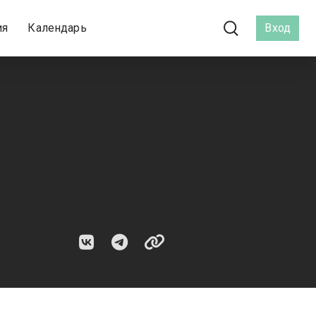
ия
Календарь
Вход