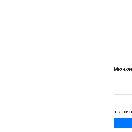
Мюнхен
ПОДЕЛИТ