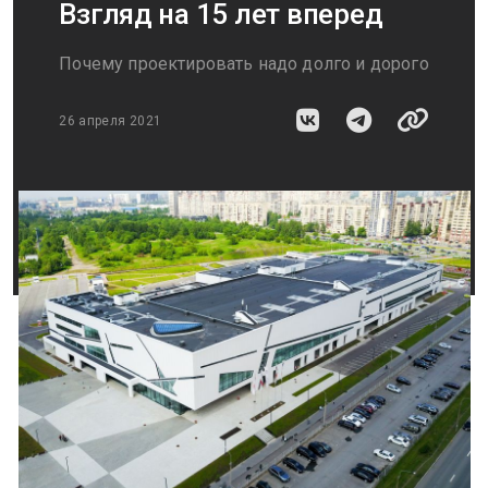
Взгляд на 15 лет вперед
Почему проектировать надо долго и дорого
26 апреля 2021