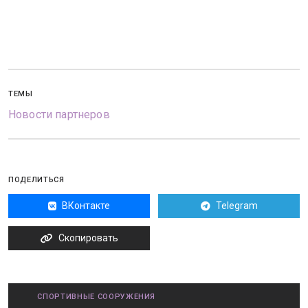
ТЕМЫ
Новости партнеров
ПОДЕЛИТЬСЯ
ВКонтакте
Telegram
Скопировать
СПОРТИВНЫЕ СООРУЖЕНИЯ