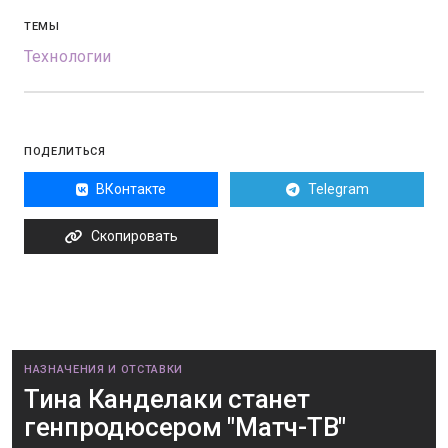
ТЕМЫ
Технологии
ПОДЕЛИТЬСЯ
ВКонтакте
Telegram
Скопировать
НАЗНАЧЕНИЯ И ОТСТАВКИ
Тина Канделаки станет
генпродюсером "Матч-ТВ"