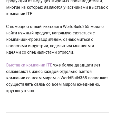
продукции от ведущих мировых производителей,
многие из которых являются участниками выставок
компании ITE.
C помощью онлайн-каталога WorldBuild365 можно
найти нужный продукт, напрямую связаться с
компанией-производителем, ознакомиться с
новостями индустрии, поделиться мнением и
идеями со специалистами отрасли.
Выставки компании ITE
уже более двадцати лет
связывают бизнес каждой отдельно взятой
компании со всем миром, а WorldBuild365 позволяет
осуществлять связь со всем миром ежедневно,
круглосуточно.