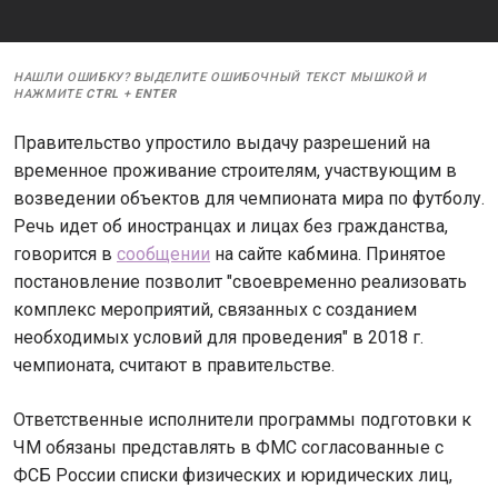
НАШЛИ ОШИБКУ? ВЫДЕЛИТЕ ОШИБОЧНЫЙ ТЕКСТ МЫШКОЙ И
НАЖМИТЕ
CTRL
+
ENTER
Правительство упростило выдачу разрешений на
временное проживание строителям, участвующим в
возведении объектов для чемпионата мира по футболу.
Речь идет об иностранцах и лицах без гражданства,
говорится в
сообщении
на сайте кабмина. Принятое
постановление позволит "своевременно реализовать
комплекс мероприятий, связанных с созданием
необходимых условий для проведения" в 2018 г.
чемпионата, считают в правительстве.
Ответственные исполнители программы подготовки к
ЧМ обязаны представлять в ФМС согласованные с
ФСБ России списки физических и юридических лиц,