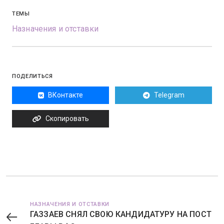
ТЕМЫ
Назначения и отставки
ПОДЕЛИТЬСЯ
ВКонтакте
Telegram
Скопировать
НАЗНАЧЕНИЯ И ОТСТАВКИ
ГАЗЗАЕВ СНЯЛ СВОЮ КАНДИДАТУРУ НА ПОСТ