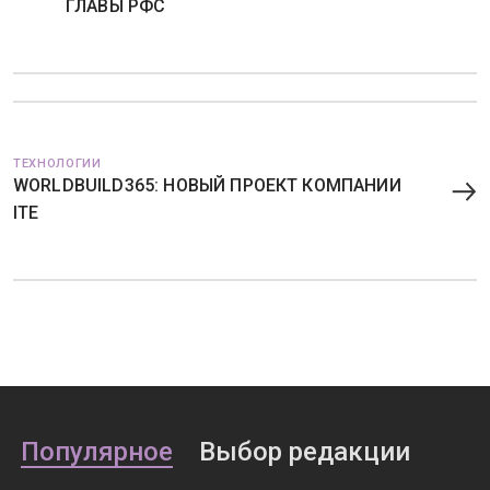
ГЛАВЫ РФС
ТЕХНОЛОГИИ
WORLDBUILD365: НОВЫЙ ПРОЕКТ КОМПАНИИ
ITE
Популярное
Выбор редакции