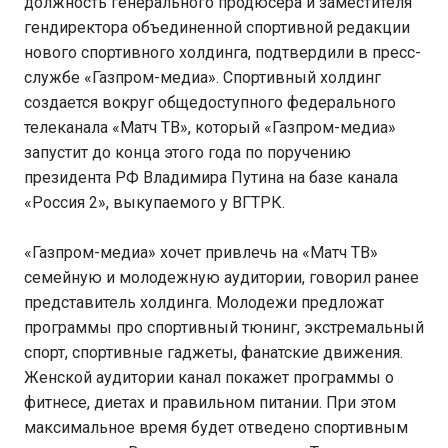
должность генерального продюсера и заместителя
гендиректора объединенной спортивной редакции
нового спортивного холдинга, подтвердили в пресс-
службе «Газпром-медиа». Спортивный холдинг
создается вокруг общедоступного федерального
телеканала «Матч ТВ», который «Газпром-медиа»
запустит до конца этого года по поручению
президента РФ Владимира Путина на базе канала
«Россия 2», выкупаемого у ВГТРК.
«Газпром-медиа» хочет привлечь на «Матч ТВ»
семейную и молодежную аудитории, говорил ранее
представитель холдинга. Молодежи предложат
программы про спортивный тюнинг, экстремальный
спорт, спортивные гаджеты, фанатские движения.
Женской аудитории канал покажет программы о
фитнесе, диетах и правильном питании. При этом
максимальное время будет отведено спортивным