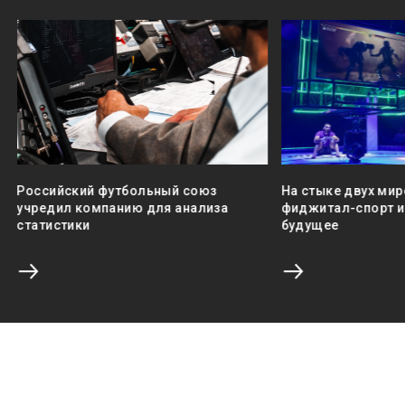
Российский футбольный союз
На стыке двух мир
учредил компанию для анализа
фиджитал-спорт и 
статистики
будущее