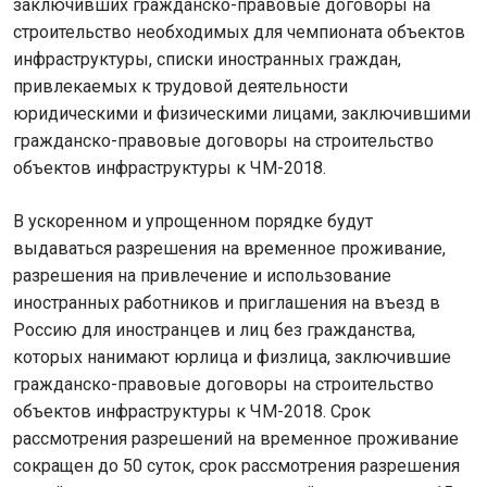
заключивших гражданско-правовые договоры на
строительство необходимых для чемпионата объектов
инфраструктуры, списки иностранных граждан,
привлекаемых к трудовой деятельности
юридическими и физическими лицами, заключившими
гражданско-правовые договоры на строительство
объектов инфраструктуры к ЧМ-2018.
В ускоренном и упрощенном порядке будут
выдаваться разрешения на временное проживание,
разрешения на привлечение и использование
иностранных работников и приглашения на въезд в
Россию для иностранцев и лиц без гражданства,
которых нанимают юрлица и физлица, заключившие
гражданско-правовые договоры на строительство
объектов инфраструктуры к ЧМ-2018. Срок
рассмотрения разрешений на временное проживание
сокращен до 50 суток, срок рассмотрения разрешения