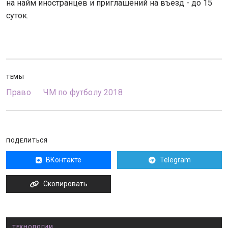
на найм иностранцев и приглашений на въезд - до 15
суток.
ТЕМЫ
Право
ЧМ по футболу 2018
ПОДЕЛИТЬСЯ
ВКонтакте
Telegram
Скопировать
ТЕХНОЛОГИИ