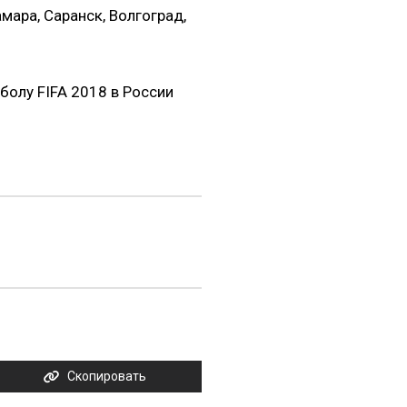
мара, Саранск, Волгоград,
болу FIFA 2018 в России
Скопировать