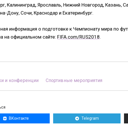
рг, Калининград, Ярославль, Нижний Новгород, Казань, Са
на-Дону, Сочи, Краснодар и Екатеринбург.
ная информация о подготовке к Чемпионату мира по фут
а на официальном сайте:
FIFA.com/RUS2018
.
ки и конференции
Спортивные мероприятия
ЬСЯ
ВКонтакте
Telegram