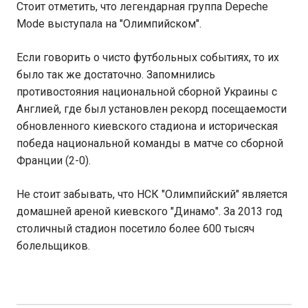
Стоит отметить, что легендарная группа Depeche
Mode выступала на "Олимпийском".
Если говорить о чисто футбольных событиях, то их
было так же достаточно. Запомнились
противостояния национальной сборной Украины с
Англией, где был установлен рекорд посещаемости
обновленного киевского стадиона и историческая
победа национальной команды в матче со сборной
Франции (2-0).
Не стоит забывать, что НСК "Олимпийский" является
домашней ареной киевского "Динамо". За 2013 год
столичный стадион посетило более 600 тысяч
болельщиков.