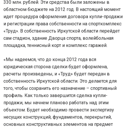
330 млн. рублей. Эти средства были заложены в
областном бюджете на 2012 год. В настоящий момент
идет процедура оформления договора купли-продажи
и регистрации права собственности на спорткомплекс
«Труд». В собственность Иркутской области перейдет
сам стадион, здание Дворца спорта, волейбольная
площадка, теннисный корт и комплекс гаражей.
«Мы надеемся, что до конца 2012 года вся
юридическая сторона сделки будет оформлена,
расчеты произведены, и «Труд» будет передан в
собственность Иркутской области. Это делается для
того, чтобы сохранить его назначение – спортивный
профиль. Как только завершится сделка купли-
продажи, мы начнем планово работать над этим
объектом. Будет необходимо провести экспертизу
несущих конструкций, фундаментов, перекрытий,
основных конструктивных элементов на предмет