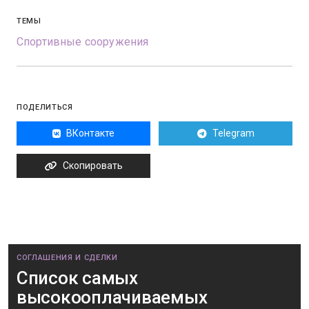
ТЕМЫ
Спортивные сооружения
ПОДЕЛИТЬСЯ
ВКонтакте
Telegram
Скопировать
СОГЛАШЕНИЯ И СДЕЛКИ
Список самых
высокооплачиваемых