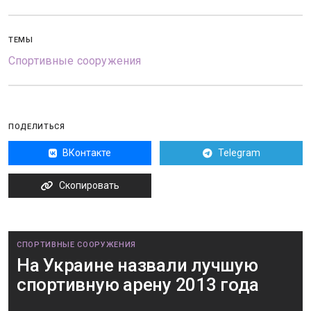
ТЕМЫ
Спортивные сооружения
ПОДЕЛИТЬСЯ
ВКонтакте
Telegram
Скопировать
СПОРТИВНЫЕ СООРУЖЕНИЯ
На Украине назвали лучшую
спортивную арену 2013 года