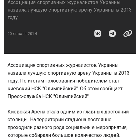
Ассоциация спортивных журналистов Украины
назвала лучшую спортивную арену Украины в 2013
году
20 января 2014
Ассоциация спортивных журналистов Украины
назвала лучшую спортивную арену Украины в 2013
году. По итогам голосования победителем стал
киевский НСК "Олимпийский". Об этом сообщает
Пресс-служба НСК "Олимпийский".
Киевская Арена стала одним из главных достояний
столицы. На территории стадиона постоянно
проходили разного рода социальные мероприятия,
которые собирали большое количество людей.