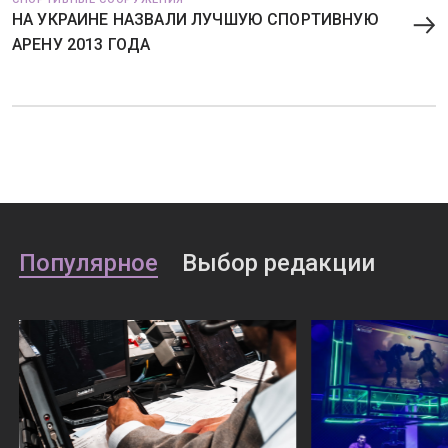
НА УКРАИНЕ НАЗВАЛИ ЛУЧШУЮ СПОРТИВНУЮ
АРЕНУ 2013 ГОДА
Популярное
Выбор редакции