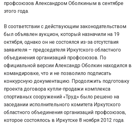
профсоюзов Александром Оболкиным в сентябре
этого года.
В соответствии с действующим законодательством
был объявлен аукцион, который назначили на 19
октября, однако он не состоялся из-за отсутствия
заявителя – председателя Иркутского областного
объединения организаций профсоюзов. По
официальной версии Александр Оболкин находился в
командировке, что и не позволило подписать
конкурсную документацию. Продолжить подготовку
проекта договора купли-продажи комплекса
спортивных сооружений «Труд» было решено на
заседании исполнительного комитета Иркутского
областного объединения организаций профсоюзов,
которое состоялось в Иркутске 8 ноября 2012 года.