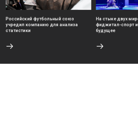
Российский футбольный союз
На стыке двух мир
учредил компанию для анализа
фиджитал-спорт и 
статистики
будущее