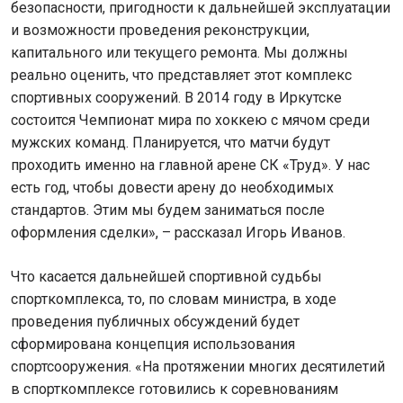
безопасности, пригодности к дальнейшей эксплуатации
и возможности проведения реконструкции,
капитального или текущего ремонта. Мы должны
реально оценить, что представляет этот комплекс
спортивных сооружений. В 2014 году в Иркутске
состоится Чемпионат мира по хоккею с мячом среди
мужских команд. Планируется, что матчи будут
проходить именно на главной арене СК «Труд». У нас
есть год, чтобы довести арену до необходимых
стандартов. Этим мы будем заниматься после
оформления сделки», – рассказал Игорь Иванов.
Что касается дальнейшей спортивной судьбы
спорткомплекса, то, по словам министра, в ходе
проведения публичных обсуждений будет
сформирована концепция использования
спортсооружения. «На протяжении многих десятилетий
в спорткомплексе готовились к соревнованиям