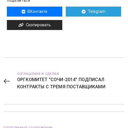
ПОДЕЛИТЬСЯ
ВКонтакте
Telegram
Скопировать
СОГЛАШЕНИЯ И СДЕЛКИ
ОРГКОМИТЕТ "СОЧИ-2014" ПОДПИСАЛ
КОНТРАКТЫ С ТРЕМЯ ПОСТАВЩИКАМИ
СПОРТИВНЫЕ СООРУЖЕНИЯ