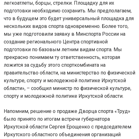
легкоатлеты, борцы, стрелки. Площадку для их
подготовки необходимо сохранить. Мы предполагаем,
что в будущем это будет универсальный площадка для
нескольких видов спорта одновременно. Более того,
мы уже подготовили заявку в Минспорта России на
создание регионального Центра спортивной
подготовки по базовым летним видам спорта. Мы
прекрасно понимаем ту ответственность, которая
ложится за судьбу этого спорткомбината на
правительство области, на министерство по физической
культуре, спорту и молодежной политике Иркутской
области», – сообщил министр по физической культуре,
спорту и молодежной политике Иркутской области.
Напомним, решение о продаже Дворца спорта «Труд»
было принято по итогам встречи губернатора
Иркутской области Сергея Ерощенко с председателем
Иркутского областного объединения организаций