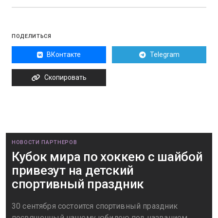
ПОДЕЛИТЬСЯ
ВКонтакте
Telegram
Скопировать
НОВОСТИ ПАРТНЕРОВ
Кубок мира по хоккею с шайбой
привезут на детский
спортивный праздник
30 сентября состоится спортивный праздник
посвященный нашему юбилею под названием