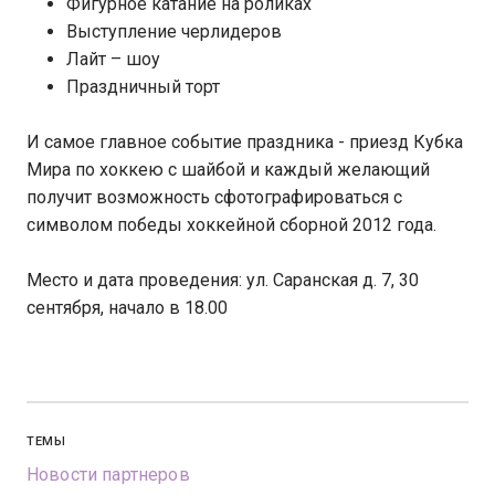
Фигурное катание на роликах
Выступление черлидеров
Лайт – шоу
Праздничный торт
И самое главное событие праздника - приезд Кубка
Мира по хоккею с шайбой и каждый желающий
получит возможность сфотографироваться с
символом победы хоккейной сборной 2012 года.
Место и дата проведения: ул. Саранская д. 7, 30
сентября, начало в 18.00
ТЕМЫ
Новости партнеров