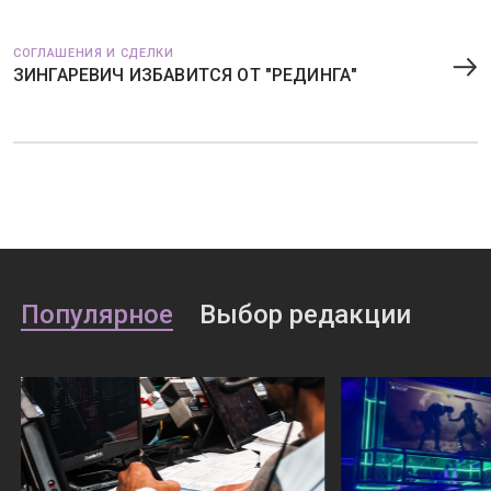
СОГЛАШЕНИЯ И СДЕЛКИ
ЗИНГАРЕВИЧ ИЗБАВИТСЯ ОТ "РЕДИНГА"
Популярное
Выбор редакции