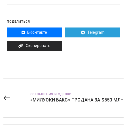
ПОДЕЛИТЬСЯ
ВКонтакте
Telegram
Скопировать
СОГЛАШЕНИЯ И СДЕЛКИ
«МИЛУОКИ БАКС» ПРОДАНА ЗА $550 МЛН