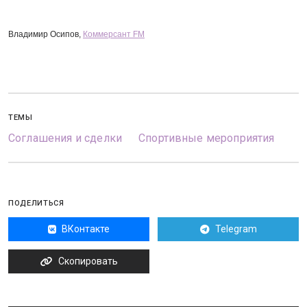
Владимир Осипов,
Коммерсант FM
ТЕМЫ
Соглашения и сделки
Спортивные мероприятия
ПОДЕЛИТЬСЯ
ВКонтакте
Telegram
Скопировать