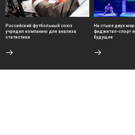
Российский футбольный союз
На стыке двух мир
учредил компанию для анализа
фиджитал-спорт и 
статистики
будущее