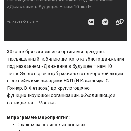
«Движение в будущее – нам 10 лет!»
26 сентября 2012
30 сентября состоится спортивный праздник
посвященный юбилею деткого клубного движения
под названием «Движение в будущее – нам 10
лет!». За этот срок клуб развился от дворовой акции
с российскими звездами НХЛ (И.Ковальчук, С.
Гончар, В. Фетисов) до круглогодично
функционирующей организации, объединяющей
сотни детей г. Москвы.
В программе мероприятия:
Слалом на роликовых коньках