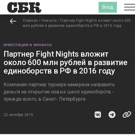
Вход
Главная
/
Новости
/
Партнер Fight Nights вложит около 600
млн рублей в развитие единоборств в РФ в 2016 году
ИНВЕСТИЦИИ И ФИНАНСЫ
Партнер Fight Nights вложит
около 600 млн рублей в развитие
единоборств в РФ в 2016 году
Компания-партнер турнира намерена направить
деньги на открытие новых школ единоборств -
прежде всего, в Санкт- Петербурге
22 октября 2015