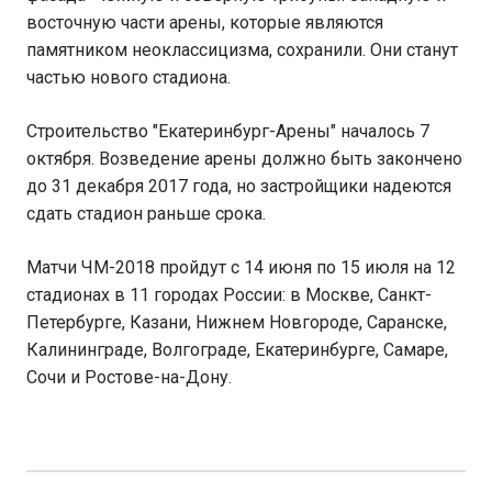
восточную части арены, которые являются
памятником неоклассицизма, сохранили. Они станут
частью нового стадиона.
Строительство "Екатеринбург-Арены" началось 7
октября. Возведение арены должно быть закончено
до 31 декабря 2017 года, но застройщики надеются
сдать стадион раньше срока.
Матчи ЧМ-2018 пройдут с 14 июня по 15 июля на 12
стадионах в 11 городах России: в Москве, Санкт-
Петербурге, Казани, Нижнем Новгороде, Саранске,
Калининграде, Волгограде, Екатеринбурге, Самаре,
Сочи и Ростове-на-Дону.