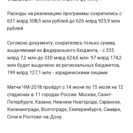
Расходы на реализацию программы сократились с
631 млрд 308,5 млн рублей до 626 млрд 925,9 млн
рублей.
Согласно документу, сократилась только сумма,
выделяемая из федерального бюджета, - с 335
млрд 7,2 млн до 330 млрд 624,6 млн. 97 млрд 174,2
млн будет выделено из региональных бюджетов,
199 млрд 127,1 млн - юридическими лицами.
Матчи ЧМ-2018 пройдут с 14 июня по 15 июля на 12
стадионах в 11 городах России: Москве, Санкт-
Петербурге, Казани, Нижнем Новгороде, Саранске,
Калининграде, Волгограде, Екатеринбурге, Самаре,
Сочи и Ростове-на-Дону.