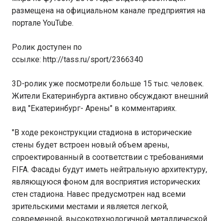
размещена на официальном канале предприятия на
портале YouTube.
Ролик доступен по
ссылке: http://tass.ru/sport/2366340
3D-ролик уже посмотрели больше 15 тыс. человек.
Жители Екатеринбурга активно обсуждают внешний
вид "Екатеринбург- Арены" в комментариях.
"В ходе реконструкции стадиона в исторические
стены будет встроен новый объем арены,
спроектированный в соответствии с требованиями
FIFA. Фасады будут иметь нейтральную архитектуру,
являющуюся фоном для восприятия исторических
стен стадиона. Навес предусмотрен над всеми
зрительскими местами и является легкой,
современной, высокотехнологичной металлической