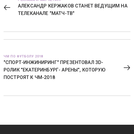
АЛЕКСАНДР КЕРЖАКОВ СТАНЕТ ВЕДУЩИМ НА
ТЕЛЕКАНАЛЕ "МАТЧ-ТВ"
ЧМ ПО ФУТБОЛУ 2018
"СПОРТ-ИНЖИНИРИНГ" ПРЕЗЕНТОВАЛ 3D-
РОЛИК "ЕКАТЕРИНБУРГ- АРЕНЫ", КОТОРУЮ
ПОСТРОЯТ К ЧМ-2018