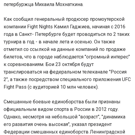
петербуржца Михаила Мохнаткина.
Как сообщил генеральный продюсер промоутерской
компании Fight Nights Камил Гаджиев, начиная с 2016
года в Санкт- Петербурге будет проводиться по 2 таких
турнира в год - в начале лета и осенью. Он также
отметил со ссылкой на данные компаний по продаже
билетов, что в городе наблюдается "огромный интерес"
к соревнованиям. Бои 23 октября будут
транслироваться на федеральном телеканале "Россия
2", а также посредством специального приложения UFC
Fight Pass (с аудиторией 10 млн человек).
Смешанные боевые единоборства были признаны
официальным видом спорта в России в 2012 году.
Однако, несмотря на небольшой "возраст", "динамика
его развития очень высокая", указал президент
Федерации смешанных единоборств Ленинградской