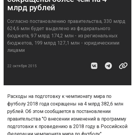
млрд рублей
Согласно постановлению правительства, 330 млрд
624,6 млн будет выделено из федерального
бюджета, 97 млрд 174,2 млн - из региональных
бюджетов, 199 млрд 127,1 млн - юридическими
лицами
22 октября 2015
Расходы на подготовку к чемпионату мира по
футболу 2018 года сокращены на 4 млрд 382,6 млн
рублей. Об этом сообщается в постановлении
правительства "О внесении изменений в программу
подготовки к проведению в 2018 году в Российской
Федерации чемпионата мира по футболу".