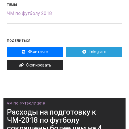
ТЕМЫ
ЧМ по футболу 2018
ПОДЕЛИТЬСЯ
ВКонтакте
Telegram
Скопировать
ЧМ ПО ФУТБОЛУ 2018
Расходы на подготовку к
ЧМ-2018 по футболу
сокращены более чем на 4