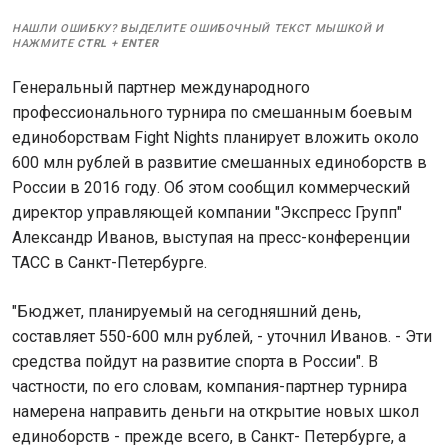
НАШЛИ ОШИБКУ? ВЫДЕЛИТЕ ОШИБОЧНЫЙ ТЕКСТ МЫШКОЙ И
НАЖМИТЕ
CTRL
+
ENTER
Генеральный партнер международного
профессионального турнира по смешанным боевым
единоборствам Fight Nights планирует вложить около
600 млн рублей в развитие смешанных единоборств в
России в 2016 году. Об этом сообщил коммерческий
директор управляющей компании "Экспресс Групп"
Александр Иванов, выступая на пресс-конференции
ТАСС в Санкт-Петербурге.
"Бюджет, планируемый на сегодняшний день,
составляет 550-600 млн рублей, - уточнил Иванов. - Эти
средства пойдут на развитие спорта в России". В
частности, по его словам, компания-партнер турнира
намерена направить деньги на открытие новых школ
единоборств - прежде всего, в Санкт- Петербурге, а