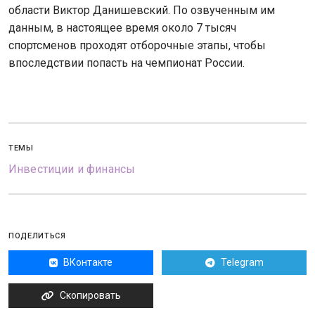
области Виктор Данишевский. По озвученным им
данным, в настоящее время около 7 тысяч
спортсменов проходят отборочные этапы, чтобы
впоследствии попасть на чемпионат России.
ТЕМЫ
Инвестиции и финансы
ПОДЕЛИТЬСЯ
ВКонтакте
Telegram
Скопировать