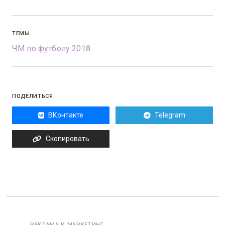
ТЕМЫ
ЧМ по футболу 2018
ПОДЕЛИТЬСЯ
ВКонтакте
Telegram
Скопировать
РЕКЛАМА И МАРКЕТИНГ