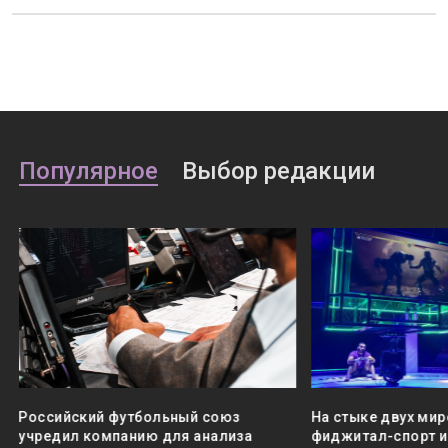
Популярное
Выбор редакции
Российский футбольный союз
На стыке двух мир
учредил компанию для анализа
фиджитал-спорт и 