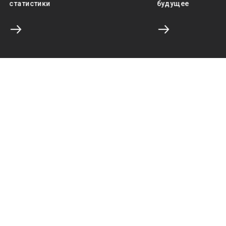
статистики
будущее