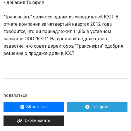
- добавил Токарев.
"Транснефть" является одним из учредителей КХЛ. В
отчете компании за четвертый квартал 2012 года
говорится, что ей принадлежит 11,8% в уставном
капитале ООО "КХЛ". На прошлой неделе стало
известно, что совет директоров "Транснефти" одобрил
решение о продаже доли в КХЛ.
ПОДЕЛИТЬСЯ
ВКонтакте
Telegram
Скопировать