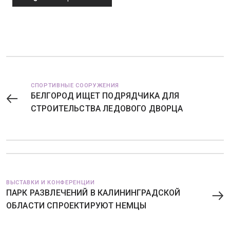
СПОРТИВНЫЕ СООРУЖЕНИЯ
БЕЛГОРОД ИЩЕТ ПОДРЯДЧИКА ДЛЯ
СТРОИТЕЛЬСТВА ЛЕДОВОГО ДВОРЦА
ВЫСТАВКИ И КОНФЕРЕНЦИИ
ПАРК РАЗВЛЕЧЕНИЙ В КАЛИНИНГРАДСКОЙ
ОБЛАСТИ СПРОЕКТИРУЮТ НЕМЦЫ