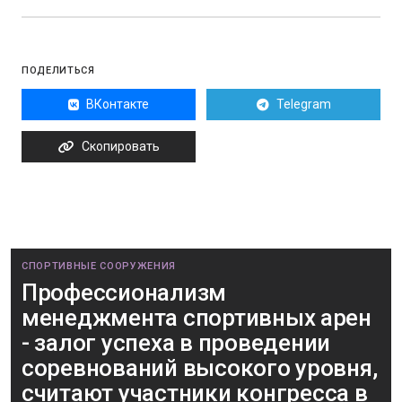
ПОДЕЛИТЬСЯ
ВКонтакте
Telegram
Скопировать
СПОРТИВНЫЕ СООРУЖЕНИЯ
Профессионализм
менеджмента спортивных арен
- залог успеха в проведении
соревнований высокого уровня,
считают участники конгресса в