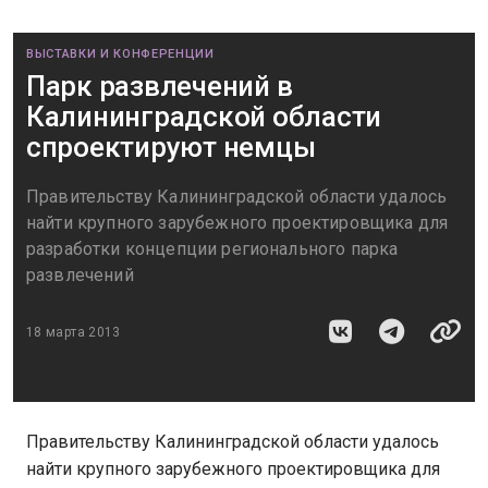
ВЫСТАВКИ И КОНФЕРЕНЦИИ
Парк развлечений в
Калининградской области
спроектируют немцы
Правительству Калининградской области удалось
найти крупного зарубежного проектировщика для
разработки концепции регионального парка
развлечений
18 марта 2013
Правительству Калининградской области удалось
найти крупного зарубежного проектировщика для