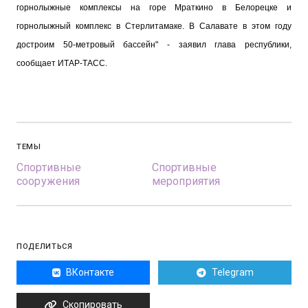
горнолыжные комплексы на горе Мраткино в Белорецке и
горнолыжный комплекс в Стерлитамаке. В Салавате в этом году
достроим 50-метровый бассейн" - заявил глава республики,
сообщает ИТАР-ТАСС.
ТЕМЫ
Спортивные
Спортивные
сооружения
мероприятия
ПОДЕЛИТЬСЯ
ВКонтакте
Telegram
Скопировать