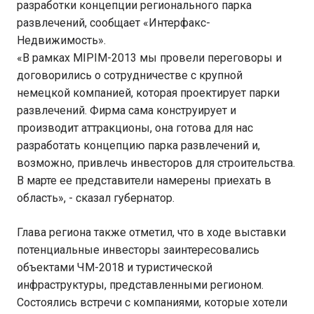
разработки концепции регионального парка
развлечений, сообщает «Интерфакс-
Недвижимость».
«В рамках MIPIM-2013 мы провели переговоры и
договорились о сотрудничестве с крупной
немецкой компанией, которая проектирует парки
развлечений. Фирма сама конструирует и
производит аттракционы, она готова для нас
разработать концепцию парка развлечений и,
возможно, привлечь инвесторов для строительства.
В марте ее представители намерены приехать в
область», - сказал губернатор.
Глава региона также отметил, что в ходе выставки
потенциальные инвесторы заинтересовались
объектами ЧМ-2018 и туристической
инфраструктуры, представленными регионом.
Состоялись встречи с компаниями, которые хотели