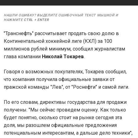
НАШЛИ ОШИБКУ? ВЫДЕЛИТЕ ОШИБОЧНЫЙ ТЕКСТ МЫШКОЙ И
НАЖМИТЕ
CTRL
+
ENTER
"Транснефть" рассчитывает продать свою долю в
Континентальной хоккейной лиге (КХЛ) за 100
миллионов рублей минимум, сообщил журналистам
глава компании
Николай Токарев
.
Говоря о возможных покупателях, Токарев сообщил,
что компания получила официальные заявки от
пражской команды "Лев", от "Роснефти" и самой лиги.
По его словам, директивы государства для продажи
получены. "Мы сейчас проведем оценку. Как только
будет понятно, сколько стоит на рынке сегодня эта
доля, мы разошлем официальные предложения
потенциальным интересантам, а дальше дело техники",