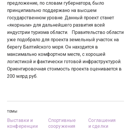
предложение, по словам губернатора, было
принципиально поддержано на высшем
государственном уровне. Данный проект станет
«якорным» для дальнейшего развития всей
индустрии туризма области. Правительство области
уже подобрало для проекта земельный участок на
берегу Балтийского моря. Он находится в
максимально комфортном месте, с хорошей
логистикой и фактически готовой инфраструктурой.
Ориентировочная стоимость проекта оценивается в
200 млрд руб.
ТЕМЫ
Выставки и
Спортивные
Соглашения
конференции
сооружения
и сделки