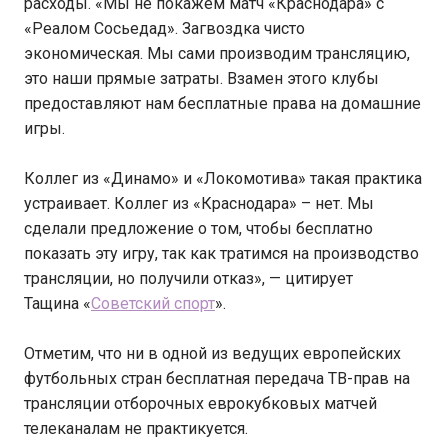
расходы. «Мы не покажем матч «Краснодара» с
«Реалом Сосьедад». Загвоздка чисто
экономическая. Мы сами производим трансляцию,
это наши прямые затраты. Взамен этого клубы
предоставляют нам бесплатные права на домашние
игры.
Коллег из «Динамо» и «Локомотива» такая практика
устраивает. Коллег из «Краснодара» – нет. Мы
сделали предложение о том, чтобы бесплатно
показать эту игру, так как тратимся на производство
трансляции, но получили отказ», — цитирует
Тащина «
Советский спорт
».
Отметим, что ни в одной из ведущих европейских
футбольных стран бесплатная передача ТВ-прав на
трансляции отборочных еврокубковых матчей
телеканалам не практикуется.