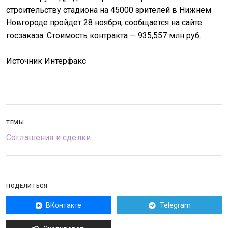
строительству стадиона на 45000 зрителей в Нижнем
Новгороде пройдет 28 ноября, сообщается на сайте
госзаказа. Стоимость контракта — 935,557 млн руб.
Источник Интерфакс
ТЕМЫ
Соглашения и сделки
ПОДЕЛИТЬСЯ
ВКонтакте
Telegram