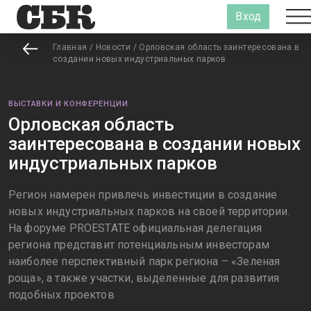
Вход
Главная
/
Новости
/
Орловская область заинтересована в
создании новых индустриальных парков
ВЫСТАВКИ И КОНФЕРЕНЦИИ
Орловская область
заинтересована в создании новых
индустриальных парков
Регион намерен привлечь инвестиции в создание
новых индустриальных парков на своей территории.
На форуме PROESTATE официальная делегация
региона представит потенциальным инвесторам
наиболее перспективный парк региона – «Зеленая
роща», а также участки, выделенные для развития
подобных проектов