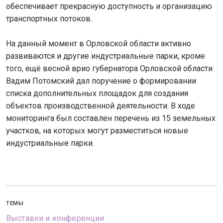
обеспечивает прекрасную доступность и организацию
транспортных потоков.
На данный момент в Орловской области активно
развиваются и другие индустриальные парки, кроме
того, ещё весной врио губернатора Орловской области
Вадим Потомский дал поручение о формировании
списка дополнительных площадок для создания
объектов производственной деятельности. В ходе
мониторинга был составлен перечень из 15 земельных
участков, на которых могут разместиться новые
индустриальные парки.
ТЕМЫ
Выставки и конференции