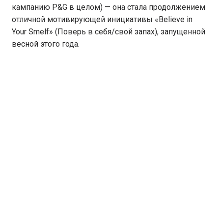
кампанию P&G в целом) — она стала продолжением
отличной мотивирующей инициативы «Believe in
Your Smelf» (Поверь в себя/свой запах), запущенной
весной этого года.