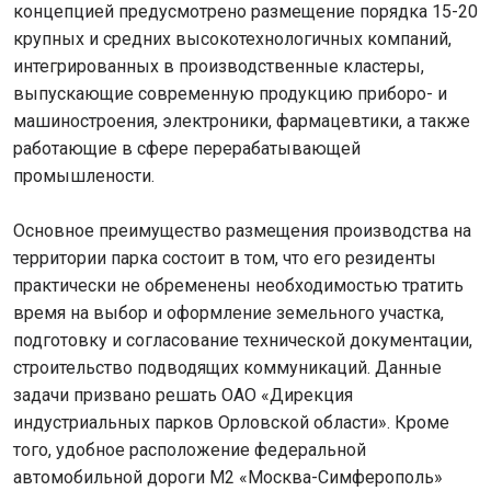
концепцией предусмотрено размещение порядка 15-20
крупных и средних высокотехнологичных компаний,
интегрированных в производственные кластеры,
выпускающие современную продукцию приборо- и
машиностроения, электроники, фармацевтики, а также
работающие в сфере перерабатывающей
промышлености.
Основное преимущество размещения производства на
территории парка состоит в том, что его резиденты
практически не обременены необходимостью тратить
время на выбор и оформление земельного участка,
подготовку и согласование технической документации,
строительство подводящих коммуникаций. Данные
задачи призвано решать ОАО «Дирекция
индустриальных парков Орловской области». Кроме
того, удобное расположение федеральной
автомобильной дороги М2 «Москва-Симферополь»