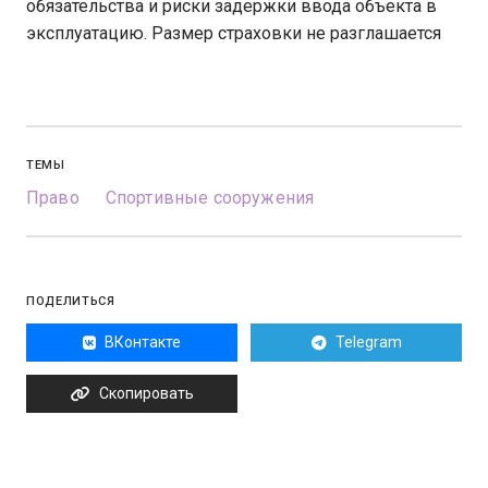
обязательства и риски задержки ввода объекта в
эксплуатацию. Размер страховки не разглашается
ТЕМЫ
Право
Спортивные сооружения
ПОДЕЛИТЬСЯ
ВКонтакте
Telegram
Скопировать