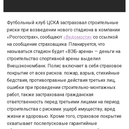
Футбольный клуб ЦСКА застраховал строительные
риски при возведении нового стадиона в компании
«Росгосстрах», сообщают
«Ведомости»
со ссылкой
на сообщение страховщика. Планируется, что
называться стадион будет «ВЭБ-арена» — деньги на
строительство спортивной арены выделил
Внешэкономбанк. Полис включает в себя страховое
покрытие от всех рисков: пожар, взрыв, стихийные
бедствия, противоправные действия третьих лиц,
ошибки при проведении строительно-монтажных
работ, также застрахована гражданская
ответственность перед третьими лицами на период
строительства с рисками: ущерб имуществу, вред
жизни и здоровью. Кроме того, страховое покрытие
охватывает послепусковые гарантийные