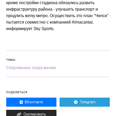
кроме постройки стадиона обязались развить
инфраструктуру района - улучшить транспорт и
продлить ветку метро. Осуществить это план "Челси"
пытается совместно с компанией Almacantar,
информирует Sky Sports.
ТЕМЫ
Спортивные сооружения
ПОДЕЛИТЬСЯ
ВКонтакте
Telegram
Скопировать