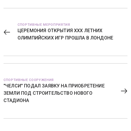
СПОРТИВНЫЕ МЕРОПРИЯТИЯ
ЦЕРЕМОНИЯ ОТКРЫТИЯ XXX ЛЕТНИХ
ОЛИМПИЙСКИХ ИГР ПРОШЛА В ЛОНДОНЕ
СПОРТИВНЫЕ СООРУЖЕНИЯ
"ЧЕЛСИ" ПОДАЛ ЗАЯВКУ НА ПРИОБРЕТЕНИЕ
ЗЕМЛИ ПОД СТРОИТЕЛЬСТВО НОВОГО
СТАДИОНА