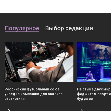
Популярное
Выбор редакции
Российский футбольный союз
На стыке двух мир
учредил компанию для анализа
фиджитал-спорт и 
статистики
будущее