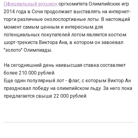
Официальный аукцион
оргкомитета Олимпийских игр
2014 года в Сочи продолжает выставлять на интернет-
торги различные околоспортивные лоты. В настоящий
момент самым ценным и интересным для
потенциальных покупателей лотом является костюм
шорт-трекиста Виктора Ана, в котором он завоевал
"золото" Олимпиады.
На сегодняшний день наивысшая ставка составляет
более 210 000 рублей.
Еще один популярный лот - флаг, с которым Виктор Ан
праздновал победу на олимпийском льду. За него пока
предлагается свыше 22 000 рублей.