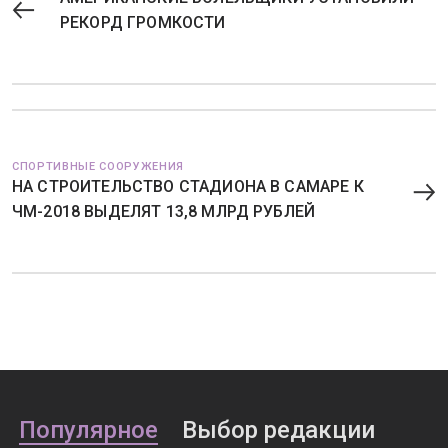
РЕКОРД ГРОМКОСТИ
СПОРТИВНЫЕ СООРУЖЕНИЯ
НА СТРОИТЕЛЬСТВО СТАДИОНА В САМАРЕ К
ЧМ-2018 ВЫДЕЛЯТ 13,8 МЛРД РУБЛЕЙ
Популярное
Выбор редакции