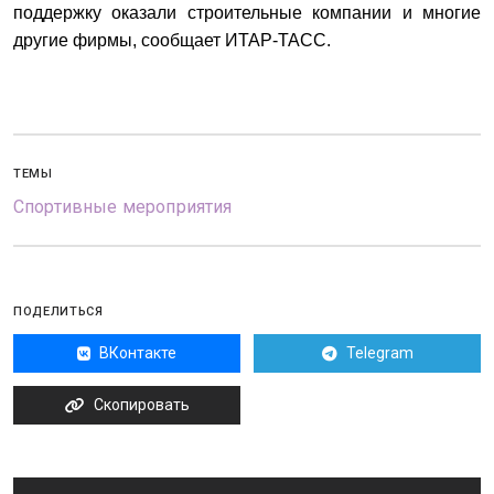
поддержку оказали строительные компании и многие
другие фирмы, сообщает ИТАР-ТАСС.
ТЕМЫ
Спортивные мероприятия
ПОДЕЛИТЬСЯ
ВКонтакте
Telegram
Скопировать