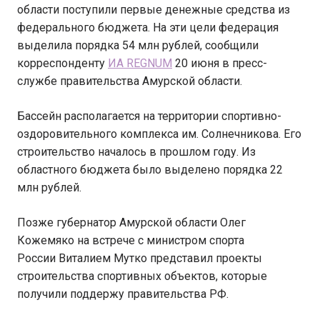
области поступили первые денежные средства из
федерального бюджета. На эти цели федерация
выделила порядка 54 млн рублей, сообщили
корреспонденту
ИА REGNUM
20 июня в пресс-
службе правительства Амурской области.
Бассейн располагается на территории спортивно-
оздоровительного комплекса им. Солнечникова. Его
строительство началось в прошлом году. Из
областного бюджета было выделено порядка 22
млн рублей.
Позже губернатор Амурской области Олег
Кожемяко на встрече с министром спорта
России Виталием Мутко представил проекты
строительства спортивных объектов, которые
получили поддержу правительства РФ.