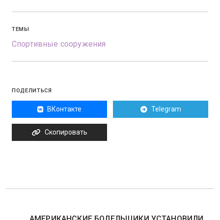
ТЕМЫ
Спортивные сооружения
ПОДЕЛИТЬСЯ
ВКонтакте
Telegram
Скопировать
АМЕРИКАНСКИЕ БОЛЕЛЬЩИКИ УСТАНОВИЛИ