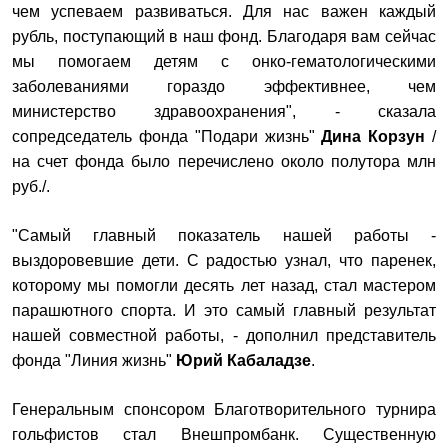
чем успеваем развиваться. Для нас важен каждый
рубль, поступающий в наш фонд. Благодаря вам сейчас
мы помогаем детям с онко-гематологическими
заболеваниями гораздо эффективнее, чем
министерство здравоохранения", - сказала
сопредседатель фонда "Подари жизнь"
Дина Корзун
/
на счет фонда было перечислено около полутора млн
руб./.
"Самый главный показатель нашей работы -
выздоровевшие дети. С радостью узнал, что паренек,
которому мы помогли десять лет назад, стал мастером
парашютного спорта. И это самый главный результат
нашей совместной работы, - дополнил представитель
фонда "Линия жизнь"
Юрий Кабаладзе
.
Генеральным спонсором Благотворительного турнира
гольфистов стал Внешпромбанк. Существенную