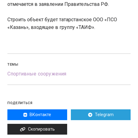
отмечается в заявлении Правительства РФ.
Строить объект будет татарстанское ООО «ПСО
«Казань», входящее в группу «ТАИФ».
ТЕМЫ
Спортивные сооружения
ПОДЕЛИТЬСЯ
ВКонтакте
Telegram
Скопировать