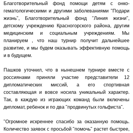
Благотворительный фонд помощи детям с онко-
гематологическими и другими заболеваниями "Подари
жизнь", Благотворительный фонд "Линия жизни",
детскому учреждению Красногорского района, другим
медицинским и социальным учреждениям. Мы
планируем , что наш турнир получит дальнейшее
развитие, и мы будем оказывать эффективную помощь
и в будущем.
Пашков уточнил, что в нынешнем турнире вместе с
россиянами приняли участие представители 12
дипломатических миссий, а его спортивная
составляющая и вовсе носила уникальный характер.
Так, в каждую из играющих команд были включены
дипломат, ребенок и по два "продвинутых гольфиста".
"Огромное искреннее спасибо за оказанную помощь.
Количество заявок с просьбой "помочь" растет быстрее,