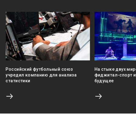
Российский футбольный союз
На стыке двух мир
учредил компанию для анализа
фиджитал-спорт и 
статистики
будущее