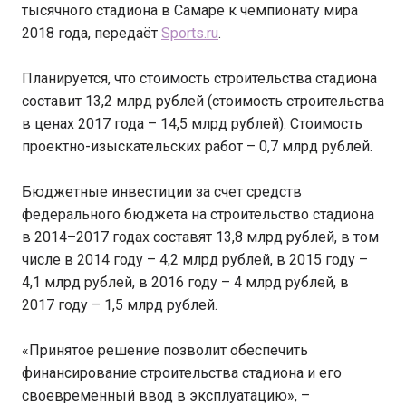
тысячного стадиона в Самаре к чемпионату мира
2018 года, передаёт
Sports.ru
.
Планируется, что стоимость строительства стадиона
составит 13,2 млрд рублей (стоимость строительства
в ценах 2017 года – 14,5 млрд рублей). Стоимость
проектно-изыскательских работ – 0,7 млрд рублей.
Бюджетные инвестиции за счет средств
федерального бюджета на строительство стадиона
в 2014–2017 годах составят 13,8 млрд рублей, в том
числе в 2014 году – 4,2 млрд рублей, в 2015 году –
4,1 млрд рублей, в 2016 году – 4 млрд рублей, в
2017 году – 1,5 млрд рублей.
«Принятое решение позволит обеспечить
финансирование строительства стадиона и его
своевременный ввод в эксплуатацию», –