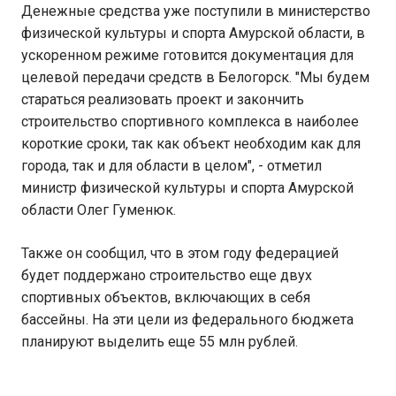
Денежные средства уже поступили в министерство
физической культуры и спорта Амурской области, в
ускоренном режиме готовится документация для
целевой передачи средств в Белогорск. "Мы будем
стараться реализовать проект и закончить
строительство спортивного комплекса в наиболее
короткие сроки, так как объект необходим как для
города, так и для области в целом", - отметил
министр физической культуры и спорта Амурской
области Олег Гуменюк.
Также он сообщил, что в этом году федерацией
будет поддержано строительство еще двух
спортивных объектов, включающих в себя
бассейны. На эти цели из федерального бюджета
планируют выделить еще 55 млн рублей.