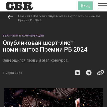
Вход
Главная
/
Новости
/
Опубликован шорт-лист номинантов
Премии РБ 2024
ВЫСТАВКИ И КОНФЕРЕНЦИИ
Опубликован шорт-лист
номинантов Премии РБ 2024
Завершился первый этап конкурса.
1 марта 2024