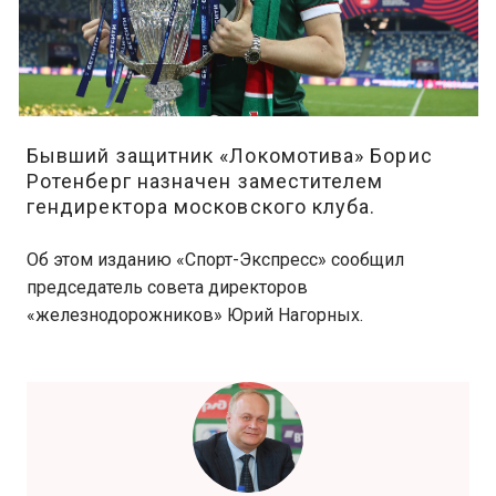
Бывший защитник «Локомотива» Борис
Ротенберг назначен заместителем
гендиректора московского клуба.
Об этом изданию «Спорт-Экспресс» сообщил
председатель совета директоров
«железнодорожников» Юрий Нагорных.