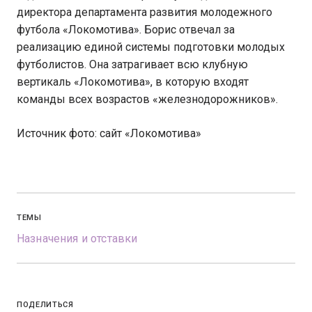
директора департамента развития молодежного
футбола «Локомотива». Борис отвечал за
реализацию единой системы подготовки молодых
футболистов. Она затрагивает всю клубную
вертикаль «Локомотива», в которую входят
команды всех возрастов «железнодорожников».
Источник фото: сайт «Локомотива»
ТЕМЫ
Назначения и отставки
ПОДЕЛИТЬСЯ