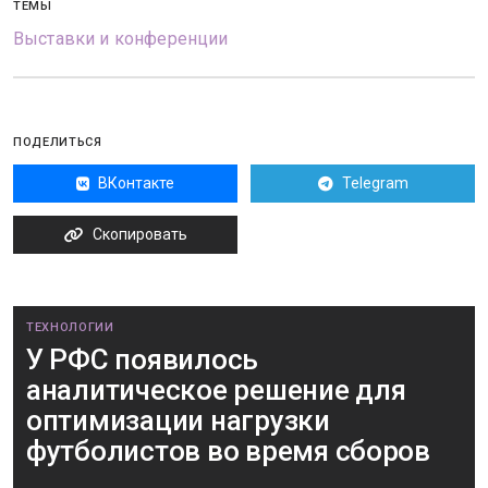
ТЕМЫ
Выставки и конференции
ПОДЕЛИТЬСЯ
ВКонтакте
Telegram
Скопировать
ТЕХНОЛОГИИ
У РФС появилось
аналитическое решение для
оптимизации нагрузки
футболистов во время сборов