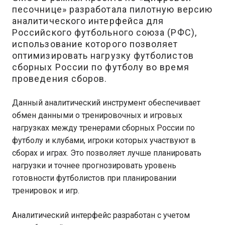
песочнице» разработала пилотную версию
аналитического интерфейса для
Российского футбольного союза (РФС),
использование которого позволяет
оптимизировать нагрузку футболистов
сборных России по футболу во время
проведения сборов.
Данный аналитический инструмент обеспечивает
обмен данными о тренировочных и игровых
нагрузках между тренерами сборных России по
футболу и клубами, игроки которых участвуют в
сборах и играх. Это позволяет лучше планировать
нагрузки и точнее прогнозировать уровень
готовности футболистов при планировании
тренировок и игр.
Аналитический интерфейс разработан с учетом