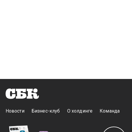
Новости
Бизнес-клуб
О холдинге
Команда