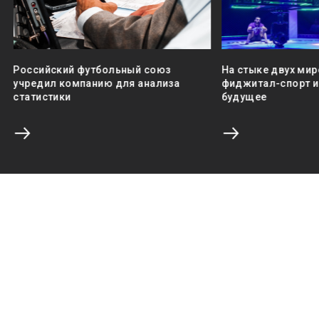
Российский футбольный союз
На стыке двух мир
учредил компанию для анализа
фиджитал-спорт и 
статистики
будущее