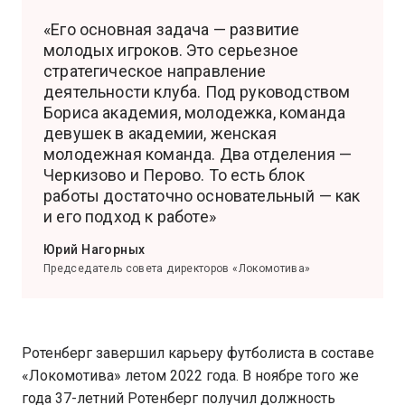
«Его основная задача — развитие
молодых игроков. Это серьезное
стратегическое направление
деятельности клуба. Под руководством
Бориса академия, молодежка, команда
девушек в академии, женская
молодежная команда. Два отделения —
Черкизово и Перово. То есть блок
работы достаточно основательный — как
и его подход к работе»
Юрий Нагорных
Председатель совета директоров «Локомотива»
Ротенберг завершил карьеру футболиста в составе
«Локомотива» летом 2022 года. В ноябре того же
года 37-летний Ротенберг получил должность