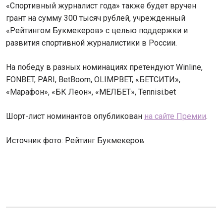
«Спортивный журналист года» также будет вручен
грант на сумму 300 тысяч рублей, учрежденный
«Рейтингом Букмекеров» с целью поддержки и
развития спортивной журналистики в России.
На победу в разных номинациях претендуют Winline,
FONBET, PARI, BetBoom, OLIMPBET, «БЕТСИТИ»,
«Марафон», «БК Леон», «МЕЛБЕТ», Tennisi.bet
Шорт-лист номинантов опубликован
на сайте Премии
.
Источник фото: Рейтинг Букмекеров