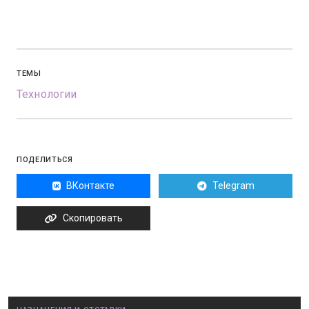
ТЕМЫ
Технологии
ПОДЕЛИТЬСЯ
ВКонтакте
Telegram
Скопировать