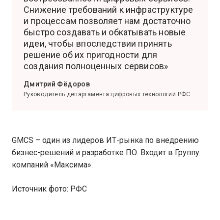
Снижение требований к инфраструктуре
и процессам позволяет нам достаточно
быстро создавать и обкатывать новые
идеи, чтобы впоследствии принять
решение об их пригодности для
создания полноценных сервисов»
Дмитрий Фёдоров
Руководитель департамента цифровых технологий РФС
GMCS – один из лидеров ИТ-рынка по внедрению
бизнес-решений и разработке ПО. Входит в Группу
компаний «Максима».
Источник фото: РФС