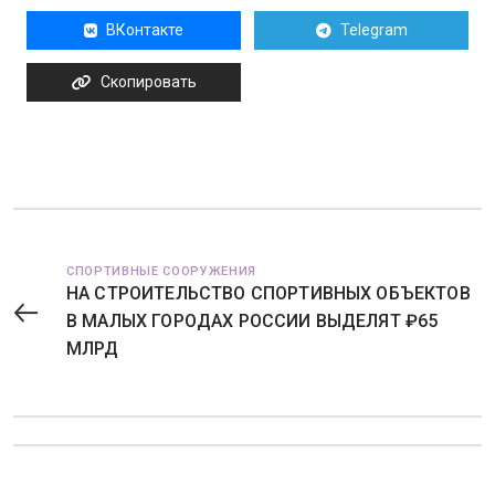
ВКонтакте
Telegram
Скопировать
СПОРТИВНЫЕ СООРУЖЕНИЯ
НА СТРОИТЕЛЬСТВО СПОРТИВНЫХ ОБЪЕКТОВ
В МАЛЫХ ГОРОДАХ РОССИИ ВЫДЕЛЯТ ₽65
МЛРД