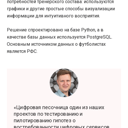
потребностей тренерского состава: используются
графики и другие простые способы визуализации
информации для интуитивного восприятия.
Решение спроектировано на базе Python, а в
качестве базы данных используется PostgreSQL.
Основным источником данных о футболистах
является РФС.
«Цифровая песочница один из наших
проектов по тестированию и
пилотированию гипотез о
востребованности цифровых сервисов.