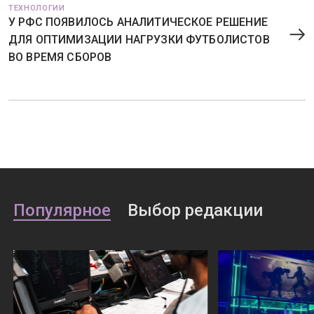
ТЕХНОЛОГИИ
У РФС ПОЯВИЛОСЬ АНАЛИТИЧЕСКОЕ РЕШЕНИЕ
ДЛЯ ОПТИМИЗАЦИИ НАГРУЗКИ ФУТБОЛИСТОВ
ВО ВРЕМЯ СБОРОВ
Популярное
Выбор редакции