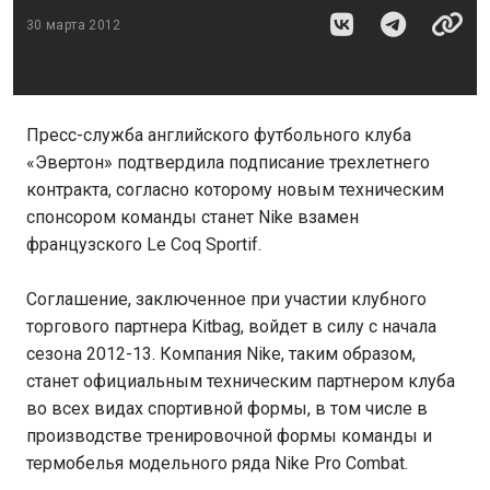
30 марта 2012
Пресс-служба английского футбольного клуба
«Эвертон» подтвердила подписание трехлетнего
контракта, согласно которому новым техническим
спонсором команды станет Nike взамен
французского Le Coq Sportif.
Соглашение, заключенное при участии клубного
торгового партнера Kitbag, войдет в силу с начала
сезона 2012-13. Компания Nike, таким образом,
станет официальным техническим партнером клуба
во всех видах спортивной формы, в том числе в
производстве тренировочной формы команды и
термобелья модельного ряда Nike Pro Combat.