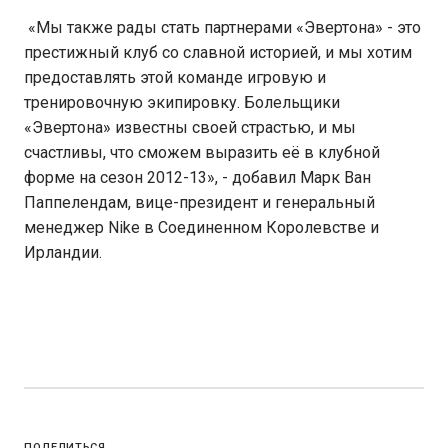
«Мы также рады стать партнерами «Эвертона» - это
престижный клуб со славной историей, и мы хотим
предоставлять этой команде игровую и
тренировочную экипировку. Болельщики
«Эвертона» известны своей страстью, и мы
счастливы, что сможем выразить её в клубной
форме на сезон 2012-13», - добавил Марк Ван
Паппелендам, вице-президент и генеральный
менеджер Nike в Соединенном Королевстве и
Ирландии.
ПОДЕЛИТЬСЯ