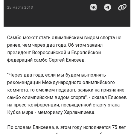
25 марта 2013
Самбо может стать олимпийским видом спорта не
ранее, чем через два года. Об этом заявил
президент Всероссийской и Европейской
федераций самбо Сергей Елисеев.
"Через два года, если мы будем выполнять
рекомендации Международного олимпийского
комитета, то сможем подавать заявки на признание
самбо олимпийским видом спорта", - сказал Елисеев
на пресс-конференции, посвященной старту этапа
Кубка мира - мемориалу Харлампиева.
По словам Елисеева, в этом году исполняется 75 лет