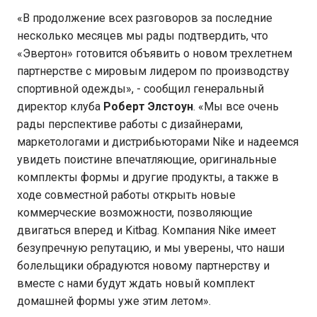
«В продолжение всех разговоров за последние
несколько месяцев мы рады подтвердить, что
«Эвертон» готовится объявить о новом трехлетнем
партнерстве с мировым лидером по производству
спортивной одежды», - сообщил генеральный
директор клуба
Роберт Элстоун
. «Мы все очень
рады перспективе работы с дизайнерами,
маркетологами и дистрибьюторами Nike и надеемся
увидеть поистине впечатляющие, оригинальные
комплекты формы и другие продукты, а также в
ходе совместной работы открыть новые
коммерческие возможности, позволяющие
двигаться вперед и Kitbag. Компания Nike имеет
безупречную репутацию, и мы уверены, что наши
болельщики обрадуются новому партнерству и
вместе с нами будут ждать новый комплект
домашней формы уже этим летом».