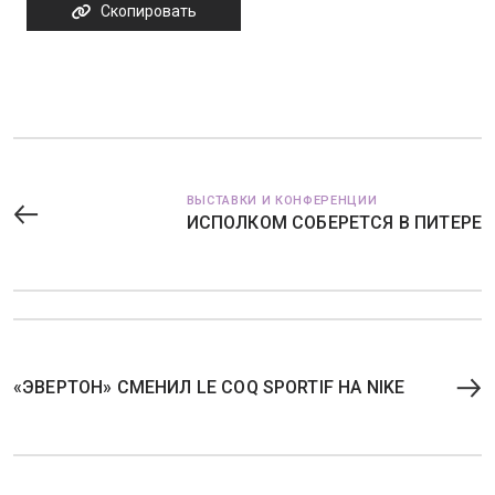
Скопировать
ВЫСТАВКИ И КОНФЕРЕНЦИИ
ИСПОЛКОМ СОБЕРЕТСЯ В ПИТЕРЕ
«ЭВЕРТОН» СМЕНИЛ LE COQ SPORTIF НА NIKE