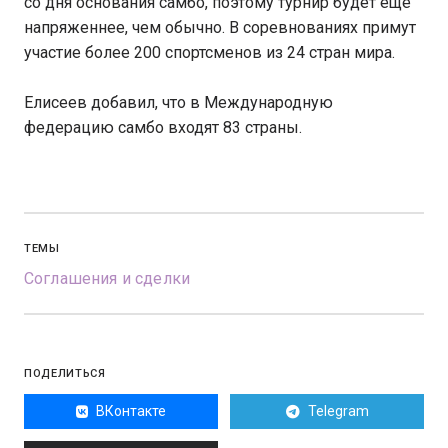
со дня основания самбо, поэтому турнир будет еще
напряженнее, чем обычно. В соревнованиях примут
участие более 200 спортсменов из 24 стран мира.
Елисеев добавил, что в Международную
федерацию самбо входят 83 страны.
ТЕМЫ
Соглашения и сделки
ПОДЕЛИТЬСЯ
ВКонтакте
Telegram