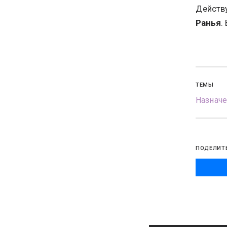
Действ
Ранья
.
ТЕМЫ
Назначе
ПОДЕЛИТ