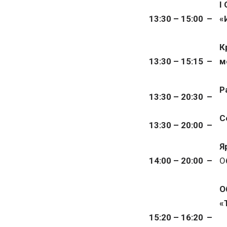
I
13:30 – 15:00
–
«
К
13:30 – 15:1
5
–
м
Р
13:30 – 20:30
–
С
13:30 – 20:00
–
Я
14:00 – 20:00
–
О
О
«
15:20 – 16:20
–