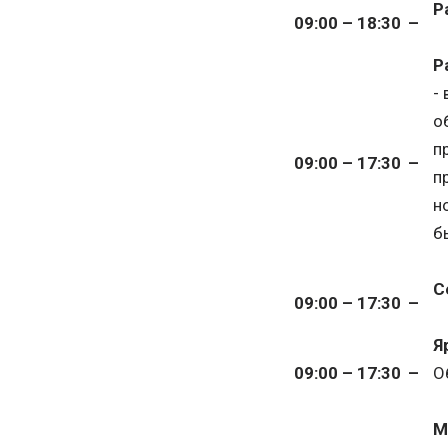
Р
09:00 – 18:30
–
Р
-
о
п
09:00 – 17:30
–
п
н
б
С
09:00 – 17:30
–
Я
09:00 – 17:30
–
О
М