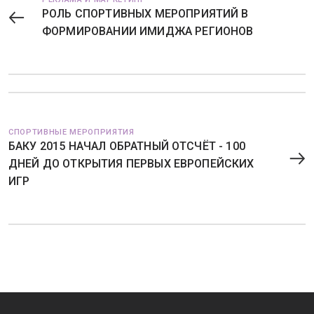
РОЛЬ СПОРТИВНЫХ МЕРОПРИЯТИЙ В
ФОРМИРОВАНИИ ИМИДЖА РЕГИОНОВ
СПОРТИВНЫЕ МЕРОПРИЯТИЯ
БАКУ 2015 НАЧАЛ ОБРАТНЫЙ ОТСЧЁТ - 100
ДНЕЙ ДО ОТКРЫТИЯ ПЕРВЫХ ЕВРОПЕЙСКИХ
ИГР