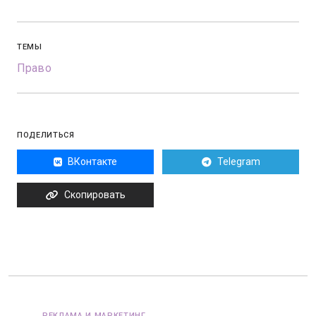
ТЕМЫ
Право
ПОДЕЛИТЬСЯ
ВКонтакте
Telegram
Скопировать
РЕКЛАМА И МАРКЕТИНГ