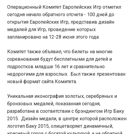
Операционный Комитет Европейских Игр отметил
сегодня начало обратного отсчета - 100 дней до
открытия Европейских Игр, представив дизайн
медалей для Игр, проведение которых
запланировано на 12-28 июня этого года.
Комитет также объявил, что билеты на многие
соревнования будут бесплатными для детей и
подростков младше 16 лет и сравнительно
недорогими для взрослых. Был также презентован
новый формат сайта Комитета.
Уникальная иконография золотых, серебряных и
бронзовых медалей, показанная сегодня,
разработана в соответствии с брэндингом Игр Баку
2015. Дизайн медали, в центре которой расположен
логотип Баку 2015, олицетворяет динамичный,
красивый город с богатой культурой, а на обратной