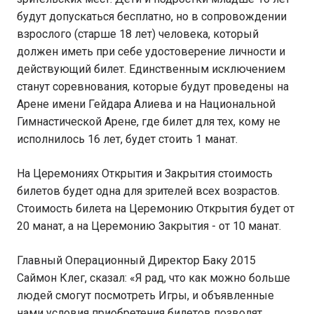
будут допускаться бесплатно, но в сопровождении
взрослого (старше 18 лет) человека, который
должен иметь при себе удостоверение личности и
действующий билет. Единственным исключением
станут соревнования, которые будут проведены на
Арене имени Гейдара Алиева и на Национальной
Гимнастической Арене, где билет для тех, кому не
исполнилось 16 лет, будет стоить 1 манат.
На Церемониях Открытия и Закрытия стоимость
билетов будет одна для зрителей всех возрастов.
Стоимость билета на Церемонию Открытия будет от
20 манат, а на Церемонию Закрытия - от 10 манат.
Главный Операционный Директор Баку 2015
Саймон Клег, сказал: «Я рад, что как можно больше
людей смогут посмотреть Игры, и объявленные
нами условия приобретения билетов позволят