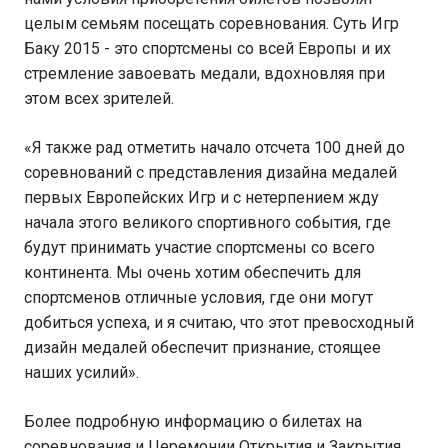
целым семьям посещать соревнования. Суть Игр
Баку 2015 - это спортсмены со всей Европы и их
стремление завоевать медали, вдохновляя при
этом всех зрителей.
«Я также рад отметить начало отсчета 100 дней до
соревнований с представления дизайна медалей
первых Европейских Игр и с нетерпением жду
начала этого великого спортивного события, где
будут принимать участие спортсмены со всего
континента. Мы очень хотим обеспечить для
спортсменов отличные условия, где они могут
добиться успеха, и я считаю, что этот превосходный
дизайн медалей обеспечит признание, стоящее
наших усилий».
Более подробную информацию о билетах на
соревнования и Церемонии Открытия и Закрытия