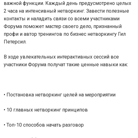
важной функции. Каждый день предусмотрено целых
2 часа на интенсивный нетворкинг. Завести полезные
контакты и наладить связи со всеми участниками
Форума поможет мастер своего дело, признанный
профи и автор тренингов по бизнес нетворкингу Гил
Петерсил.
В ходе увлекательных интерактивных сессий все
участники Форума получат такие ценные навыки как:
• Постановка нетворкинг целей на мероприятии
• 10 главных нетворкинг принципов
• Топ-10 способов начать разговор