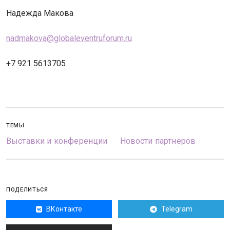
Надежда Макова
nadmakova@globaleventruforum.ru
+7 921 5613705
ТЕМЫ
Выставки и конференции
Новости партнеров
ПОДЕЛИТЬСЯ
ВКонтакте
Telegram