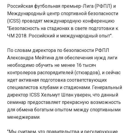
Российская футбольная премьер-Лига (РФПЛ) и
Международный центр спортивной безопаcности
(ICSS) проводят международную конференцию
"Безопасность на стадионах в свете подготовки к
ЧМ 2018. Российский и международный опыт".
По словам директора по безопасности РФПЛ
Александра Мейтина для обеспечения нужд лиги
необходимо обучить не менее 16 тысяч
контролеров распорядителей (стюардов), и сейчас
идет активная подготовка соответствующих
специалистов клубами и стадионами. Генеральный
директор ICSS Хельмут Шпан уверен, что данный
семинар предоставляет прекрасную возможность
для обмена богатым опытом между спортивными
менеджерами.
"Мы считаем, что правительства и регулирующие