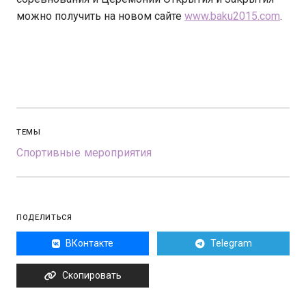
можно получить на новом сайте
www.baku2015.com
.
ТЕМЫ
Спортивные мероприятия
ПОДЕЛИТЬСЯ
ВКонтакте
Telegram
Скопировать