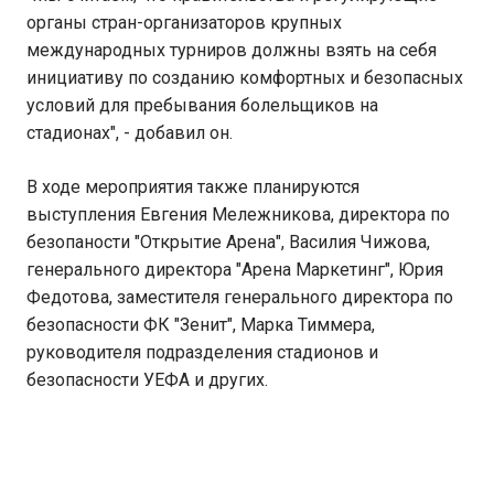
органы стран-организаторов крупных
международных турниров должны взять на себя
инициативу по созданию комфортных и безопасных
условий для пребывания болельщиков на
стадионах", - добавил он.
В ходе мероприятия также планируются
выступления Евгения Мележникова, директора по
безопаности "Открытие Арена", Василия Чижова,
генерального директора "Арена Маркетинг", Юрия
Федотова, заместителя генерального директора по
безопасности ФК "Зенит", Марка Тиммера,
руководителя подразделения стадионов и
безопасности УЕФА и других.