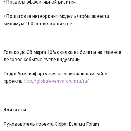
• Правила эффективной визитки
• Пошаговая нетворкинг-модель чтобы завести
минимум 100 новых контактов
Только до 08 марта 10% скидка на билеты на главное
деловое событие event-индустрии.
Подробная информация на официальном сайте
проекта:
http://globaleventruforum.ru/ru/
Контакты:
Руководитель проекта Global Event.ru Forum