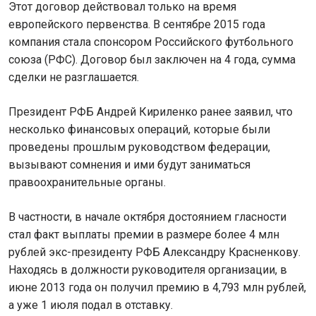
Этот договор действовал только на время
европейского первенства. В сентябре 2015 года
компания стала спонсором Российского футбольного
союза (РФС). Договор был заключен на 4 года, сумма
сделки не разглашается.
Президент РФБ Андрей Кириленко ранее заявил, что
несколько финансовых операций, которые были
проведены прошлым руководством федерации,
вызывают сомнения и ими будут заниматься
правоохранительные органы.
В частности, в начале октября достоянием гласности
стал факт выплаты премии в размере более 4 млн
рублей экс-президенту РФБ Александру Красненкову.
Находясь в должности руководителя организации, в
июне 2013 года он получил премию в 4,793 млн рублей,
а уже 1 июля подал в отставку.