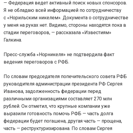
— Федерация ведет активный поиск новых спонсоров.
Я не обладаю всей информацией по сотрудничеству
с «Норильским никелем». Документа о сотрудничестве
у меня на руках нет. Видимо, стороны находятся пока в
стадии переговоров, — рассказала «Известиям»
Галкина.
Пресс-служба «Норникеля» не подтвердила факт
ведения переговоров с РФБ.
По словам председателя попечительского совета РФБ
руководителя администрации президента РФ Сергея
Иванова, задолженность федерации перед
различными организациями составляет 270 млн
рублей. Он отметил, что крупные компании уже
выразили готовность помочь РФБ — часть долга
федерации будет погашена, другая часть — прощена,
часть — реструктуризирована. По словам Сергея