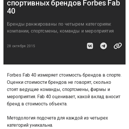
спортивных брендов Forbes Fab
40
Бренды ранжированы по четырем категориям:
компании, спортсмены, команды и мероприятия
28 октября 2015
Forbes Fab 40 измеряет стоимость брендов в спорте.
Оценки стоимости брендов не говорят, сколько
стоят ведущие команды, спортсмены, фирмы и
мероприятия. Fab 40 оценивает, какой вклад вносит
бренд в стоимость объекта.
Методология подсчета для каждой из четырех
категорий уникальна.