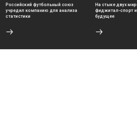
Российский футбольный союз
На стыке двух мир
учредил компанию для анализа
фиджитал-спорт и 
статистики
будущее