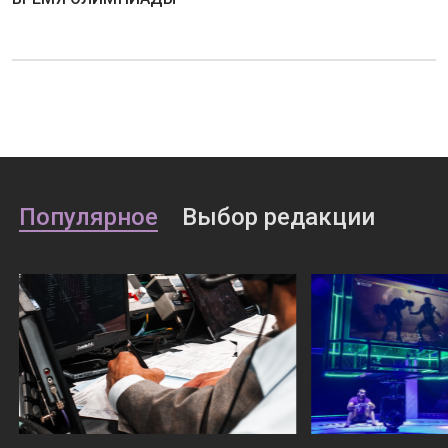
Популярное
Выбор редакции