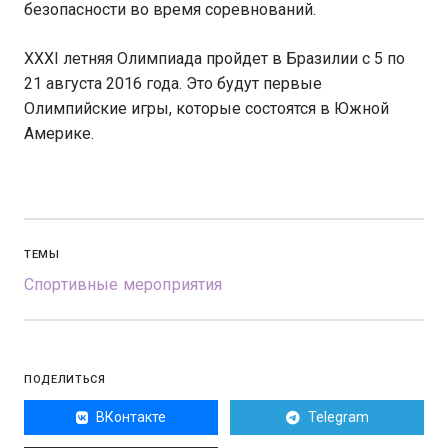
безопасности во время соревнований.
XXXI летняя Олимпиада пройдет в Бразилии с 5 по
21 августа 2016 года. Это будут первые
Олимпийские игры, которые состоятся в Южной
Америке.
ТЕМЫ
Спортивные мероприятия
ПОДЕЛИТЬСЯ
ВКонтакте
Telegram