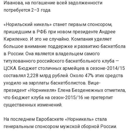
Иванова, на погашение всей задолженности
потребуется 2–3 года.
«Норильский никель» станет первым спонсором,
пришедшим в РФБ при новом президенте Андрее
Кириленко. И это не случайно. Компания уделяет
большое внимание поддержке и развитию баскетбола
в России. Она является владельцем самого
титулованного российского баскетбольного клуба —
ЦСКА. Бюджет столичных армейцев в сезоне-2014/15
составлял 2,228 млрд рублей. Около 47% этих средств
уходило на зарплаты баскетболистов. Вице-
президент «Норникеля» Елена Безденежных отметила,
что бюджет клуба на сезон-2015/16 не претерпит
существенных изменений.
На последнем Евробаскете «Норникель» стала
генеральным спонсором мужской сборной России.