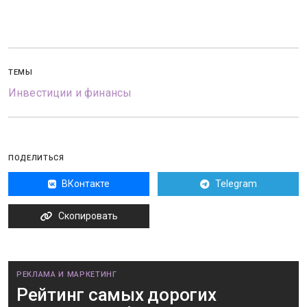
ТЕМЫ
Инвестиции и финансы
ПОДЕЛИТЬСЯ
ВКонтакте
Telegram
Скопировать
РЕКЛАМА И МАРКЕТИНГ
Рейтинг самых дорогих