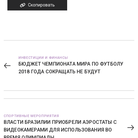
Скопировать
ИНВЕСТИЦИИ И ФИНАНСЫ
БЮДЖЕТ ЧЕМПИОНАТА МИРА ПО ФУТБОЛУ
2018 ГОДА СОКРАЩАТЬ НЕ БУДУТ
СПОРТИВНЫЕ МЕРОПРИЯТИЯ
ВЛАСТИ БРАЗИЛИИ ПРИОБРЕЛИ АЭРОСТАТЫ С
ВИДЕОКАМЕРАМИ ДЛЯ ИСПОЛЬЗОВАНИЯ ВО
ВРЕМЯ ОЛИМПИАДЫ