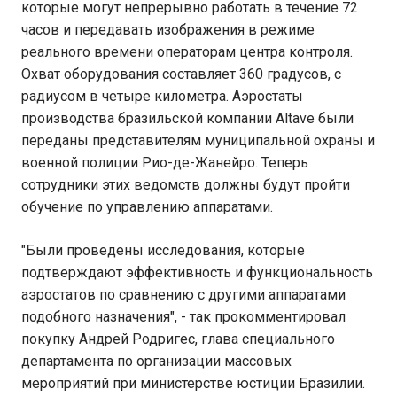
которые могут непрерывно работать в течение 72
часов и передавать изображения в режиме
реального времени операторам центра контроля.
Охват оборудования составляет 360 градусов, с
радиусом в четыре километра. Аэростаты
производства бразильской компании Altave были
переданы представителям муниципальной охраны и
военной полиции Рио-де-Жанейро. Теперь
сотрудники этих ведомств должны будут пройти
обучение по управлению аппаратами.
"Были проведены исследования, которые
подтверждают эффективность и функциональность
аэростатов по сравнению с другими аппаратами
подобного назначения", - так прокомментировал
покупку Андрей Родригес, глава специального
департамента по организации массовых
мероприятий при министерстве юстиции Бразилии.