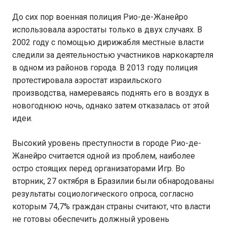
До сих пор военная полиция Рио-де-Жанейро
использовала аэростаты только в двух случаях. В
2002 году с помощью дирижабля местные власти
следили за деятельностью участников наркокартеля
в одном из районов города. В 2013 году полиция
протестировала аэростат израильского
производства, намереваясь поднять его в воздух в
новогоднюю ночь, однако затем отказалась от этой
идеи.
Высокий уровень преступности в городе Рио-де-
Жанейро считается одной из проблем, наиболее
остро стоящих перед организаторами Игр. Во
вторник, 27 октября в Бразилии были обнародованы
результаты социологического опроса, согласно
которым 74,7% граждан страны считают, что власти
не готовы обеспечить должный уровень