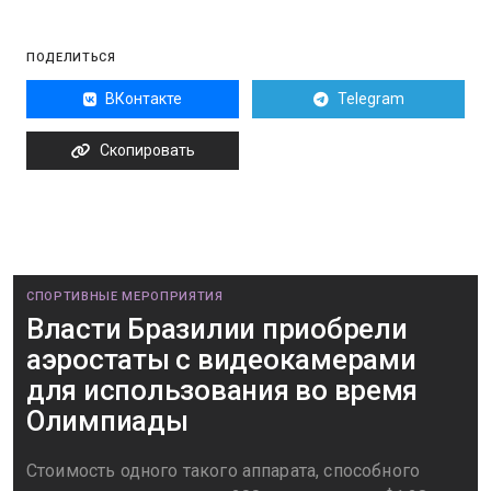
ПОДЕЛИТЬСЯ
ВКонтакте
Telegram
Скопировать
СПОРТИВНЫЕ МЕРОПРИЯТИЯ
Власти Бразилии приобрели
аэростаты с видеокамерами
для использования во время
Олимпиады
Стоимость одного такого аппарата, способного