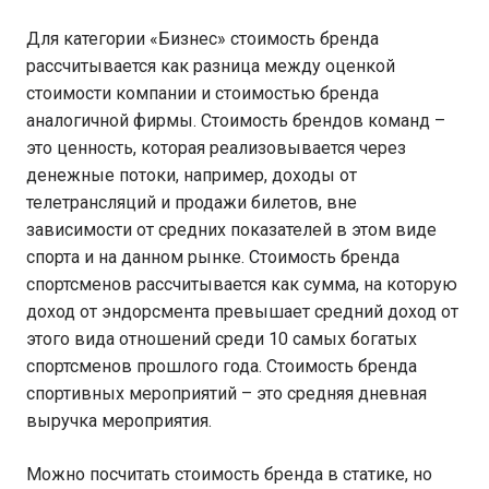
Для категории «Бизнес» стоимость бренда
рассчитывается как разница между оценкой
стоимости компании и стоимостью бренда
аналогичной фирмы. Стоимость брендов команд –
это ценность, которая реализовывается через
денежные потоки, например, доходы от
телетрансляций и продажи билетов, вне
зависимости от средних показателей в этом виде
спорта и на данном рынке. Стоимость бренда
спортсменов рассчитывается как сумма, на которую
доход от эндорсмента превышает средний доход от
этого вида отношений среди 10 самых богатых
спортсменов прошлого года. Стоимость бренда
спортивных мероприятий – это средняя дневная
выручка мероприятия.
Можно посчитать стоимость бренда в статике, но