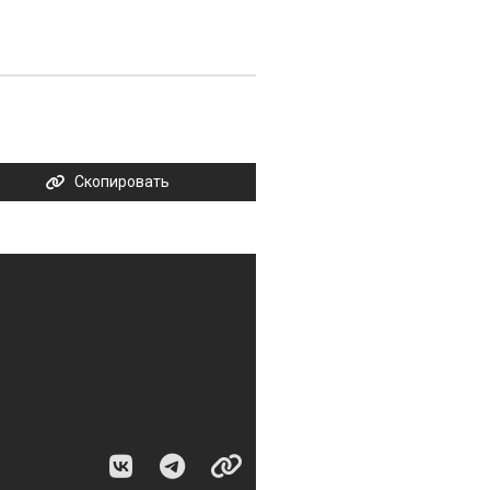
Скопировать