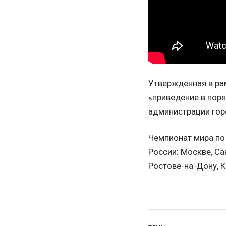
Утвержденная в ра
«приведение в поря
администрации гор
Чемпионат мира по 
России: Москве, Са
Ростове-на-Дону, К