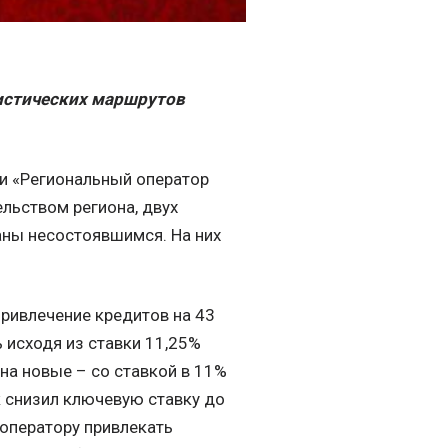
истических маршрутов
и «Региональный оператор
льством региона, двух
ны несостоявшимся. На них
ривлечение кредитов на 43
 исходя из ставки 11,25%
на новые – со ставкой в 11%
к снизил ключевую ставку до
 оператору привлекать