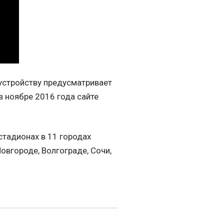
устройству предусматривает
в ноябре 2016 года сайте
стадионах в 11 городах
Новгороде, Волгограде, Сочи,