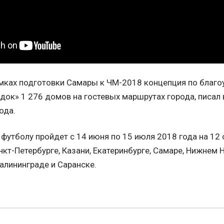
мках подготовки Самары к ЧМ-2018 концепция по благо
док» 1 276 домов на гостевых маршрутах города, писал 
ода.
футболу пройдет с 14 июня по 15 июля 2018 года на 12 
нкт-Петербурге, Казани, Екатеринбурге, Самаре, Нижнем 
алининграде и Саранске.