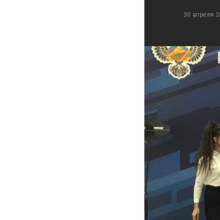
30 апреля 2