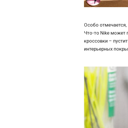
Особо отмечается, 
Что-то Nike может 
кроссовки – пустит
интерьерных покрыт