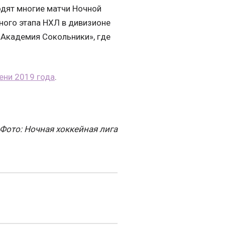
одят многие матчи Ночной
ного этапа НХЛ в дивизионе
 Академия Сокольники», где
ени 2019 года
.
Фото: Ночная хоккейная лига