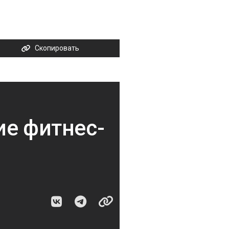
Скопировать
ие фитнес-