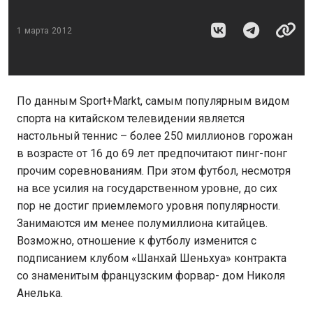
1 марта 2012
По данным Sport+Markt, самым популярным видом
спорта на китайском телевидении является
настольный теннис – более 250 миллионов горожан
в возрасте от 16 до 69 лет предпочитают пинг-понг
прочим соревнованиям. При этом футбол, несмотря
на все усилия на государственном уровне, до сих
пор не достиг приемлемого уровня популярности.
Занимаются им менее полумиллиона китайцев.
Возможно, отношение к футболу изменится с
подписанием клубом «Шанхай Шеньхуа» контракта
со знаменитым французским форвар- дом Николя
Анелька.