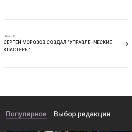
ПРАВО
СЕРГЕЙ МОРОЗОВ СОЗДАЛ "УПРАВЛЕНЧЕСКИЕ
КЛАСТЕРЫ"
Популярное
Выбор редакции