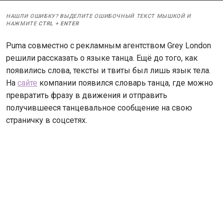
НАШЛИ ОШИБКУ? ВЫДЕЛИТЕ ОШИБОЧНЫЙ ТЕКСТ МЫШКОЙ И
НАЖМИТЕ
CTRL
+
ENTER
Puma совместно с рекламным агентством Grey London
решили рассказать о языке танца. Ещё до того, как
появились слова, тексты и твиты был лишь язык тела.
На
сайте
компании появился словарь танца, где можно
превратить фразу в движения и отправить
получившееся танцевальное сообщение на свою
страничку в соцсетях.