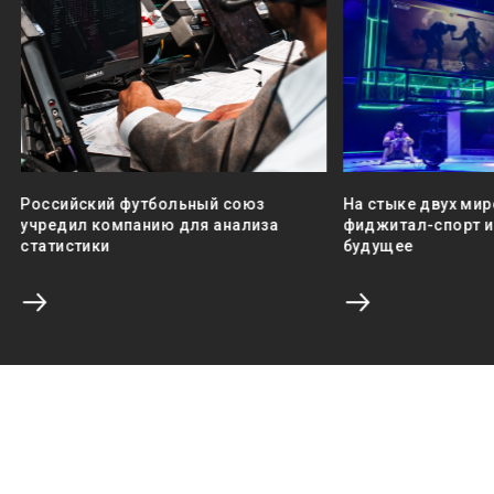
Российский футбольный союз
На стыке двух мир
учредил компанию для анализа
фиджитал-спорт и 
статистики
будущее