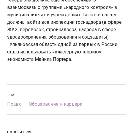
взаимосвязь с группами «народного контроля» в
муниципалитетах и учреждениях. Также в палату
должны войти все инспекции госнадзора (в сфере
ЖКХ, перевозок, стройнадзора, надзора в сфере
здравоохранения, образования и соцзащиты).
Ульяновская область одной из первых в России
стала использовать «кластерную теорию»
экономиста Майкла Портера.
ТЕМЫ
Право
Образование и карьера
ПОДЕЛИТЬСЯ