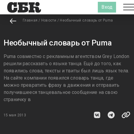
Вход
Главная
/
Новости
/
Необычный словарь от Puma
Необычный словарь от Puma
Puma совместно с рекламным агентством Grey London
решили рассказать о языке танца. Ещё до того, как
появились слова, тексты и твиты был лишь язык тела.
На сайте компании появился словарь танца, где
можно превратить фразу в движения и отправить
получившееся танцевальное сообщение на свою
страничку в
15 мая 2013