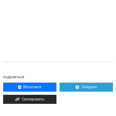
ПОДЕЛИТЬСЯ
ВКонтакте
Telegram
Скопировать