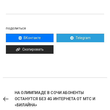
ПОДЕЛИТЬСЯ
ВКонтакте
Telegram
Скопировать
НА ОЛИМПИАДЕ В СОЧИ АБОНЕНТЫ
ОСТАНУТСЯ БЕЗ 4G ИНТЕРНЕТА ОТ МТС И
«БИЛАЙНА»