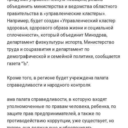
объединить министерства и ведомства областного
правительства в «управленческие кластеры».
Например, будет создан «Управленческий кластер
здоровья, здорового образа жизни и социальной
сплоченности», который объединит Минздрав,
департамент физкультуры испорта, Министерство
труда и соцразвития и департамент по
демографической и семейной политике, сообщается
газета "Ъ".
Кроме того, в регионе будет учреждена палата
справедливости и народного контроля.
ама палата справедливости, в которую входят
уполномоченные по правам человека, ребенка, по
защите прав предпринимателей, а также по
противодействию коррупции, уже существует, но
теперь она должна еще и обеспечивать