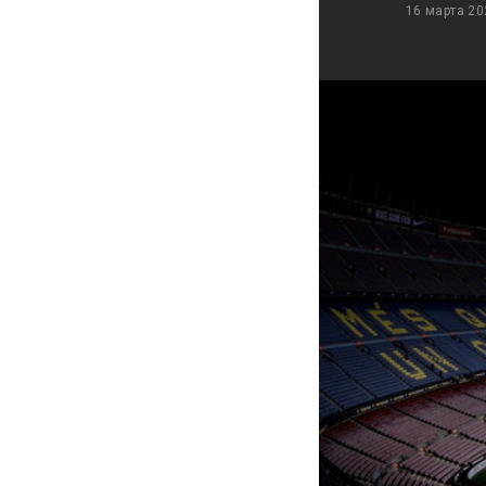
16 марта 20