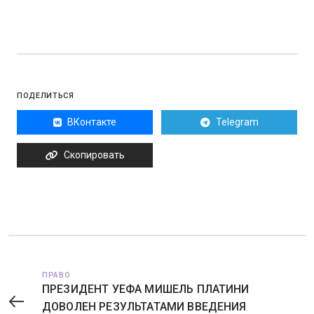
ПОДЕЛИТЬСЯ
ВКонтакте
Telegram
Скопировать
ПРАВО
ПРЕЗИДЕНТ УЕФА МИШЕЛЬ ПЛАТИНИ
ДОВОЛЕН РЕЗУЛЬТАТАМИ ВВЕДЕНИЯ