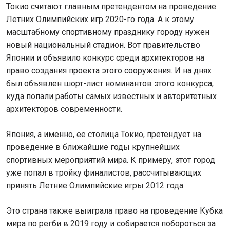
Токио считают главным претендентом на проведение
Летних Олимпийских игр 2020-го года. А к этому
масштабному спортивному празднику городу нужен
новый национальный стадион. Вот правительство
Японии и объявило конкурс среди архитекторов на
право создания проекта этого сооружения. И на днях
был объявлен шорт-лист номинантов этого конкурса,
куда попали работы самых известных и авторитетных
архитекторов современности.
Япония, а именно, ее столица Токио, претендует на
проведение в ближайшие годы крупнейших
спортивных мероприятий мира. К примеру, этот город
уже попал в тройку финалистов, рассчитывающих
принять Летние Олимпийские игры 2012 года.
Это страна также выиграла право на проведение Кубка
мира по регби в 2019 году и собирается побороться за