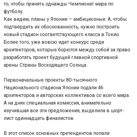
то, чтобы принять однажды Чемпионат мира по
футболу.
Как видим, планы у Японии — амбициозные. А, чтобы
подтвердить их обоснованность, нужно построить
новый стадион соответствующего класса в Токио.
Более того, уже вовсю идет конкурс среди
архитекторов, которые борются между собой за право
разработать проект будущей главной спортивной
арены Страны Восходящего Солнца.
Первоначальные проекты 80-тысячного
Национального стадиона Японии подали 46
архитекторов и авторских коллективов со всего мира.
А на днях специальная комиссия, внимательно
изучившая все эти предложения, выделила в шорт-
лист одиннадцать финалистов.
В этот список основных претендентов попали