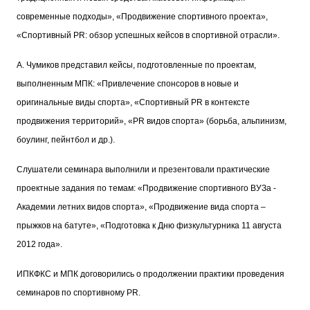
современные подходы», «Продвижение спортивного проекта»,
«Спортивный PR: обзор успешных кейсов в спортивной отрасли».
А. Чумиков представил кейсы, подготовленные по проектам,
выполненным МПК: «Привлечение спонсоров в новые и
оригинальные виды спорта», «Спортивный PR в контексте
продвижения территорий», «PR видов спорта» (борьба, альпинизм,
боулинг, пейнтбол и др.).
Слушатели семинара выполнили и презентовали практические
проектные задания по темам: «Продвижение спортивного ВУЗа -
Академии летних видов спорта», «Продвижение вида спорта –
прыжков на батуте», «Подготовка к Дню физкультурника 11 августа
2012 года».
ИПКФКС и МПК договорились о продолжении практики проведения
семинаров по спортивному PR.