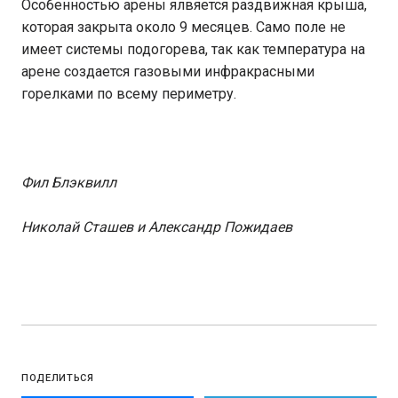
Особенностью арены ялвяется раздвижная крыша,
которая закрыта около 9 месяцев. Само поле не
имеет системы подогорева, так как температура на
арене создается газовыми инфракрасными
горелками по всему периметру.
Фил Блэквилл
Николай Сташев и Александр Пожидаев
ПОДЕЛИТЬСЯ