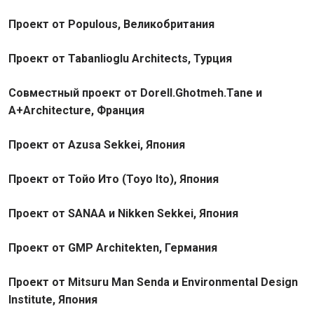
Проект от Populous, Великобритания
Проект от Tabanlioglu Architects, Турция
Совместный проект от Dorell.Ghotmeh.Tane и
A+Architecture, Франция
Проект от Azusa Sekkei, Япония
Проект от Тойо Ито (Toyo Ito), Япония
Проект от SANAA и Nikken Sekkei, Япония
Проект от GMP Architekten, Германия
Проект от Mitsuru Man Senda и Environmental Design
Institute, Япония