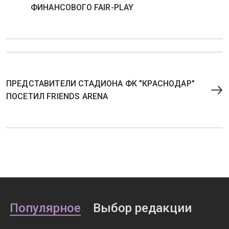
ФИНАНСОВОГО FAIR-PLAY
ПРЕДСТАВИТЕЛИ СТАДИОНА ФК "КРАСНОДАР"
ПОСЕТИЛ FRIENDS ARENA
Популярное
Выбор редакции