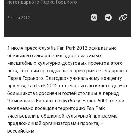
легендарного Парка Горького
2 июля 2012
1 июля пресс-служба Fan Park 2012 официально
объявила о завершении одного из самых
масштабных культурно-досуговых проектов этого
лета, который проходил на территории легендарного
Парка Горького. Благодаря уникальному концепту
проекта, Fan Park 2012 стал частью активного досуга
большинства россиян и гостей столицы в период
Чемпионата Европы по футболу. Более 5000 гостей
ежедневно посещали территорию Fan Park,
участвовали в обширной культурной программе,
предложенной организаторами проекта, –
российским