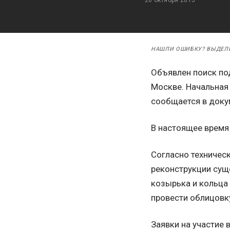
НАШЛИ ОШИБКУ? ВЫДЕЛ
Объявлен поиск под
Москве. Начальная 
сообщается в доку
В настоящее время 
Согласно техническ
реконструкции сущ
козырька и кольца
провести облицовк
Заявки на участие 