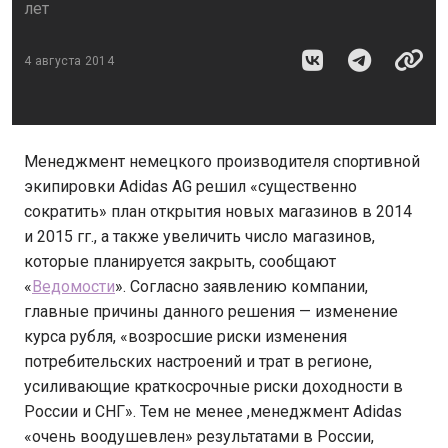
лет
4 августа 2014
Менеджмент немецкого производителя спортивной
экипировки Adidas AG решил «существенно
сократить» план открытия новых магазинов в 2014
и 2015 гг., а также увеличить число магазинов,
которые планируется закрыть, сообщают
«
Ведомости
». Согласно заявлению компании,
главные причины данного решения — изменение
курса рубля, «возросшие риски изменения
потребительских настроений и трат в регионе,
усиливающие краткосрочные риски доходности в
России и СНГ». Тем не менее ,менеджмент Adidas
«очень воодушевлен» результатами в России,