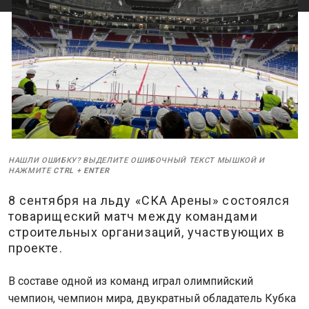
НАШЛИ ОШИБКУ? ВЫДЕЛИТЕ ОШИБОЧНЫЙ ТЕКСТ МЫШКОЙ И
НАЖМИТЕ
CTRL
+
ENTER
8 сентября на льду «СКА Арены» состоялся
товарищеский матч между командами
строительных организаций, участвующих в
проекте.
В составе одной из команд играл олимпийский
чемпион, чемпион мира, двукратный обладатель Кубка