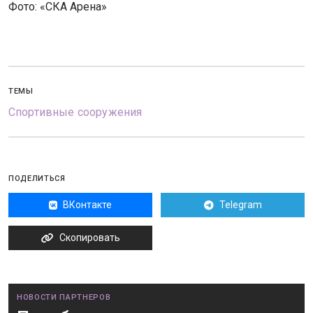
Фото: «СКА Арена»
ТЕМЫ
Спортивные сооружения
ПОДЕЛИТЬСЯ
ВКонтакте
Telegram
Скопировать
НОВОСТИ ПАРТНЕРОВ