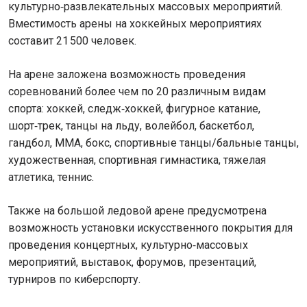
культурно‑развлекательных массовых мероприятий.
Вместимость арены на хоккейных мероприятиях
составит 21 500 человек.
На арене заложена возможность проведения
соревнований более чем по 20 различным видам
спорта: хоккей, следж‑хоккей, фигурное катание,
шорт‑трек, танцы на льду, волейбол, баскетбол,
гандбол, ММА, бокс, спортивные танцы/бальные танцы,
художественная, спортивная гимнастика, тяжелая
атлетика, теннис.
Также на большой ледовой арене предусмотрена
возможность установки искусственного покрытия для
проведения концертных, культурно‑массовых
мероприятий, выставок, форумов, презентаций,
турниров по киберспорту.