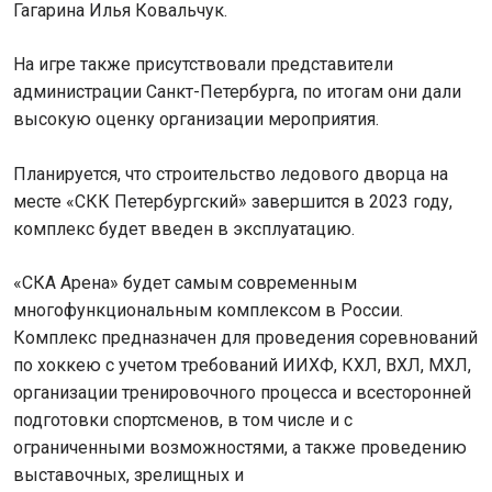
Гагарина Илья Ковальчук.
На игре также присутствовали представители
администрации Санкт-Петербурга, по итогам они дали
высокую оценку организации мероприятия.
Планируется, что строительство ледового дворца на
месте «СКК Петербургский» завершится в 2023 году,
комплекс будет введен в эксплуатацию.
«СКА Арена» будет самым современным
многофункциональным комплексом в России.
Комплекс предназначен для проведения соревнований
по хоккею с учетом требований ИИХФ, КХЛ, ВХЛ, МХЛ,
организации тренировочного процесса и всесторонней
подготовки спортсменов, в том числе и с
ограниченными возможностями, а также проведению
выставочных, зрелищных и