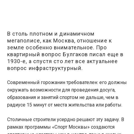
В столь плотном и динамичном
мегаполисе, как Москва, отношение к
земле особенно внимательное. Про
квартирный вопрос Булгаков писал еще в
1930-е, а спустя сто лет все актуальнее
вопрос инфраструктурный.
Современный горожанин требователен: его должны
окружать возможности для проведения досуга,
образования и занятий спортом не дальше, чем в
радиусе 15 минут от места жительства или работы.
Столичные строители усердно решают эту задачу. В
рамках программы «Спорт Москвы» создаются