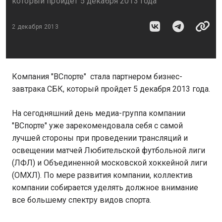
который пройдет 5 декабря 2013 года
2 декабря 2013
Компания "ВСпорте" стала партнером бизнес-
завтрака СБК, который пройдет 5 декабря 2013 года.
На сегодняшний день медиа-группа компании
"ВСпорте" уже зарекомендовала себя с самой
лучшей стороны при проведении трансляций и
освещении матчей Любительской футбольной лиги
(ЛФЛ) и Объединенной московской хоккейной лиги
(ОМХЛ). По мере развития компании, коллектив
компании собирается уделять должное внимание
все большему спектру видов спорта.