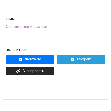
ТЕМЫ
Соглашения и сделки
ПОДЕЛИТЬСЯ
ВКонтакте
Telegram
Скопировать