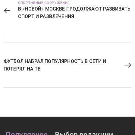
СПОРТИВНЫЕ СООРУЖЕНИЯ
В «НОВОЙ» МОСКВЕ ПРОДОЛЖАЮТ РАЗВИВАТЬ
СПОРТ И РАЗВЛЕЧЕНИЯ
ФУТБОЛ НАБРАЛ ПОПУЛЯРНОСТЬ В СЕТИ И
ПОТЕРЯЛ НА ТВ
Популярное
Выбор редакции