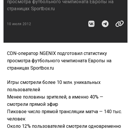
просмотра футбольного чемпионата Европы на
страницах Sportbox.ru
10 июля 2012
СDN-оператор NGENIX подготовил статистику
просмотра футбольного чемпионата Европы на
страницах Sportbox.ru
Игры смотрели более 10 млн. уникальных
пользователей
Менее половины зрителей, а именно 40% —
смотрели прямой эфир
Пиковое число прямой трансляции матча — 140 тыс.
человек
Около 12% пользователей смотрели одновременно