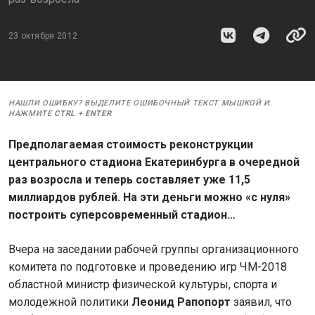
23 октября 2012
НАШЛИ ОШИБКУ? ВЫДЕЛИТЕ ОШИБОЧНЫЙ ТЕКСТ МЫШКОЙ И
НАЖМИТЕ
CTRL
+
ENTER
Предполагаемая стоимость реконструкции
центрального стадиона Екатеринбурга в очередной
раз возросла и теперь составляет уже 11,5
миллиардов рублей. На эти деньги можно «с нуля»
построить суперсовременный стадион…
Вчера на заседании рабочей группы организационного
комитета по подготовке и проведению игр ЧМ-2018
областной министр физической культуры, спорта и
молодежной политики
Леонид Рапопорт
заявил, что