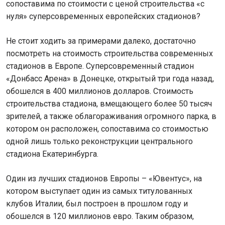
сопоставима по стоимости с ценой строительства «с
нуля» суперсовременных европейских стадионов?
Не стоит ходить за примерами далеко, достаточно
посмотреть на стоимость строительства современных
стадионов в Европе. Суперсовременный стадион
«Донбасс Арена» в Донецке, открытый три года назад,
обошелся в 400 миллионов долларов. Стоимость
строительства стадиона, вмещающего более 50 тысяч
зрителей, а также облагораживания огромного парка, в
котором он расположен, сопоставима со стоимостью
одной лишь только реконструкции центрального
стадиона Екатеринбурга.
Один из лучших стадионов Европы – «Ювентус», на
котором выступает один из самых титулованных
клубов Италии, был построен в прошлом году и
обошелся в 120 миллионов евро. Таким образом,