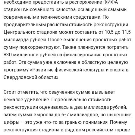
необходимо предоставить в распоряжение ФИФА
стадион высочайшего качества, оснащенный самыми
современными техническими средствами. По
предварительным расчетам стоимость реконструкции
Центрального стадиона может составить от 10,5 до 11,5
миллиарда рублей. После выполнения проектных работ
сумму подкорректируют. Также планируется потратить
830 миллионов рублей на финансирование проектных
работ. Эта сумма уже включена в областную целевую
программу «Развитие физической культуры и спорта в
Свердловской области».
Стоит отметить, что озвученная сумма вызывает
немалое удивление. Первоначально стоимость
реконструкции оценивалась в два миллиарда рублей,
затем сумма выросла до 6-7 миллиардов, но нынешние
цифры – это уже что-то за гранью понимания. Почему
реконструкция стадиона в рядовом российском городе