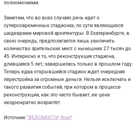
полномочиями.
Заметим, что во всех случаях речь идет о
суперсовременных стадионах, по сути являющихся
шедеврами мировой архитектуры. В Екатеринбурге, в
свою очередь, предполагается лишь увеличить
количество зрительских мест с нынешних 27 тысяч до
45. Интересно и то, что реконструкция стадиона,
длившаяся 5 лет, завершилась только в прошлом году.
Теперь едва открывшийся стадион ждет очередная
перестройка за огромные деньги. Нельзя исключать и
такого развития событий, при котором в процессе
реконструкции, как это часто бывает, ее цена
неоднократно возрастет.
Источник
"ВЕДОМОСТИ Урал"