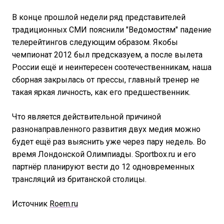
В конце прошлой недели ряд представителей
традиционных СМИ пояснили "Ведомостям" падение
телерейтингов следующим образом. Якобы
чемпионат 2012 был предсказуем, а после вылета
России ещё и неинтересен соотечественникам, наша
сборная закрылась от прессы, главный тренер не
такая яркая личность, как его предшественник.
Что является действительной причиной
разнонаправленного развития двух медия можно
будет ещё раз выяснить уже через пару недель. Во
время Лондонской Олимпиады. Sportbox.ru и его
партнёр планируют вести до 12 одновременных
трансляций из британской столицы.
Источник
Roem.ru