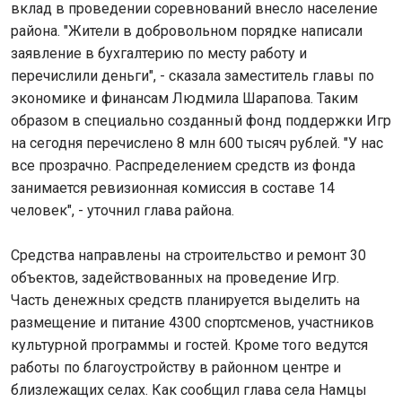
вклад в проведении соревнований внесло население
района. "Жители в добровольном порядке написали
заявление в бухгалтерию по месту работу и
перечислили деньги", - сказала заместитель главы по
экономике и финансам Людмила Шарапова. Таким
образом в специально созданный фонд поддержки Игр
на сегодня перечислено 8 млн 600 тысяч рублей. "У нас
все прозрачно. Распределением средств из фонда
занимается ревизионная комиссия в составе 14
человек", - уточнил глава района.
Средства направлены на строительство и ремонт 30
объектов, задействованных на проведение Игр.
Часть денежных средств планируется выделить на
размещение и питание 4300 спортсменов, участников
культурной программы и гостей. Кроме того ведутся
работы по благоустройству в районном центре и
близлежащих селах. Как сообщил глава села Намцы