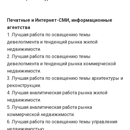
Печатные и Интернет-СМИ, информационные
агентства
1. Лучшая работа по освещению темы
девелопмента и тенденций рынка жилой
недвижимости.
2. Лучшая работа по освещению темы
девелопмента и тенденций рынка коммерческой
недвижимости.
3. Лучшая работа по освещению темы архитектуры и
реконструкции.
4. Лучшая аналитическая работа рынка жилой
недвижимости.
5. Лучшая аналитическая работа рынка
коммерческой недвижимости.
6. Лучшая работа по освещению темы управления
недвижимостью.