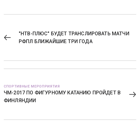
"НТВ-ПЛЮС" БУДЕТ ТРАНСЛИРОВАТЬ МАТЧИ
РФПЛ БЛИЖАЙШИЕ ТРИ ГОДА
СПОРТИВНЫЕ МЕРОПРИЯТИЯ
ЧМ-2017 ПО ФИГУРНОМУ КАТАНИЮ ПРОЙДЕТ В
ФИНЛЯНДИИ