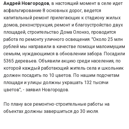
Андрей Новгородов
, в настоящий момент в селе идет
асфальтирование 8 основных дорог, ведется
капитальный ремонт прилегающих к стадиону жилых
домов, реконструкция, ремонт и благоустройство двух
площадей, строительство Дома Олонхо, проводится
работа по ремонту уличного освещения. "Около 25 млн
рублей мы направили в качестве помощи малоимущим
семьям, нуждающимся в обновлении забора. Посадили
5365 деревьев. Объявили акцию среди населения, по
которой каждый работающий житель села и школьник
должен посадить по 10 цветов. По нашим подсчетам
площади и улицы должны украшать 132 тысячи
цветов", - заявил Новгородов.
По плану все ремонтно-строительные работы на
объектах должны завершиться до 30 июля.