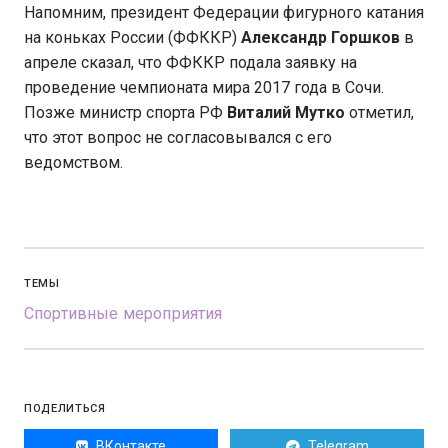
Напомним, президент Федерации фигурного катания
на коньках России (ФФККР)
Александр Горшков
в
апреле сказал, что ФФККР подала заявку на
проведение чемпионата мира 2017 года в Сочи.
Позже министр спорта РФ
Виталий Мутко
отметил,
что этот вопрос не согласовывался с его
ведомством.
ТЕМЫ
Спортивные мероприятия
ПОДЕЛИТЬСЯ
ВКонтакте
Telegram