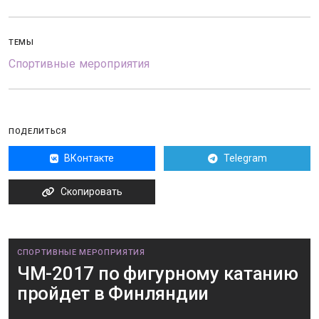
ТЕМЫ
Спортивные мероприятия
ПОДЕЛИТЬСЯ
ВКонтакте
Telegram
Скопировать
СПОРТИВНЫЕ МЕРОПРИЯТИЯ
ЧМ-2017 по фигурному катанию
пройдет в Финляндии