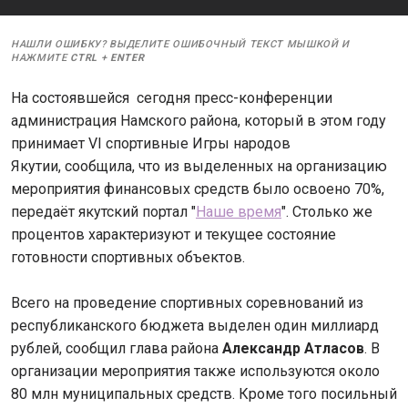
НАШЛИ ОШИБКУ? ВЫДЕЛИТЕ ОШИБОЧНЫЙ ТЕКСТ МЫШКОЙ И
НАЖМИТЕ
CTRL
+
ENTER
На состоявшейся сегодня пресс-конференции
администрация Намского района, который в этом году
принимает VI спортивные Игры народов
Якутии, сообщила, что из выделенных на организацию
мероприятия финансовых средств было освоено 70%,
передаёт якутский портал "
Наше время
". Столько же
процентов характеризуют и текущее состояние
готовности спортивных объектов.
Всего на проведение спортивных соревнований из
республиканского бюджета выделен один миллиард
рублей, сообщил глава района
Александр Атласов
. В
организации мероприятия также используются около
80 млн муниципальных средств. Кроме того посильный