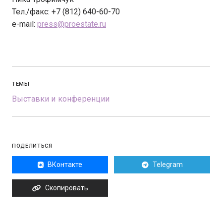
Тел./факс: +7 (812) 640-60-70
e-mail:
press@proestate.ru
ТЕМЫ
Выставки и конференции
ПОДЕЛИТЬСЯ
ВКонтакте
Telegram
Скопировать