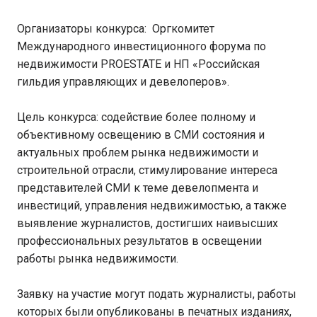
Организаторы конкурса: Оргкомитет
Международного инвестиционного форума по
недвижимости PROESTATE и НП «Российская
гильдия управляющих и девелоперов».
Цель конкурса: содействие более полному и
объективному освещению в СМИ состояния и
актуальных проблем рынка недвижимости и
строительной отрасли, стимулирование интереса
представителей СМИ к теме девелопмента и
инвестиций, управления недвижимостью, а также
выявление журналистов, достигших наивысших
профессиональных результатов в освещении
работы рынка недвижимости.
Заявку на участие могут подать журналисты, работы
которых были опубликованы в печатных изданиях,