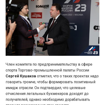
Член комитета по предпринимательству в сфере
спорта Торгово-промышленной палаты России
Сергей
Кушаков
отметил, что о таких проектах надо
говорить громче, чтобы формировать позитивный
имидж отрасли. Он подтвердил, что целевые
отчисления легальных букмекеров доходят до
получателей, однако необходимо дорабатывать