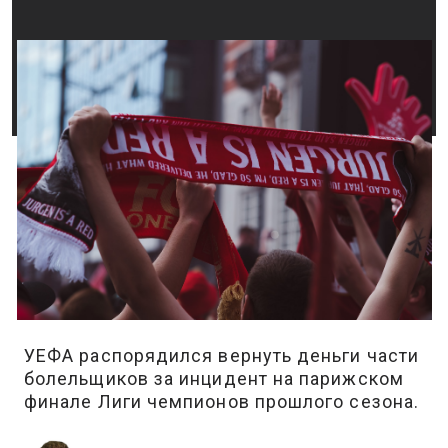
УЕФА распорядился вернуть деньги части
болельщиков за инцидент на парижском
финале Лиги чемпионов прошлого сезона.