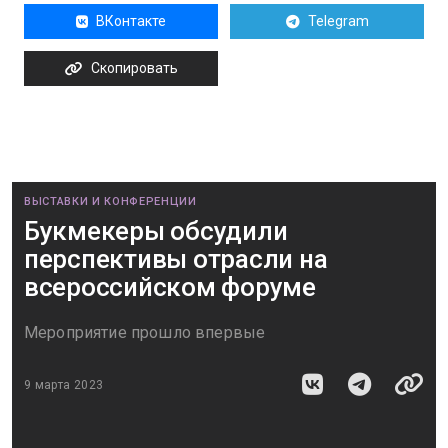
ВКонтакте
Telegram
Скопировать
ВЫСТАВКИ И КОНФЕРЕНЦИИ
Букмекеры обсудили
перспективы отрасли на
всероссийском форуме
Мероприятие прошло впервые
9 марта 2023