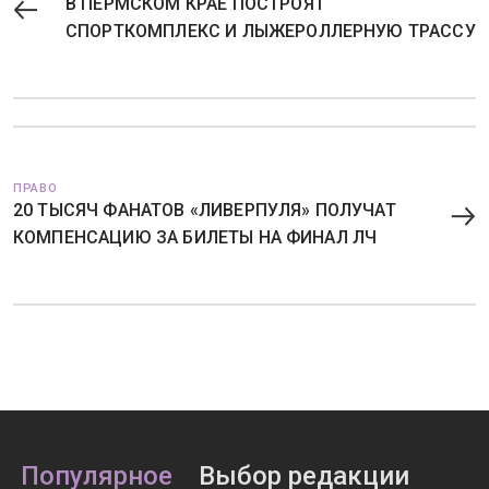
В ПЕРМСКОМ КРАЕ ПОСТРОЯТ
СПОРТКОМПЛЕКС И ЛЫЖЕРОЛЛЕРНУЮ ТРАССУ
ПРАВО
20 ТЫСЯЧ ФАНАТОВ «ЛИВЕРПУЛЯ» ПОЛУЧАТ
КОМПЕНСАЦИЮ ЗА БИЛЕТЫ НА ФИНАЛ ЛЧ
Популярное
Выбор редакции