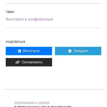
ТЕМЫ
Выставки и конференции
ПОДЕЛИТЬСЯ
ВКонтакте
Telegram
Скопировать
СОГЛАШЕНИЯ И СДЕЛКИ