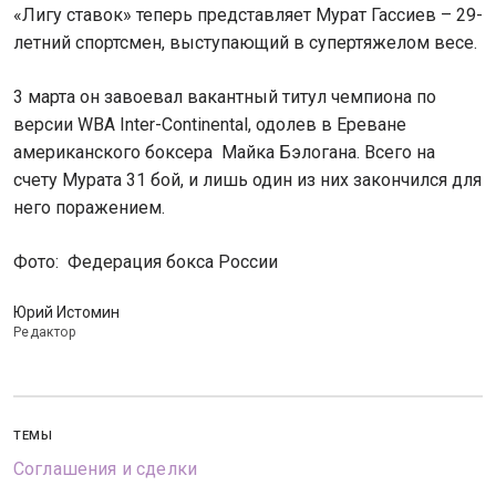
«Лигу ставок» теперь представляет Мурат Гассиев – 29-
летний спортсмен, выступающий в супертяжелом весе.
3 марта он завоевал вакантный титул чемпиона по
версии WBA Inter-Continental, одолев в Ереване
американского боксера Майка Бэлогана. Всего на
счету Мурата 31 бой, и лишь один из них закончился для
него поражением.
Фото: Федерация бокса России
Юрий Истомин
Редактор
ТЕМЫ
Соглашения и сделки