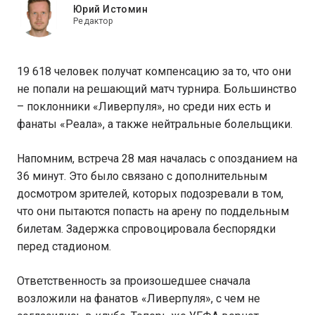
Юрий Истомин
Редактор
19 618 человек получат компенсацию за то, что они
не попали на решающий матч турнира. Большинство
– поклонники «Ливерпуля», но среди них есть и
фанаты «Реала», а также нейтральные болельщики.
Напомним, встреча 28 мая началась с опозданием на
36 минут. Это было связано с дополнительным
досмотром зрителей, которых подозревали в том,
что они пытаются попасть на арену по поддельным
билетам. Задержка спровоцировала беспорядки
перед стадионом.
Ответственность за произошедшее сначала
возложили на фанатов «Ливерпуля», с чем не