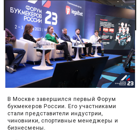
В Москве завершился первый Форум
букмекеров России. Его участниками
стали представители индустрии,
чиновники, спортивные менеджеры и
бизнесмены.