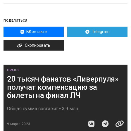
ПОДЕЛИТЬСЯ
ВКонтакте
Telegram
Скопировать
ПРАВО
20 тысяч фанатов «Ливерпуля»
получат компенсацию за
билеты на финал ЛЧ
Общая сумма составит €3,9 млн
9 марта 2023