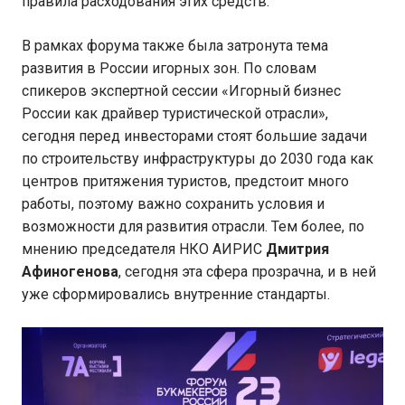
правила расходования этих средств.
В рамках форума также была затронута тема
развития в России игорных зон. По словам
спикеров экспертной сессии «Игорный бизнес
России как драйвер туристической отрасли»,
сегодня перед инвесторами стоят большие задачи
по строительству инфраструктуры до 2030 года как
центров притяжения туристов, предстоит много
работы, поэтому важно сохранить условия и
возможности для развития отрасли. Тем более, по
мнению председателя НКО АИРИС
Дмитрия
Афиногенова
, сегодня эта сфера прозрачна, и в ней
уже сформировались внутренние стандарты.