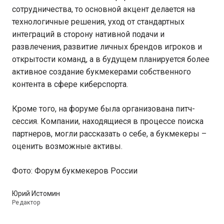
сотрудничества, то основной акцент делается на
технологичные решения, уход от стандартных
интеграций в сторону нативной подачи и
развлечения, развитие личных брендов игроков и
открытости команд, а в будущем планируется более
активное создание букмекерами собственного
контента в сфере киберспорта.
Кроме того, на форуме была организована питч-
сессия. Компании, находящиеся в процессе поиска
партнеров, могли рассказать о себе, а букмекеры –
оценить возможные активы.
Фото: Форум букмекеров России
Юрий Истомин
Редактор