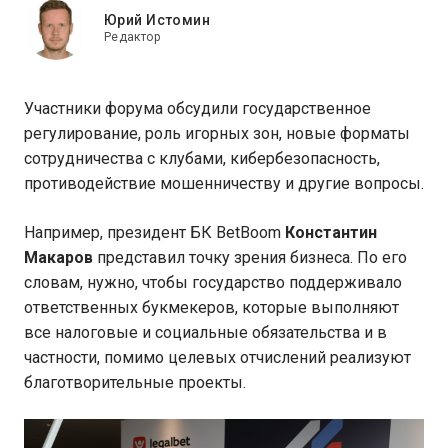
Юрий Истомин
Редактор
Участники форума обсудили государственное
регулирование, роль игорных зон, новые форматы
сотрудничества с клубами, кибербезопасность,
противодействие мошенничеству и другие вопросы.
Например, президент БК BetBoom
Константин
Макаров
представил точку зрения бизнеса. По его
словам, нужно, чтобы государство поддерживало
ответственных букмекеров, которые выполняют
все налоговые и социальные обязательства и в
частности, помимо целевых отчислений реализуют
благотворительные проекты.