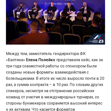
Между тем, заместитель гендиректора ФК
«Балтика»
Елена
Полейко
представила кейс, как за
три года совместной работы со спонсором были
созданы новые форматы взаимодействия с
болельщиками. В итоге их число выросло почти в 20
раз, а сумма контракта – в 10 раз. По словам других
спикеров, несмотря на отстранение российских
команд от участия в международных турнирах, со
стороны букмекеров сохраняется высокий интерес
к их активам. Что касается форматов