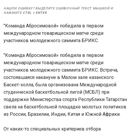
НАШЛИ ОШИБКУ? ВЫДЕЛИТЕ ОШИБОЧНЫЙ ТЕКСТ МЫШКОЙ И
НАЖМИТЕ
CTRL
+
ENTER
"Команда Абросимовой» победила в первом
международном товарищеском матче среди
участников молодежного саммита БРИКС.
"Команда Абросимовой» победила в первом
международном товарищеском матче среди
участников молодежного саммита БРИКС. Встреча,
состоявшаяся накануне в Малом зале казанского
Баскет-холла, была организована Международной
студенческой баскетбольной лигой (МСБЛ) при
поддержке Министерства спорта Республики Татарстан
свела на баскетбольной площадке молотых политиков
из России, Бразилии, Индии, Китая и Южной Африки.
От каких-то специальных критериев отбора