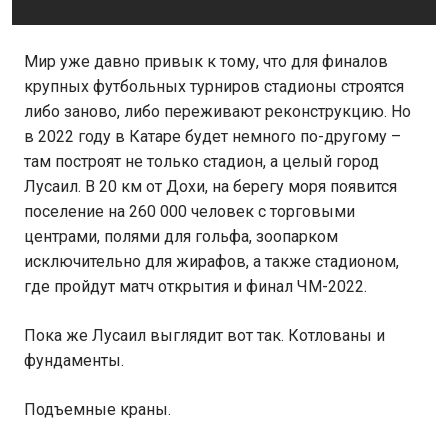
Мир уже давно привык к тому, что для финалов
крупных футбольных турниров стадионы строятся
либо заново, либо переживают реконструкцию. Но
в 2022 году в Катаре будет немного по-другому –
там построят не только стадион, а целый город
Лусаил. В 20 км от Дохи, на берегу моря появится
поселение на 260 000 человек с торговыми
центрами, полями для гольфа, зоопарком
исключительно для жирафов, а также стадионом,
где пройдут матч открытия и финал ЧМ-2022.
Пока же Лусаил выглядит вот так. Котлованы и
фундаменты.
Подъемные краны.