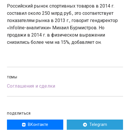
Российский рынок спортивных товаров в 2014 г.
составил около 250 млрд руб., это соответствует
показателям рынка в 2013 г., говорит гендиректор
«Infoline-аналитики» Михаил Бурмистров. Но
продажи в 2014 г. в физическом выражении
снизились более чем на 15%, добавляет он.
ТЕМЫ
Соглашения и сделки
ПОДЕЛИТЬСЯ
ВКонтакте
Telegram