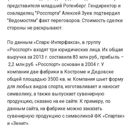
представителя младший Ротенберг. Гендиректор и
совладелец "Росспорта" Алексей Зуев подтвердил
"Ведомостям" факт переговоров. Стоимость сделки
стороны не раскрывают.
По данным «Спарк-Интерфакса», в группу
«Росспорт» входят три юридических лица. Их общая
выручка за 2013 г. составила 83 млн руб., прибыль –
2,2 млн руб. «Росспорт» основан в 2004 г. У
компании две фабрики в Костроме и Дедовске
общей площадью 3500 кв. м. Компания шьет форму
для любых видов спорта, изготавливает и наносит
символику, а также выпускает сувенирную
продукцию, сказано на ее сайте. К примеру, по
данным сайта, на фабрике можно заказать
сувенирную продукцию с символикой ФК «Спартак»
и «Зенит».