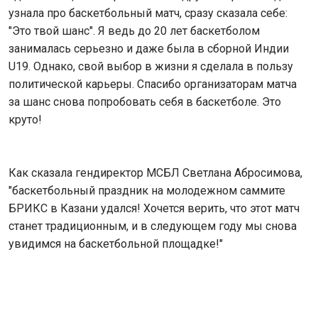
узнала про баскетбольный матч, сразу сказала себе:
"Это твой шанс". Я ведь до 20 лет баскетболом
занималась серьезно и даже была в сборной Индии
U19. Однако, свой выбор в жизни я сделала в пользу
политической карьеры. Спасибо организаторам матча
за шанс снова попробовать себя в баскетболе. Это
круто!
Как сказала гендиректор МСБЛ Светлана Абросимова,
"баскетбольный праздник на молодежном саммите
БРИКС в Казани удался! Хочется верить, что этот матч
станет традиционным, и в следующем году мы снова
увидимся на баскетбольной площадке!"