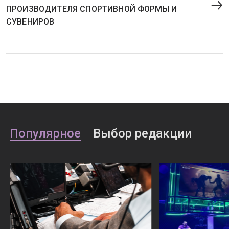
ПРОИЗВОДИТЕЛЯ СПОРТИВНОЙ ФОРМЫ И
СУВЕНИРОВ
Популярное
Выбор редакции