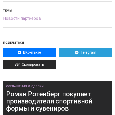
ТЕМЫ
Новости партнеров
ПОДЕЛИТЬСЯ
ВКонтакте
Telegram
Скопировать
СОГЛАШЕНИЯ И СДЕЛКИ
Роман Ротенберг покупает
производителя спортивной
формы и сувениров