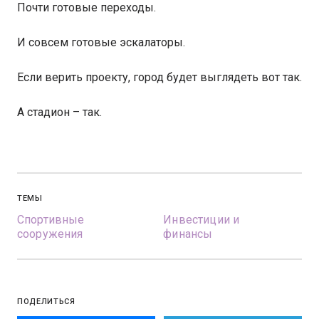
Почти готовые переходы.
И совсем готовые эскалаторы.
Если верить проекту, город будет выглядеть вот так.
А стадион – так.
ТЕМЫ
Спортивные
Инвестиции и
сооружения
финансы
ПОДЕЛИТЬСЯ