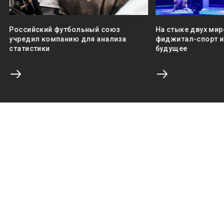
Российский футбольный союз
На стыке двух мир
учредил компанию для анализа
фиджитал-спорт и 
статистики
будущее