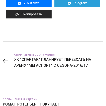
ВКонтакте
Telegram
Скопировать
СПОРТИВНЫЕ СООРУЖЕНИЯ
ХК "СПАРТАК" ПЛАНИРУЕТ ПЕРЕЕХАТЬ НА
АРЕНУ "МЕГАСПОРТ" С СЕЗОНА-2016/17
СОГЛАШЕНИЯ И СДЕЛКИ
РОМАН РОТЕНБЕРГ ПОКУПАЕТ