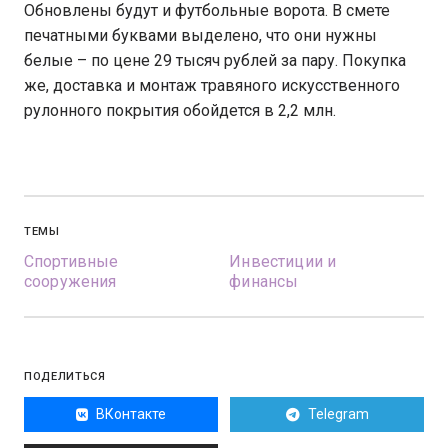
Обновлены будут и футбольные ворота. В смете
печатными буквами выделено, что они нужны
белые – по цене 29 тысяч рублей за пару. Покупка
же, доставка и монтаж травяного искусственного
рулонного покрытия обойдется в 2,2 млн.
ТЕМЫ
Спортивные
Инвестиции и
сооружения
финансы
ПОДЕЛИТЬСЯ
ВКонтакте
Telegram