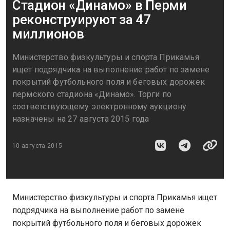
Стадион «Динамо» в Перми
реконструируют за 47
миллионов
Министерство физкультуры и спорта Прикамья
ищет подрядчика на выполнение работ по замене
покрытий футбольного поля и беговых дорожек
пермского стадиона «Динамо». Торги по
соответствующему электронному аукциону
назначены на 27 августа 2015 года
10 августа 2015
Министерство физкультуры и спорта Прикамья ищет
подрядчика на выполнение работ по замене
покрытий футбольного поля и беговых дорожек