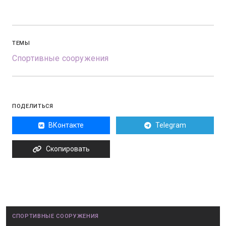
ТЕМЫ
Спортивные сооружения
ПОДЕЛИТЬСЯ
ВКонтакте
Telegram
Скопировать
СПОРТИВНЫЕ СООРУЖЕНИЯ