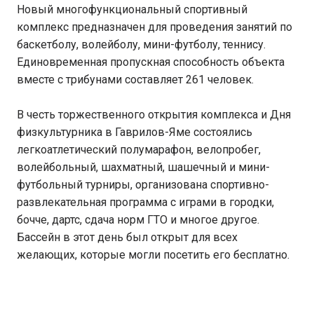
Новый многофункциональный спортивный
комплекс предназначен для проведения занятий по
баскетболу, волейболу, мини-футболу, теннису.
Единовременная пропускная способность объекта
вместе с трибунами составляет 261 человек.
В честь торжественного открытия комплекса и Дня
физкультурника в Гаврилов-Яме состоялись
легкоатлетический полумарафон, велопробег,
волейбольный, шахматный, шашечный и мини-
футбольный турниры, организована спортивно-
развлекательная программа с играми в городки,
бочче, дартс, сдача норм ГТО и многое другое.
Бассейн в этот день был открыт для всех
желающих, которые могли посетить его бесплатно.