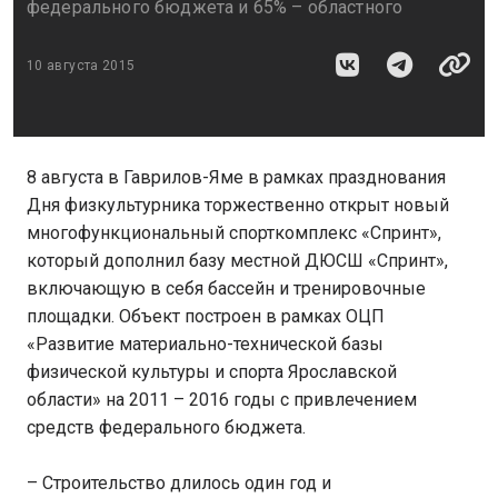
федерального бюджета и 65% – областного
10 августа 2015
8 августа в Гаврилов-Яме в рамках празднования
Дня физкультурника торжественно открыт новый
многофункциональный спорткомплекс «Спринт»,
который дополнил базу местной ДЮСШ «Спринт»,
включающую в себя бассейн и тренировочные
площадки. Объект построен в рамках ОЦП
«Развитие материально-технической базы
физической культуры и спорта Ярославской
области» на 2011 – 2016 годы с привлечением
средств федерального бюджета.
– Строительство длилось один год и