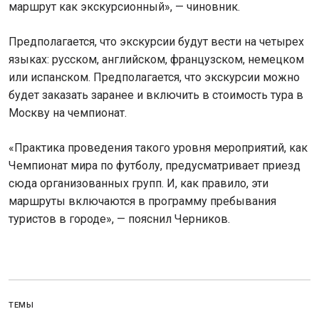
маршрут как экскурсионный», — чиновник.
Предполагается, что экскурсии будут вести на четырех
языках: русском, английском, французском, немецком
или испанском. Предполагается, что экскурсии можно
будет заказать заранее и включить в стоимость тура в
Москву на чемпионат.
«Практика проведения такого уровня мероприятий, как
Чемпионат мира по футболу, предусматривает приезд
сюда организованных групп. И, как правило, эти
маршруты включаются в программу пребывания
туристов в городе», — пояснил Черников.
ТЕМЫ