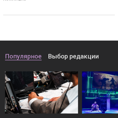
Популярное
Выбор редакции