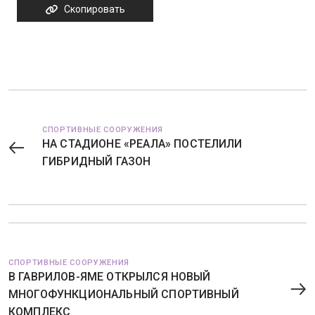
Скопировать
СПОРТИВНЫЕ СООРУЖЕНИЯ
НА СТАДИОНЕ «РЕАЛА» ПОСТЕЛИЛИ
ГИБРИДНЫЙ ГАЗОН
СПОРТИВНЫЕ СООРУЖЕНИЯ
В ГАВРИЛОВ-ЯМЕ ОТКРЫЛСЯ НОВЫЙ
МНОГОФУНКЦИОНАЛЬНЫЙ СПОРТИВНЫЙ
КОМПЛЕКС