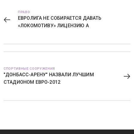
ПРАВО
ЕВРОЛИГА НЕ СОБИРАЕТСЯ ДАВАТЬ
«ЛОКОМОТИВУ» ЛИЦЕНЗИЮ А
СПОРТИВНЫЕ СООРУЖЕНИЯ
"ДОНБАСС-АРЕНУ" НАЗВАЛИ ЛУЧШИМ
СТАДИОНОМ ЕВРО-2012