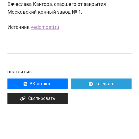
Вячеслава Кантора, спасшего от закрытия
Московский конный завод № 1.
Источник
vedomosti.ru
ПОДЕЛИТЬСЯ
ВКонтакте
Telegram
Скопировать