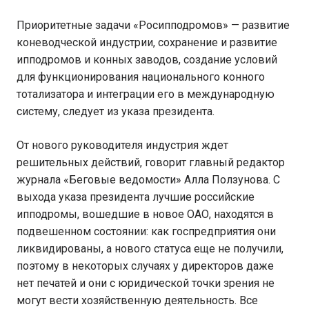
Приоритетные задачи «Росипподромов» — развитие
коневодческой индустрии, сохранение и развитие
ипподромов и конных заводов, создание условий
для функционирования национального конного
тотализатора и интеграции его в международную
систему, следует из указа президента.
От нового руководителя индустрия ждет
решительных действий, говорит главный редактор
журнала «Беговые ведомости» Алла Ползунова. С
выхода указа президента лучшие российские
ипподромы, вошедшие в новое ОАО, находятся в
подвешенном состоянии: как госпредприятия они
ликвидированы, а нового статуса еще не получили,
поэтому в некоторых случаях у директоров даже
нет печатей и они с юридической точки зрения не
могут вести хозяйственную деятельность. Все