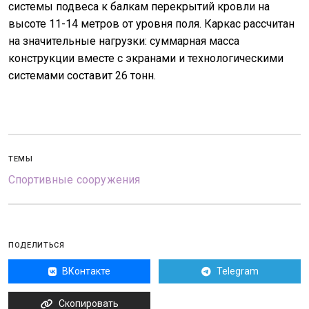
системы подвеса к балкам перекрытий кровли на
высоте 11-14 метров от уровня поля. Каркас рассчитан
на значительные нагрузки: суммарная масса
конструкции вместе с экранами и технологическими
системами составит 26 тонн.
ТЕМЫ
Спортивные сооружения
ПОДЕЛИТЬСЯ
ВКонтакте
Telegram
Скопировать