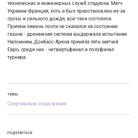
технических и инженерных служб стадиона. Матч
Украина-Франция, хоть и был приостановлен из-за
грозы и сильного дождя, всё-таки состоялся.
Причём ливень почти не сказался на состоянии
газона - дренажная система выдержала испытание.
Напомним, Донбасс-Арена приняла пять матчей
Евро, среди них - четвертьфинал и полуфинал
турнира.
ТЕМЫ
Спортивные сооружения
ПОДЕЛИТЬСЯ