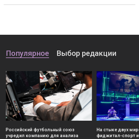
Популярное
Выбор редакции
Российский футбольный союз
На стыке двух мир
учредил компанию для анализа
фиджитал-спорт и 