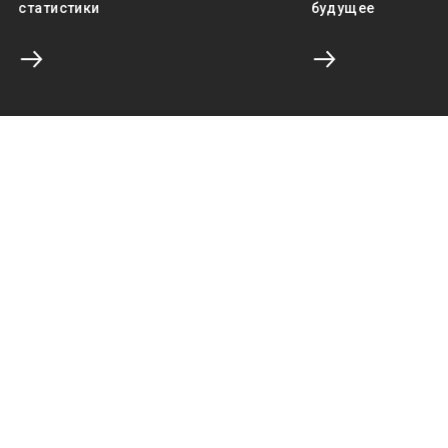
статистики
будущее