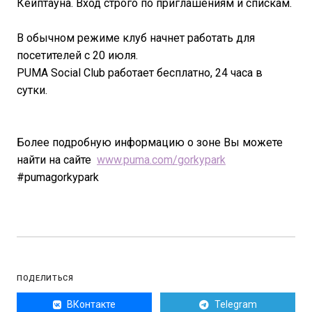
Кейптауна. Вход строго по приглашениям и спискам.
В обычном режиме клуб начнет работать для
посетителей с 20 июля.
PUMA Social Club работает бесплатно, 24 часа в
сутки.
Более подробную информацию о зоне Вы можете
найти на сайте
www.puma.com/gorkypark
#pumagorkypark
ПОДЕЛИТЬСЯ
ВКонтакте
Telegram