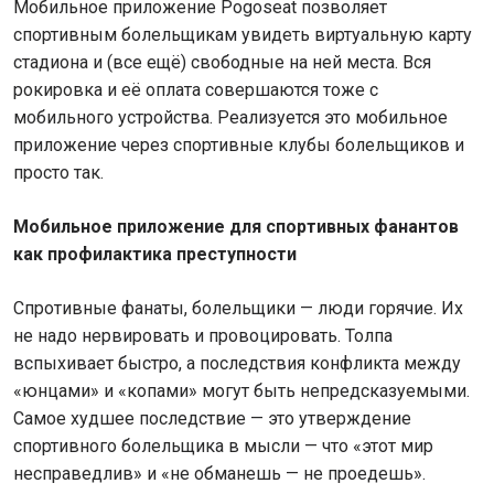
Мобильное приложение Pogoseat позволяет
спортивным болельщикам увидеть виртуальную карту
стадиона и (все ещё) свободные на ней места. Вся
рокировка и её оплата совершаются тоже с
мобильного устройства. Реализуется это мобильное
приложение через спортивные клубы болельщиков и
просто так.
Мобильное приложение для спортивных фанантов
как профилактика преступности
Спротивные фанаты, болельщики — люди горячие. Их
не надо нервировать и провоцировать. Толпа
вспыхивает быстро, а последствия конфликта между
«юнцами» и «копами» могут быть непредсказуемыми.
Самое худшее последствие — это утверждение
спортивного болельщика в мысли — что «этот мир
несправедлив» и «не обманешь — не проедешь».