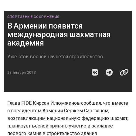
СПОРТИВНЫЕ СООРУЖЕНИЯ
В Армении появится
международная шахматная
академия
Уже этой весной начнется строительство
23 января 2013
Глава FIDE Кирсан Илюмжинов сообщил, что вместе
с президентом Армении Сержем Саргсяном,
возглавляющим национальную федерацию шахмат,
планирует весной принять участие в закладке
первого камня в строительство здания