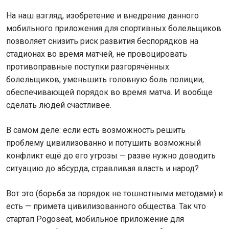
На наш взгляд, изобретение и внедрение данного
мобильного приложения для спортивных болельщиков
позволяет снизить риск развития беспорядков на
стадионах во время матчей, не провоцировать
противоправные поступки разгорячённых
болельщиков, уменьшить головную боль полиции,
обеспечивающей порядок во время матча. И вообще
сделать людей счастливее.
В самом деле: если есть возможность решить
проблему цивилизованно и потушить возможный
конфликт ещё до его угрозы — разве нужно доводить
ситуацию до абсурда, стравливая власть и народ?
Вот это (борьба за порядок не тошнотными методами) и
есть — примета цивилизованного общества. Так что
стартап Pogoseat, мобильное приложение для