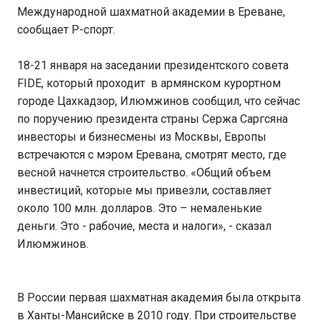
Международной шахматной академии в Ереване,
сообщает Р-спорт.
18-21 января на заседании президентского совета
FIDE, который проходит в армянском курортном
городе Цахкадзор, Илюмжинов сообщил, что сейчас
по поручению президента страны Сержа Саргсяна
инвесторы и бизнесмены из Москвы, Европы
встречаются с мэром Еревана, смотрят место, где
весной начнется строительство. «Общий объем
инвестиций, которые мы привезли, составляет
около 100 млн. долларов. Это – немаленькие
деньги. Это - рабочие, места и налоги», - сказал
Илюмжинов.
В России первая шахматная академия была открыта
в Ханты-Мансийске в 2010 году. При строительстве