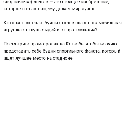
спортивных фанатов — это стоящее изобретение,
которое по-настоящему делает мир лучше.
Кто знает, сколько буйных голов спасёт эта мобильная
игрушка от глупых идей и от проломления?
Посмотрите промо-ролик на Ютьюбе, чтобы воочию
представить себе будни спортивного фаната, который
ищет лучшее место на стадионе: