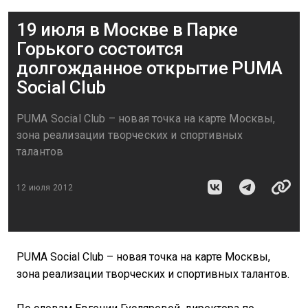
19 июля в Москве в Парке
Горького состоится
долгожданное открытие PUMA
Social Club
PUMA Social Club – новая точка на карте Москвы,
зона реализации творческих и спортивных
талантов
12 июля 2012
PUMA Social Club – новая точка на карте Москвы,
зона реализации творческих и спортивных талантов.