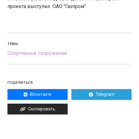
проекта выступил ОАО "Газпром".
ТЕМЫ
Спортивные сооружения
ПОДЕЛИТЬСЯ
ВКонтакте
Telegram
Скопировать