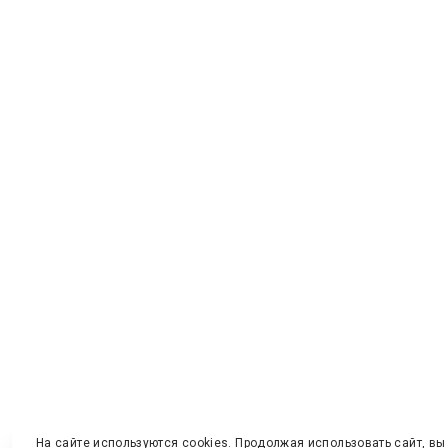
На сайте используются cookies. Продолжая использовать сайт, вы