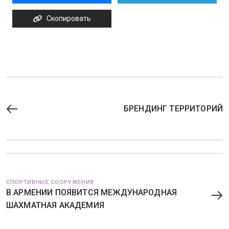
Скопировать
БРЕНДИНГ ТЕРРИТОРИЙ
СПОРТИВНЫЕ СООРУЖЕНИЯ
В АРМЕНИИ ПОЯВИТСЯ МЕЖДУНАРОДНАЯ
ШАХМАТНАЯ АКАДЕМИЯ