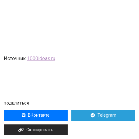
Источник
1000ideas.ru
ПОДЕЛИТЬСЯ
ВКонтакте
Telegram
Скопировать