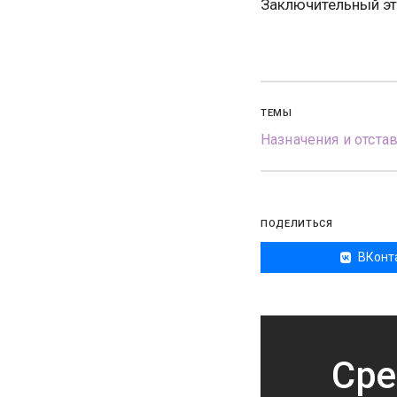
Заключительный эта
ТЕМЫ
Назначения и отста
ПОДЕЛИТЬСЯ
ВКонт
Сре