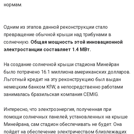
нормам.
Одним из этапов данной реконструкции стало
превращение обычной крыши над трибунами в
солнечную.
Общая мощность этой инновационной
электростанции составляет 1.4 МВт.
На создание солнечной крыши стадиона Минейран
было потрачено 16.1 миллиона американских долларов.
Льготный кредит на эту реконструкцию был выдан
немецким банком KfW, а непосредственно работами
занималась бразильская компания CEMIG.
Интересно, что электроэнергия, полученная при
помощи солнечных панелей, установленных на крыше
Минейрана, сам стадион обеспечивать не будет. Она
пойдет на обеспечение электричеством близлежащих