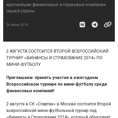
крупнейшие финансовые и страховые компании
нашей страны
26 июня 2014
2 АВГУСТА СОСТОИТСЯ ВТОРОЙ ВСЕРОССИЙСКИЙ
ТУРНИР «ФИНАНСЫ И СТРАХОВАНИЕ 2014» ПО
МИНИ-ФУТБОЛУ
Приглашаем принять участие в ежегодном
Всероссийском турнире по мини-футболу среди
финансовых компаний!
2 августа в СК «Спартак» в Москве состоится Второй
всероссийский мини-футбольный турнир под
«Финансы и Страхование 2014», который объединит