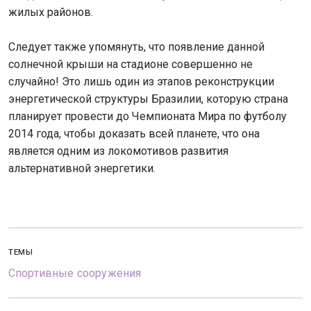
жилых районов.
Следует также упомянуть, что появление данной
солнечной крыши на стадионе совершенно не
случайно! Это лишь один из этапов реконструкции
энергетической структуры Бразилии, которую страна
планирует провести до Чемпионата Мира по футболу
2014 года, чтобы доказать всей планете, что она
является одним из локомотивов развития
альтернативной энергетики.
ТЕМЫ
Спортивные сооружения