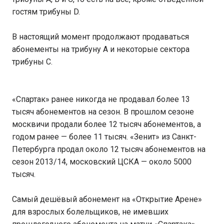
гостям трибуны D.
В настоящий момент продолжают продаваться
абонементы на трибуну A и некоторые сектора
трибуны C.
«Спартак» ранее никогда не продавал более 13
тысяч абонементов на сезон. В прошлом сезоне
москвичи продали более 12 тысяч абонементов, а
годом ранее — более 11 тысяч. «Зенит» из Санкт-
Петербурга продал около 12 тысяч абонементов на
сезон 2013/14, московский ЦСКА — около 5000
тысяч.
Самый дешёвый абонемент на «Открытие Арене»
для взрослых болельщиков, не имевших