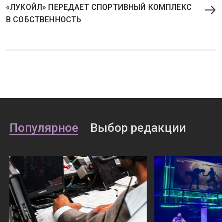
«ЛУКОЙЛ» ПЕРЕДАЕТ СПОРТИВНЫЙ КОМПЛЕКС
В СОБСТВЕННОСТЬ
Популярное
Выбор редакции