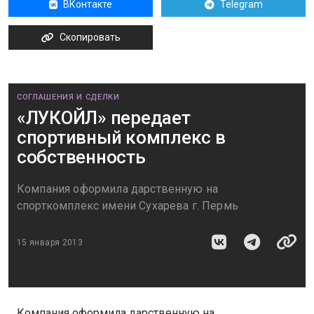
ВКонтакте
Telegram
Скопировать
СОГЛАШЕНИЯ И СДЕЛКИ
«ЛУКОЙЛ» передает
спортивный комплекс в
собственность
Компания оформила дарственную на
спорткомплекс имени Сухарева г. Пермь
15 января 2013
Компания оформила дарственную на