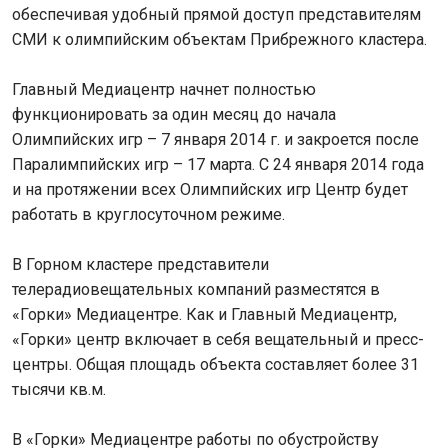
обеспечивая удобный прямой доступ представителям
СМИ к олимпийским объектам Прибрежного кластера.
Главный Медиацентр начнет полностью
функционировать за один месяц до начала
Олимпийских игр – 7 января 2014 г. и закроется после
Паралимпийских игр – 17 марта. С 24 января 2014 года
и на протяжении всех Олимпийских игр Центр будет
работать в круглосуточном режиме.
В Горном кластере представители
телерадиовещательных компаний разместятся в
«Горки» Медиацентре. Как и Главный Медиацентр,
«Горки» центр включает в себя вещательный и пресс-
центры. Общая площадь объекта составляет более 31
тысячи кв.м.
В «Горки» Медиацентре работы по обустройству