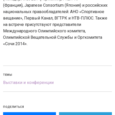
(Франция), Japanese Consortium (Япония) и российских
национальных правообладателей: АНО «Спортивное
вещание», Первый Канал, ВГТРК и НТВ-ПЛЮС. Также
на встрече присутствуют представители
Международного Олимпийского комитета,
Олимпийской Вещательной Службы и Оргкомитета
«Сочи 2014».
ТЕМЫ
Выставки и конференции
ПОДЕЛИТЬСЯ