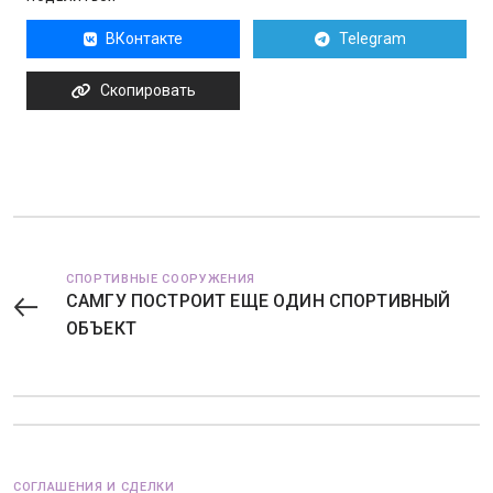
ВКонтакте
Telegram
Скопировать
СПОРТИВНЫЕ СООРУЖЕНИЯ
САМГУ ПОСТРОИТ ЕЩЕ ОДИН СПОРТИВНЫЙ
ОБЪЕКТ
СОГЛАШЕНИЯ И СДЕЛКИ