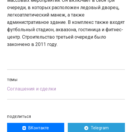
массовых мероприятий. Он включает в себя три
очереди, в которых расположен ледовый дворец,
легкоатлетический манеж, а также
административное здание. В комплекс также входят
футбольный стадион, аквазона, гостиница и фитнес-
центр. Строительство третьей очереди было
закончено в 2011 году.
ТЕМЫ
Соглашения и сделки
ПОДЕЛИТЬСЯ
ВКонтакте
Telegram