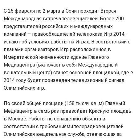
С 25 февраля по 2 марта в Сочи проходит Вторая
Международная встреча телевещателей. Более 200
представителей российских и международных
компаний – правообладателей телепоказа Игр 2014 -
узнают об условиях работы на Играх. В соответствии с
планами организаторов Игр расположенное в
Имеретинской низменности здание Главного
Медиацентра (включает в себя Международный
вещательный центр) станет основной площадкой, где в
2014 году будет произведен телевизионный сигнал
Олимпийских игр.
По своей общей площади (158 тысяч кв. м) Главный
Медиацентр в семь раз превзойдет Красную площадь
в Москве. Работы по оснащению объекта в
соответствии с требованиями телерадиовещателей
Олимпийская вещательная служба, отвечающая за