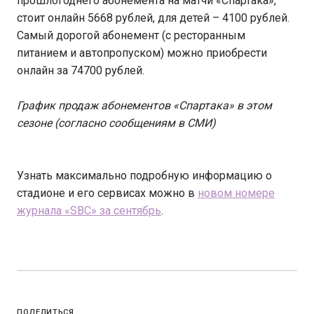
прошлогоднего абонемента на матчи «Спартака»,
стоит онлайн 5668 рублей, для детей – 4100 рублей.
Самый дорогой абонемент (с ресторанным
питанием и автопропуском) можно приобрести
онлайн за 74700 рублей.
График продаж абонементов «Спартака» в этом
сезоне (согласно сообщениям в СМИ)
Узнать максимально подробную информацию о
стадионе и его сервисах можно в
новом номере
журнала «SBC» за сентябрь
.
ПОДЕЛИТЬСЯ