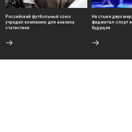
Российский футбольный союз
На стыке двух мир
учредил компанию для анализа
фиджитал-спорт и 
статистики
будущее