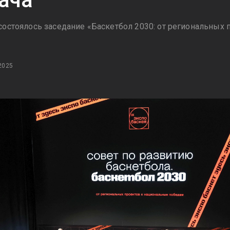
состоялось заседание «Баскетбол 2030: от региональных
»
2025