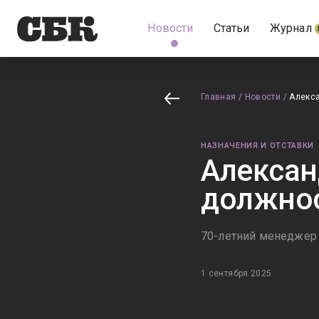
Новости
Статьи
Журнал
Главная
/
Новости
/
Алекс
НАЗНАЧЕНИЯ И ОТСТАВКИ
Алексан
должно
70-летний менеджер 
1 сентября 2025