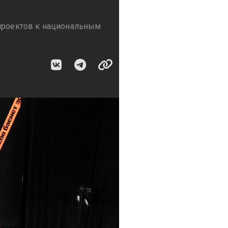
 проектов к национальным