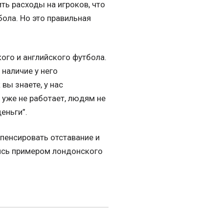
ть расходы на игроков, что
ола. Но это правильная
ого и английского футбола.
наличие у него
вы знаете, у нас
 уже не работает, людям не
еньги”.
пенсировать отставание и
яясь примером лондонского