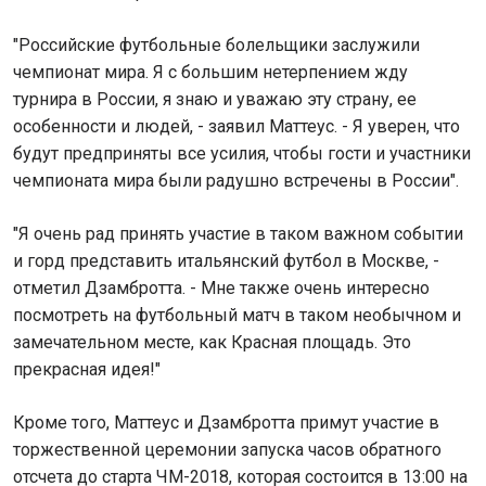
"Российские футбольные болельщики заслужили
чемпионат мира. Я с большим нетерпением жду
турнира в России, я знаю и уважаю эту страну, ее
особенности и людей, - заявил Маттеус. - Я уверен, что
будут предприняты все усилия, чтобы гости и участники
чемпионата мира были радушно встречены в России".
"Я очень рад принять участие в таком важном событии
и горд представить итальянский футбол в Москве, -
отметил Дзамбротта. - Мне также очень интересно
посмотреть на футбольный матч в таком необычном и
замечательном месте, как Красная площадь. Это
прекрасная идея!"
Кроме того, Маттеус и Дзамбротта примут участие в
торжественной церемонии запуска часов обратного
отсчета до старта ЧМ-2018, которая состоится в 13:00 на