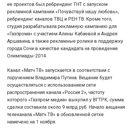
ее проектов был ребрендинг ТНТ с запуском
рекламной кампании «Почувствуй нашу любовь»,
ребрендинг каналов ТВЦ и РЕН ТВ. Кроме того,
студия разрабатывала рекламную кампанию для
«Газпрома» с участием Алины Кабаевой и Андрея
Аршавина, а также рекламные ролики в поддержку
города Сочи в качестве кандидата на проведение
Олимпиады-2014.
Канал «Матч ТВ» запускается в соответствии с
поручением Владимира Путина. Вещание будет
осуществляться с использованием сети
распространения канала «Россия 2», частоту
которого «Газпром-медиа» выкупил у ВГТРК, сумма
сделки составила около 9 млрд руб. Начало вещания
телеканала «Матч ТВ» в обновленной сетке
намечено на 1 ноября.