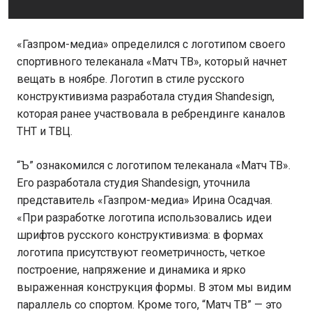
«Газпром-медиа» определился с логотипом своего
спортивного телеканала «Матч ТВ», который начнет
вещать в ноябре. Логотип в стиле русского
конструктивизма разработала студия Shandesign,
которая ранее участвовала в ребрендинге каналов
ТНТ и ТВЦ.
“Ъ” ознакомился с логотипом телеканала «Матч ТВ».
Его разработала студия Shandesign, уточнила
представитель «Газпром-медиа» Ирина Осадчая.
«При разработке логотипа использовались идеи
шрифтов русского конструктивизма: в формах
логотипа присутствуют геометричность, четкое
построение, напряжение и динамика и ярко
выраженная конструкция формы. В этом мы видим
параллель со спортом. Кроме того, “Матч ТВ” — это