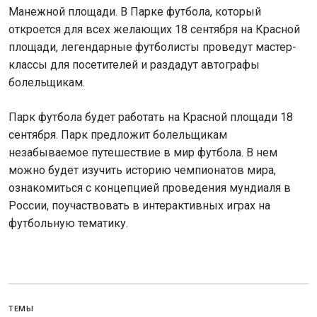
Манежной площади. В Парке футбола, который
откроется для всех желающих 18 сентября на Красной
площади, легендарные футболисты проведут мастер-
классы для посетителей и раздадут автографы
болельщикам.
Парк футбола будет работать на Красной площади 18
сентября. Парк предложит болельщикам
незабываемое путешествие в мир футбола. В нем
можно будет изучить историю чемпионатов мира,
ознакомиться с концепцией проведения мундиаля в
России, поучаствовать в интерактивных играх на
футбольную тематику.
ТЕМЫ