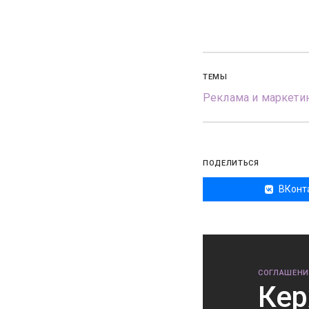
ТЕМЫ
Реклама и маркети
ПОДЕЛИТЬСЯ
ВКонт
СОГЛАШЕНИ
Кер