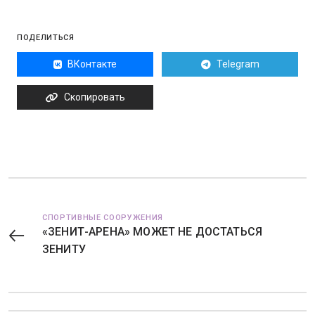
ПОДЕЛИТЬСЯ
ВКонтакте
Telegram
Скопировать
СПОРТИВНЫЕ СООРУЖЕНИЯ
«ЗЕНИТ-АРЕНА» МОЖЕТ НЕ ДОСТАТЬСЯ
ЗЕНИТУ