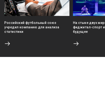
Российский футбольный союз
На стыке двух мир
учредил компанию для анализа
фиджитал-спорт и 
статистики
будущее