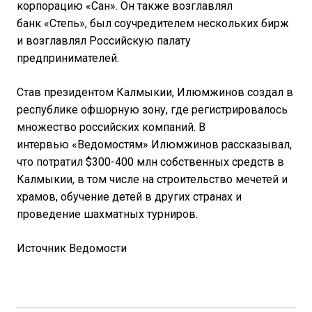
корпорацию «Сан». Он также возглавлял
банк «Степь», был соучредителем нескольких бирж
и возглавлял Российскую палату
предпринимателей.
Став президентом Калмыкии, Илюмжинов создал в
республике офшорную зону, где регистрировалось
множество российских компаний. В
интервью «Ведомостям» Илюмжинов рассказывал,
что потратил $300-400 млн собственных средств в
Калмыкии, в том числе на строительство мечетей и
храмов, обучение детей в других странах и
проведение шахматных турниров.
Источник Ведомости