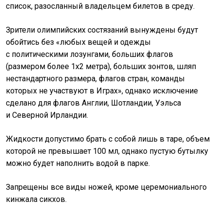
список, разосланный владельцем билетов в среду.
Зрители олимпийских состязаний вынуждены будут
обойтись без «любых вещей и одежды
с политическими лозунгами, больших флагов
(размером более 1х2 метра), больших зонтов, шляп
нестандартного размера, флагов стран, команды
которых не участвуют в Играх», однако исключение
сделано для флагов Англии, Шотландии, Уэльса
и Северной Ирландии.
Жидкости допустимо брать с собой лишь в таре, объем
которой не превышает 100 мл, однако пустую бутылку
можно будет наполнить водой в парке.
Запрещены все виды ножей, кроме церемониального
кинжала сикхов.