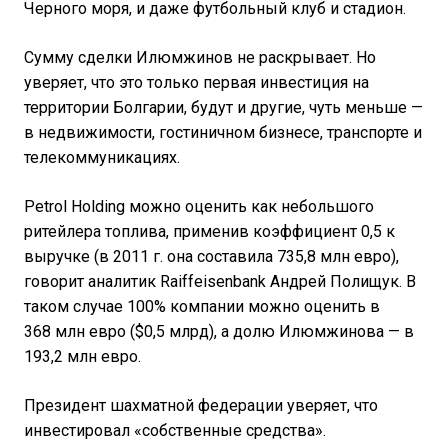
Черного моря, и даже футбольный клуб и стадион.
Сумму сделки Илюмжинов не раскрывает. Но
уверяет, что это только первая инвестиция на
территории Болгарии, будут и другие, чуть меньше —
в недвижимости, гостиничном бизнесе, транспорте и
телекоммуникациях.
Petrol Holding можно оценить как небольшого
ритейлера топлива, применив коэффициент 0,5 к
выручке (в 2011 г. она составила 735,8 млн евро),
говорит аналитик Raiffeisenbank
Андрей Полищук
. В
таком случае 100% компании можно оценить в
368 млн евро ($0,5 млрд), а долю Илюмжинова — в
193,2 млн евро.
Президент шахматной федерации уверяет, что
инвестировал «собственные средства».