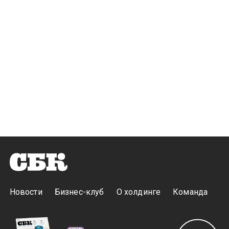
Новости
Бизнес-клуб
О холдинге
Команда