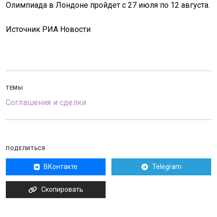
Олимпиада в Лондоне пройдет с 27 июля по 12 августа.
Источник РИА Новости
ТЕМЫ
Соглашения и сделки
ПОДЕЛИТЬСЯ
ВКонтакте
Telegram
Скопировать