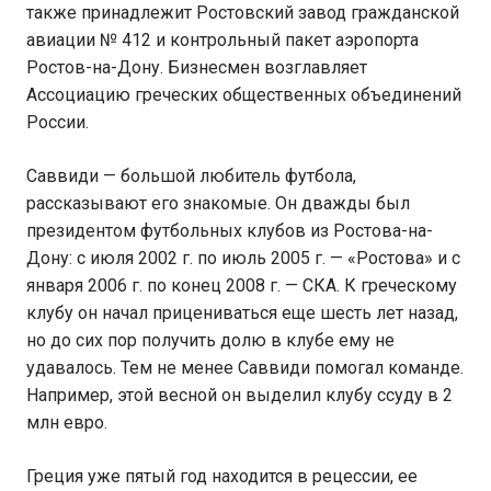
также принадлежит Ростовский завод гражданской
авиации № 412 и контрольный пакет аэропорта
Ростов-на-Дону. Бизнесмен возглавляет
Ассоциацию греческих общественных объединений
России.
Саввиди — большой любитель футбола,
рассказывают его знакомые. Он дважды был
президентом футбольных клубов из Ростова-на-
Дону: с июля 2002 г. по июль 2005 г. — «Ростова» и с
января 2006 г. по конец 2008 г. — СКА. К греческому
клубу он начал прицениваться еще шесть лет назад,
но до сих пор получить долю в клубе ему не
удавалось. Тем не менее Саввиди помогал команде.
Например, этой весной он выделил клубу ссуду в 2
млн евро.
Греция уже пятый год находится в рецессии, ее