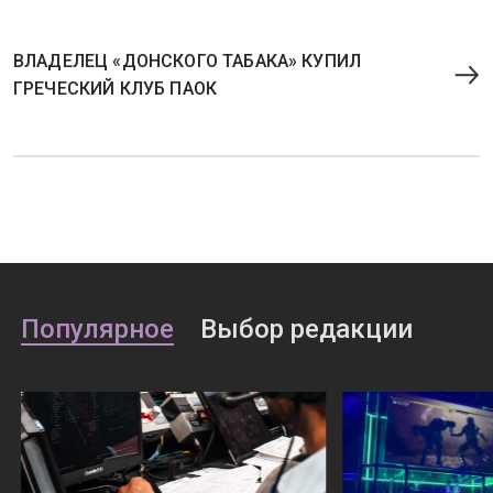
ВЛАДЕЛЕЦ «ДОНСКОГО ТАБАКА» КУПИЛ
ГРЕЧЕСКИЙ КЛУБ ПАОК
Популярное
Выбор редакции