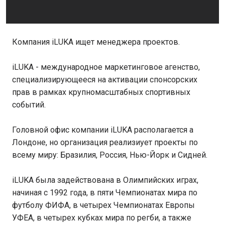
Компания iLUKA ищет менеджера проектов.
iLUKA - международное маркетинговое агенство,
специализирующееся на активации спонсорских
прав в рамках крупномасштабных спортивных
событий.
Головной офис компании iLUKA располагается а
Лондоне, но организация реализиует проекты по
всему миру: Бразилия, Россия, Нью-Йорк и Сидней.
iLUKA была задействована в Олимпийских играх,
начиная с 1992 года, в пяти Чемпионатах мира по
футболу ФИФА, в четырех Чемпионатах Европы
УФЕА, в четырех кубках мира по регби, а также