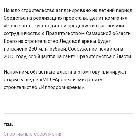
Начало строительства запланировано на летний период.
Средства на реализацию проекта выделит компания
«Роснефть». Руководители предприятия заключили
сотрудничество с Правительством Самарской области.
Всего на строительство Ледовой арены будет
потрачено 250 млн. рублей. Сооружение появится в
2015 году, сообщается на сайте Правительства области.
Напомним, областные власти в этом году планируют
открыть лед в «МТЛ-Арене» и завершить
строительство «Ипподром-арены».
ТЕМЫ
Спортивные сооружения