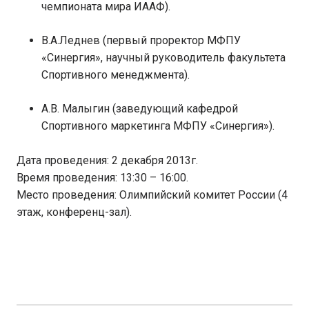
чемпионата мира ИААФ).
В.А.Леднев (первый проректор МФПУ
«Синергия», научный руководитель факультета
Спортивного менеджмента).
А.В. Малыгин (заведующий кафедрой
Спортивного маркетинга МФПУ «Синергия»).
Дата проведения: 2 декабря 2013г.
Время проведения: 13:30 – 16:00.
Место проведения: Олимпийский комитет России (4
этаж, конференц-зал).