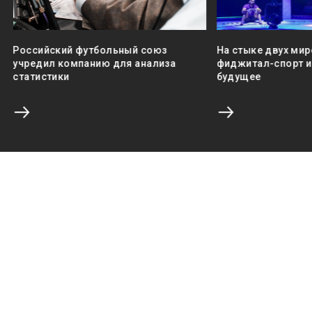
Российский футбольный союз
На стыке двух мир
учредил компанию для анализа
фиджитал-спорт и 
статистики
будущее