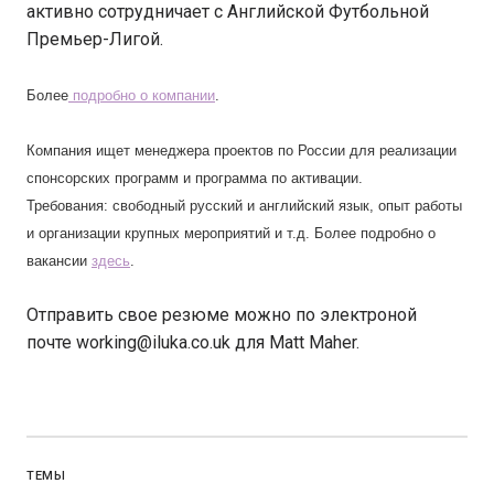
активно сотрудничает с Английской Футбольной
Премьер-Лигой.
Более
подробно о компании
.
Компания ищет менеджера проектов по России для реализации
спонсорских программ и программа по активации.
Требования: свободный русский и английский язык, опыт работы
и организации крупных мероприятий и т.д. Более подробно о
вакансии
здесь
.
Отправить свое резюме можно по электроной
почте working@iluka.co.uk для Matt Maher.
ТЕМЫ