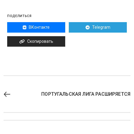
ПОДЕЛИТЬСЯ
ВКонтакте
Telegram
Скопировать
ПОРТУГАЛЬСКАЯ ЛИГА РАСШИРЯЕТСЯ