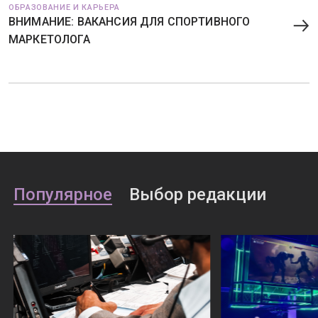
ОБРАЗОВАНИЕ И КАРЬЕРА
ВНИМАНИЕ: ВАКАНСИЯ ДЛЯ СПОРТИВНОГО
МАРКЕТОЛОГА
Популярное
Выбор редакции