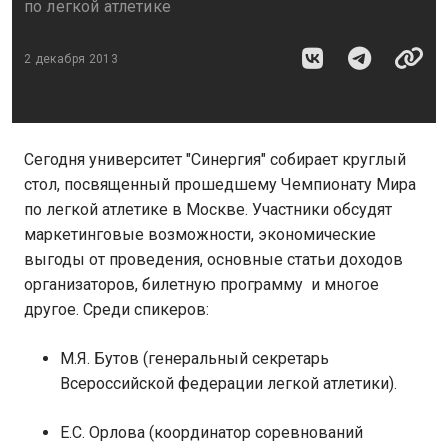
по легкой атлетике
2 декабря 2013
Сегодня университет "Синергия" собирает круглый
стол, посвященный прошедшему Чемпионату Мира
по легкой атлетике в Москве. Участники обсудят
маркетинговые возможности, экономические
выгоды от проведения, основные статьи доходов
организаторов, билетную программу и многое
другое. Среди спикеров:
М.Я. Бутов (генеральный секретарь
Всероссийской федерации легкой атлетики).
Е.С. Орлова (координатор соревнований