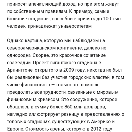
приносят впечатляющий доход, но при этом живут
по собственным правилам. К примеру, самые
большие стадионы, способные принять до 100 тыс.
человек, принадлежат университетам.
Однако картина, которую мы наблюдаем на
североамериканском континенте, далеко не
однородна. Скорее, это красочное сочетание
созвездий. Проект гигантского стадиона в
Арлингтоне, открытого в 2009 году, никогда не был
бы реализован без участия городских властей, в том
числе финансового — только это помогло
преодолеть все трудности, связанные с мировым
финансовым кризисом. Это сооружение, которое
обошлось в сумму более 860 млн долларов,
наглядно иллюстрирует разницу в представлениях о
топовых стадионах, существующих в Америке и
Европе. Стоимость арены, которую в 2012 году