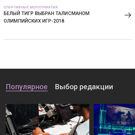
СПОРТИВНЫЕ МЕРОПРИЯТИЯ
БЕЛЫЙ ТИГР ВЫБРАН ТАЛИСМАНОМ
ОЛИМПИЙСКИХ ИГР-2018
Популярное
Выбор редакции