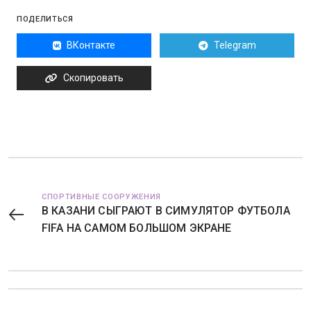
ПОДЕЛИТЬСЯ
ВКонтакте
Telegram
Скопировать
СПОРТИВНЫЕ СООРУЖЕНИЯ
В КАЗАНИ СЫГРАЮТ В СИМУЛЯТОР ФУТБОЛА
FIFA НА САМОМ БОЛЬШОМ ЭКРАНЕ