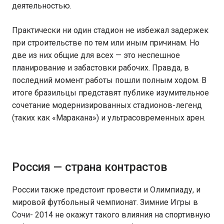
деятельностью.
Практически ни один стадион не избежал задержек
при строительстве по тем или иным причинам. Но
две из них общие для всех — это неспешное
планирование и забастовки рабочих. Правда, в
последний момент работы пошли полным ходом. В
итоге бразильцы представят публике изумительное
сочетание модернизированных стадионов-легенд
(таких как «Маракана») и ультрасовременных арен.
Россия — страна контрастов
России также предстоит провести и Олимпиаду, и
мировой футбольный чемпионат. Зимние Игры в
Сочи- 2014 не окажут такого влияния на спортивную