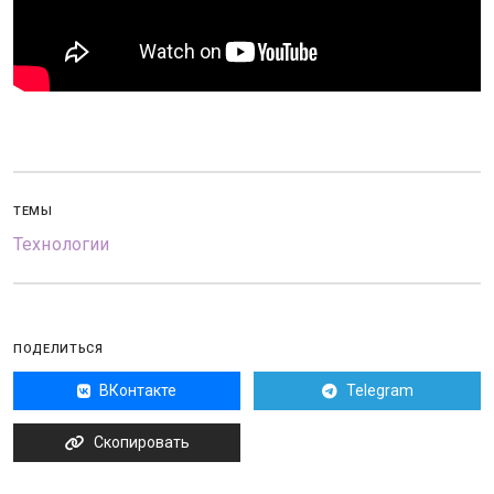
ТЕМЫ
Технологии
ПОДЕЛИТЬСЯ
ВКонтакте
Telegram
Скопировать