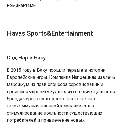
номинантами.
Havas Sports&Entertainment
Сад Нар в Баку
В 2015 году в Баку прошли первые в истории
Европейские игры. Компания Nar решила извлечь
максимум из прав спонсора соревнований и
проинформировать аудиторию о новых ценностях
бренда через спонсорство. Также целью
телекоммуникационной компании стало
стимулирование лояльности существующих
потребителей и привлечение новых.