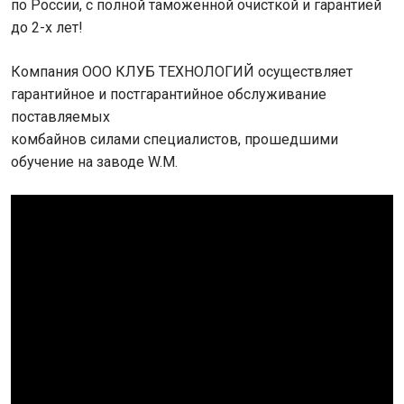
по России, с полной таможенной очисткой и гарантией
до 2-х лет!
Компания ООО КЛУБ ТЕХНОЛОГИЙ осуществляет
гарантийное и постгарантийное обслуживание
поставляемых
комбайнов силами специалистов, прошедшими
обучение на заводе W.M.