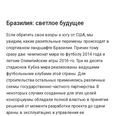
Бразилия: светлое будущее
Если обратить свои взоры к югу от США, мы
увидим, какие разительные перемены происходят в
спортивном ландшафте Бразилии. Причин тому
сразу две: чемпионат мира по футболу 2014 года и
летние Олимпийские игры 2016-го. Три из десяти
стадионов Кубка мира реализованы ведущими
футбольными клубами этой страны. Для
строительства остальных применялись различные
схемы государственно-частного партнерства. В
некоторых случаях созданные для этих целей
консорциумы обладали полной властью в принятии
решений от момента разработки проекта до сдачи
арены в эксплуатацию и управления ее