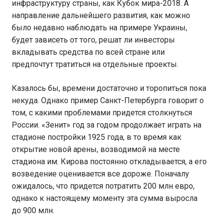
инфраструктуру страны, как Кубок мира-2018. А
направление дальнейшего развития, как можно
было недавно наблюдать на примере Украины,
будет зависеть от того, решат ли инвесторы
вкладывать средства по всей стране или
предпочтут тратиться на отдельные проекты.
Казалось бы, времени достаточно и торопиться пока
некуда. Однако пример Санкт-Петербурга говорит о
том, с какими проблемами придется столкнуться
России. «Зенит» год за годом продолжает играть на
стадионе постройки 1925 года, в то время как
открытие новой арены, возводимой на месте
стадиона им. Кирова постоянно откладывается, а его
возведение оценивается все дороже. Поначалу
ожидалось, что придется потратить 200 млн евро,
однако к настоящему моменту эта сумма выросла
до 900 млн.