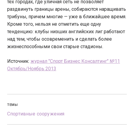
тех городах, где уличная сеть не позволяет
раздвинуть границы арены, собираются наращивать
трибуны, причем многие — уже в ближайшее время.
Кроме того, нельзя не отметить еще одну
тенденцию: клубы низших английских лиг работают
над тем, чтобы осовременить и сделать более
жизнеспособными свои старые стадионы.
Источник:
журнал "Спорт Бизнес Консалтинг" №11
Октябрь/Ноябрь 2013
ТЕМЫ
Спортивные сооружения