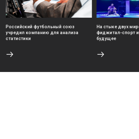
Российский футбольный союз
На стыке двух мир
учредил компанию для анализа
фиджитал-спорт и 
статистики
будущее