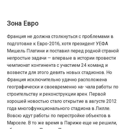
Зона Евро
Франция не должна столкнуться с проблемами в
подготовке к Евро-2016, хотя президент УЕФА
Мишель Платини и поставил перед родной страной
непростые задачи — впервые в истории провести
чемпионат континента с участием 24 команд и
возвести для этого девять новых стадионов. Но
Франция исключительно удачно расположена
географически и своевременно на- чала работы по
строительству и реконструкции арен. Первой
хорошей новостью стало открытие в августе 2012
года многофункционального стадиона в Лилле.
Вовсю идут работы по перестройке объектов в
Марселе. В то же время в Париже еще не решили,