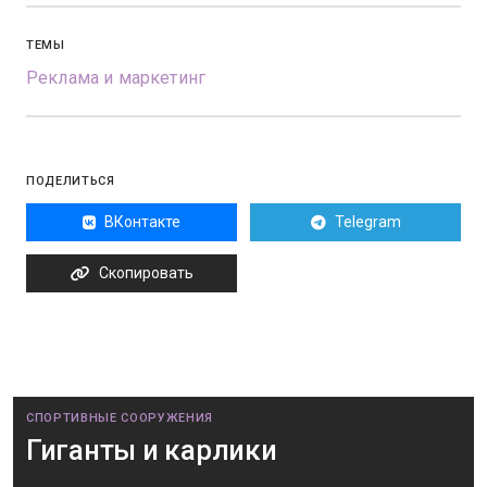
ТЕМЫ
Реклама и маркетинг
ПОДЕЛИТЬСЯ
ВКонтакте
Telegram
Скопировать
СПОРТИВНЫЕ СООРУЖЕНИЯ
Гиганты и карлики