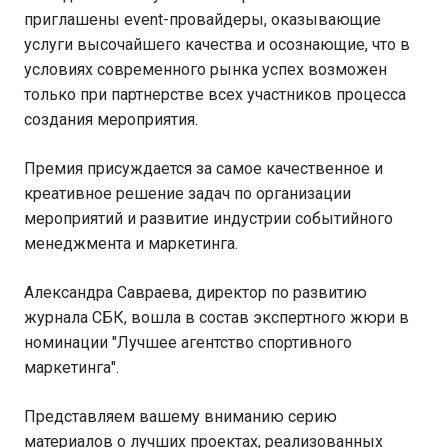
приглашены event-провайдеры, оказывающие
услуги высочайшего качества и осознающие, что в
условиях современного рынка успех возможен
только при партнерстве всех участников процесса
создания мероприятия.
Премия присуждается за самое качественное и
креативное решение задач по организации
мероприятий и развитие индустрии событийного
менеджмента и маркетинга.
Александра Савраева, директор по развитию
журнала СБК, вошла в состав экспертного жюри в
номинации "Лучшее агентство спортивного
маркетинга".
Представляем вашему вниманию серию
материалов о лучших проектах, реализованных