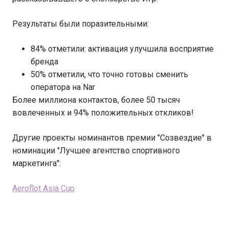
Результаты были поразительными:
84% отметили: активация улучшила восприятие
бренда
50% отметили, что точно готовы сменить
оператора на Nar
Более миллиона контактов, более 50 тысяч
вовлеченных и 94% положительных откликов!
Другие проекты номинантов премии "Созвездие" в
номинации "Лучшее агентство спортивного
маркетинга":
Aeroflot Asia Cup